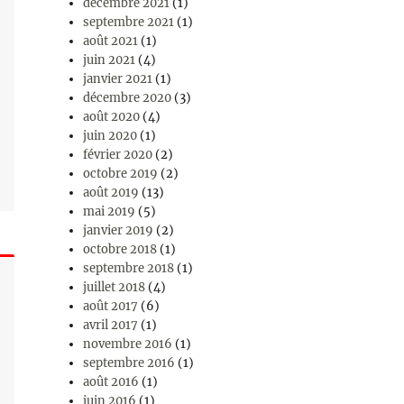
décembre 2021
(1)
septembre 2021
(1)
août 2021
(1)
juin 2021
(4)
janvier 2021
(1)
décembre 2020
(3)
août 2020
(4)
juin 2020
(1)
février 2020
(2)
octobre 2019
(2)
août 2019
(13)
mai 2019
(5)
janvier 2019
(2)
octobre 2018
(1)
septembre 2018
(1)
juillet 2018
(4)
août 2017
(6)
avril 2017
(1)
novembre 2016
(1)
septembre 2016
(1)
août 2016
(1)
juin 2016
(1)