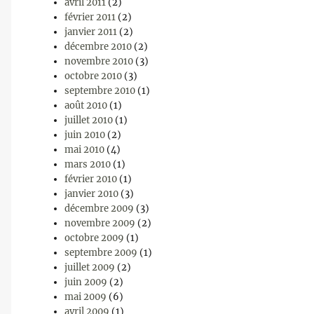
avril 2011
(2)
février 2011
(2)
janvier 2011
(2)
décembre 2010
(2)
novembre 2010
(3)
octobre 2010
(3)
septembre 2010
(1)
août 2010
(1)
juillet 2010
(1)
juin 2010
(2)
mai 2010
(4)
mars 2010
(1)
février 2010
(1)
janvier 2010
(3)
décembre 2009
(3)
novembre 2009
(2)
octobre 2009
(1)
septembre 2009
(1)
juillet 2009
(2)
juin 2009
(2)
mai 2009
(6)
avril 2009
(1)