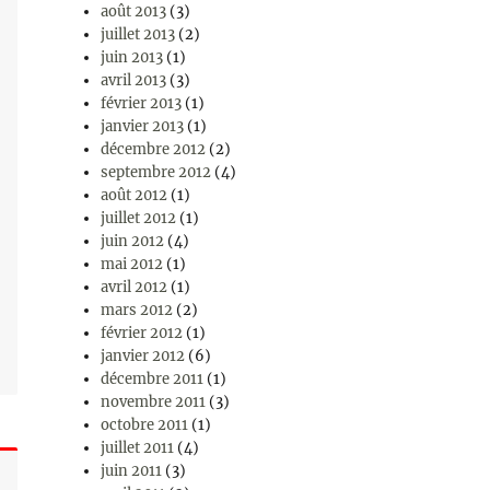
août 2013
(3)
juillet 2013
(2)
juin 2013
(1)
avril 2013
(3)
février 2013
(1)
janvier 2013
(1)
décembre 2012
(2)
septembre 2012
(4)
août 2012
(1)
juillet 2012
(1)
juin 2012
(4)
mai 2012
(1)
avril 2012
(1)
mars 2012
(2)
février 2012
(1)
janvier 2012
(6)
décembre 2011
(1)
novembre 2011
(3)
octobre 2011
(1)
juillet 2011
(4)
juin 2011
(3)