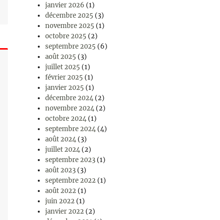
janvier 2026
(1)
décembre 2025
(3)
novembre 2025
(1)
octobre 2025
(2)
septembre 2025
(6)
août 2025
(3)
juillet 2025
(1)
février 2025
(1)
janvier 2025
(1)
décembre 2024
(2)
novembre 2024
(2)
octobre 2024
(1)
septembre 2024
(4)
août 2024
(3)
juillet 2024
(2)
septembre 2023
(1)
août 2023
(3)
septembre 2022
(1)
août 2022
(1)
juin 2022
(1)
janvier 2022
(2)