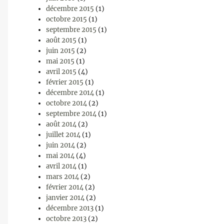
décembre 2015
(1)
octobre 2015
(1)
septembre 2015
(1)
août 2015
(1)
juin 2015
(2)
mai 2015
(1)
avril 2015
(4)
février 2015
(1)
décembre 2014
(1)
octobre 2014
(2)
septembre 2014
(1)
août 2014
(2)
juillet 2014
(1)
juin 2014
(2)
mai 2014
(4)
avril 2014
(1)
mars 2014
(2)
février 2014
(2)
janvier 2014
(2)
décembre 2013
(1)
octobre 2013
(2)