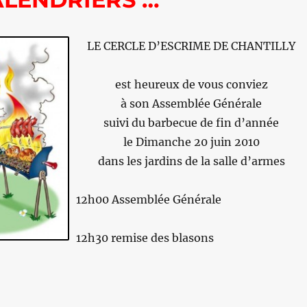
LE CERCLE D’ESCRIME DE CHANTILLY
est heureux de vous conviez
à son Assemblée Générale
suivi du barbecue de fin d’année
le Dimanche 20 juin 2010
dans les jardins de la salle d’armes
12h00 Assemblée Générale
12h30 remise des blasons