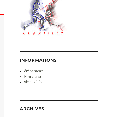
INFORMATIONS
événement
Non classé
vie du club
ARCHIVES