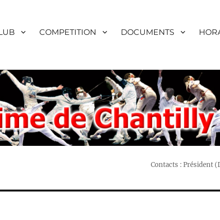
LUB
COMPETITION
DOCUMENTS
HORA
Contacts : Président 