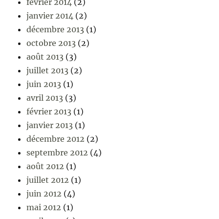
février 2014
(2)
janvier 2014
(2)
décembre 2013
(1)
octobre 2013
(2)
août 2013
(3)
juillet 2013
(2)
juin 2013
(1)
avril 2013
(3)
février 2013
(1)
janvier 2013
(1)
décembre 2012
(2)
septembre 2012
(4)
août 2012
(1)
juillet 2012
(1)
juin 2012
(4)
mai 2012
(1)