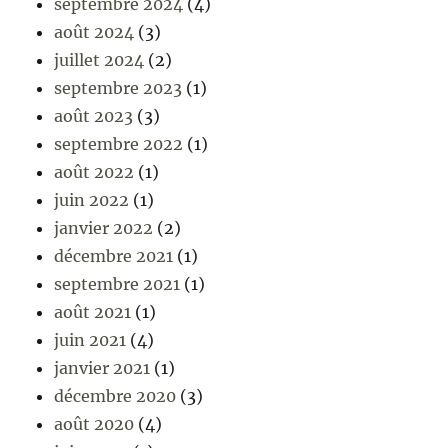
septembre 2024
(4)
août 2024
(3)
juillet 2024
(2)
septembre 2023
(1)
août 2023
(3)
septembre 2022
(1)
août 2022
(1)
juin 2022
(1)
janvier 2022
(2)
décembre 2021
(1)
septembre 2021
(1)
août 2021
(1)
juin 2021
(4)
janvier 2021
(1)
décembre 2020
(3)
août 2020
(4)