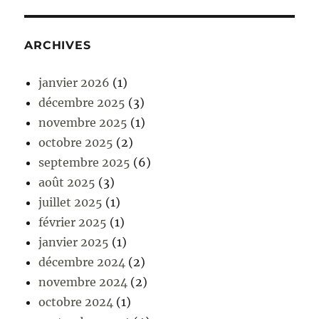
ARCHIVES
janvier 2026
(1)
décembre 2025
(3)
novembre 2025
(1)
octobre 2025
(2)
septembre 2025
(6)
août 2025
(3)
juillet 2025
(1)
février 2025
(1)
janvier 2025
(1)
décembre 2024
(2)
novembre 2024
(2)
octobre 2024
(1)