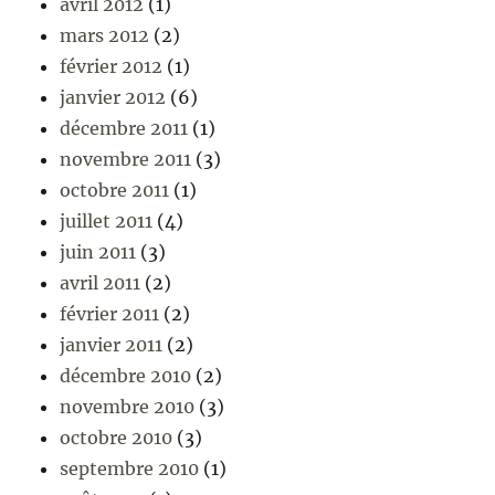
avril 2012
(1)
mars 2012
(2)
février 2012
(1)
janvier 2012
(6)
décembre 2011
(1)
novembre 2011
(3)
octobre 2011
(1)
juillet 2011
(4)
juin 2011
(3)
avril 2011
(2)
février 2011
(2)
janvier 2011
(2)
décembre 2010
(2)
novembre 2010
(3)
octobre 2010
(3)
septembre 2010
(1)