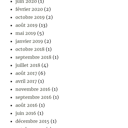
juin 2020
(1)
février 2020
(2)
octobre 2019
(2)
août 2019
(13)
mai 2019
(5)
janvier 2019
(2)
octobre 2018
(1)
septembre 2018
(1)
juillet 2018
(4)
août 2017
(6)
avril 2017
(1)
novembre 2016
(1)
septembre 2016
(1)
août 2016
(1)
juin 2016
(1)
décembre 2015
(1)