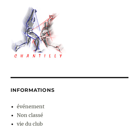
INFORMATIONS
événement
Non classé
vie du club