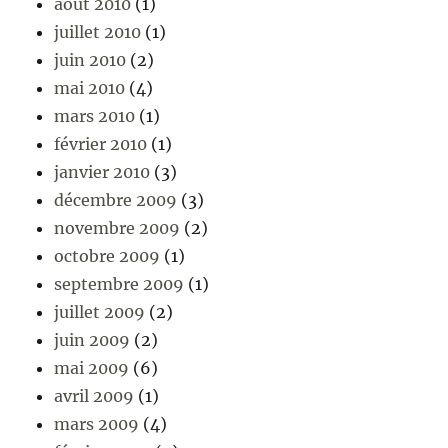
août 2010
(1)
juillet 2010
(1)
juin 2010
(2)
mai 2010
(4)
mars 2010
(1)
février 2010
(1)
janvier 2010
(3)
décembre 2009
(3)
novembre 2009
(2)
octobre 2009
(1)
septembre 2009
(1)
juillet 2009
(2)
juin 2009
(2)
mai 2009
(6)
avril 2009
(1)
mars 2009
(4)