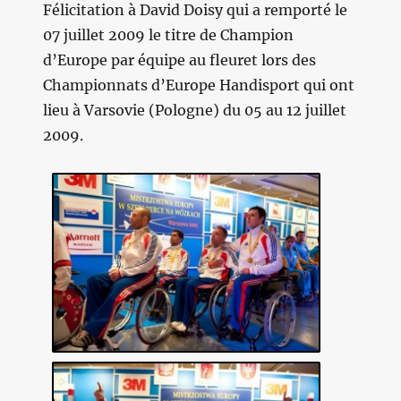
Félicitation à David Doisy qui a remporté le
07 juillet 2009 le titre de Champion
d’Europe par équipe au fleuret lors des
Championnats d’Europe Handisport qui ont
lieu à Varsovie (Pologne) du 05 au 12 juillet
2009.