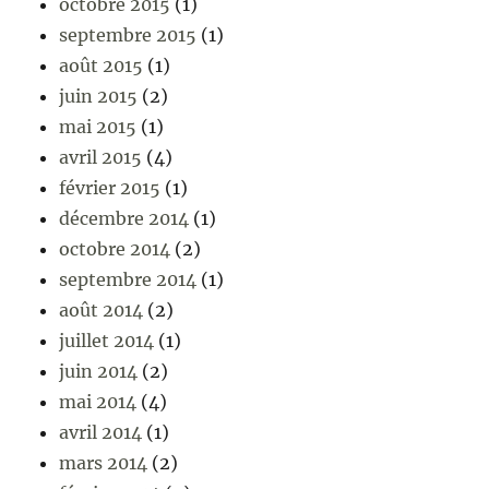
octobre 2015
(1)
septembre 2015
(1)
août 2015
(1)
juin 2015
(2)
mai 2015
(1)
avril 2015
(4)
février 2015
(1)
décembre 2014
(1)
octobre 2014
(2)
septembre 2014
(1)
août 2014
(2)
juillet 2014
(1)
juin 2014
(2)
mai 2014
(4)
avril 2014
(1)
mars 2014
(2)