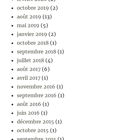
octobre 2019
(2)
août 2019
(13)
mai 2019
(5)
janvier 2019
(2)
octobre 2018
(1)
septembre 2018
(1)
juillet 2018
(4)
août 2017
(6)
avril 2017
(1)
novembre 2016
(1)
septembre 2016
(1)
août 2016
(1)
juin 2016
(1)
décembre 2015
(1)
octobre 2015
(1)
septembre 2015
(1)