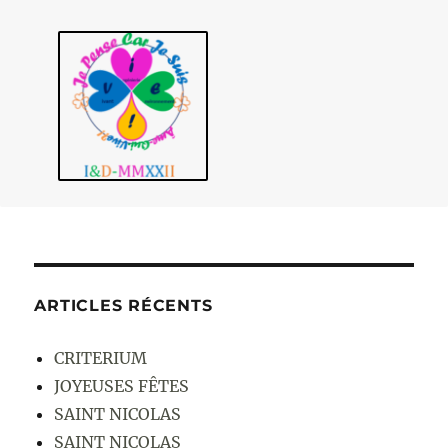
ARTICLES RÉCENTS
CRITERIUM
JOYEUSES FÊTES
SAINT NICOLAS
SAINT NICOLAS