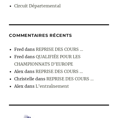
Circuit Départemental
COMMENTAIRES RÉCENTS
Fred
dans
REPRISE DES COURS …
Fred
dans
QUALIFIÉE POUR LES
CHAMPIONNATS D’EUROPE
Alex
dans
REPRISE DES COURS …
Christelle
dans
REPRISE DES COURS …
Alex
dans
L’entraînement