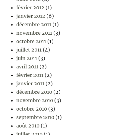
février 2012
(1)
janvier 2012
(6)
décembre 2011
(1)
novembre 2011
(3)
octobre 2011
(1)
juillet 2011
(4)
juin 2011
(3)
avril 2011
(2)
février 2011
(2)
janvier 2011
(2)
décembre 2010
(2)
novembre 2010
(3)
octobre 2010
(3)
septembre 2010
(1)
août 2010
(1)
juillet 2010
(1)