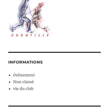
INFORMATIONS
événement
Non classé
vie du club