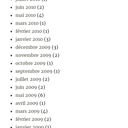
juin 2010
(2)
mai 2010
(4)
mars 2010
(1)
février 2010
(1)
janvier 2010
(3)
décembre 2009
(3)
novembre 2009
(2)
octobre 2009
(1)
septembre 2009
(1)
juillet 2009
(2)
juin 2009
(2)
mai 2009
(6)
avril 2009
(1)
mars 2009
(4)
février 2009
(2)
janvier 2009
(1)