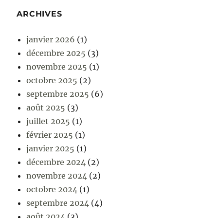
ARCHIVES
janvier 2026
(1)
décembre 2025
(3)
novembre 2025
(1)
octobre 2025
(2)
septembre 2025
(6)
août 2025
(3)
juillet 2025
(1)
février 2025
(1)
janvier 2025
(1)
décembre 2024
(2)
novembre 2024
(2)
octobre 2024
(1)
septembre 2024
(4)
août 2024
(3)