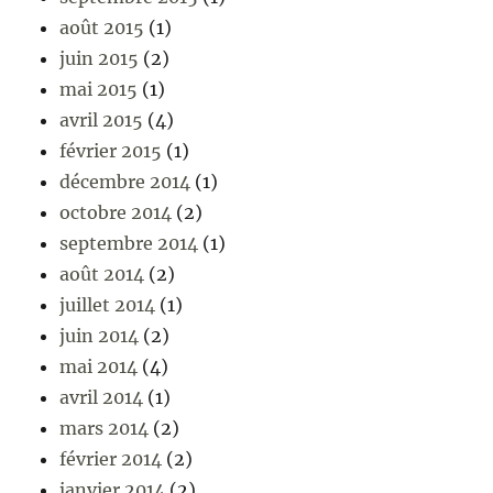
août 2015
(1)
juin 2015
(2)
mai 2015
(1)
avril 2015
(4)
février 2015
(1)
décembre 2014
(1)
octobre 2014
(2)
septembre 2014
(1)
août 2014
(2)
juillet 2014
(1)
juin 2014
(2)
mai 2014
(4)
avril 2014
(1)
mars 2014
(2)
février 2014
(2)
janvier 2014
(2)