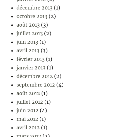
décembre 2013
(1)
octobre 2013
(2)
août 2013
(3)
juillet 2013
(2)
juin 2013
(1)
avril 2013
(3)
février 2013
(1)
janvier 2013
(1)
décembre 2012
(2)
septembre 2012
(4)
août 2012
(1)
juillet 2012
(1)
juin 2012
(4)
mai 2012
(1)
avril 2012
(1)
mars 2012
(2)