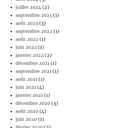
juillet 2024
(2)
septembre 2023
(1)
août 2023
(3)
septembre 2022
(1)
août 2022
(1)
juin 2022
(1)
janvier 2022
(2)
décembre 2021
(1)
septembre 2021
(1)
août 2021
(1)
juin 2021
(4)
janvier 2021
(1)
décembre 2020
(3)
août 2020
(4)
juin 2020
(1)
février 2020
(2)