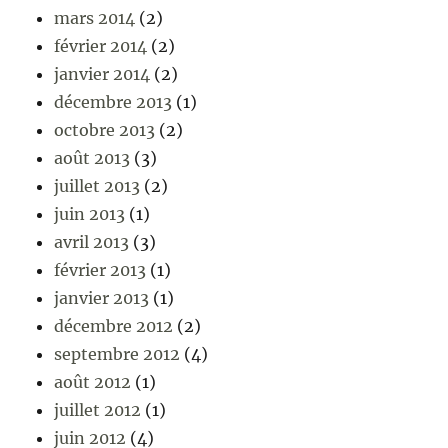
mars 2014
(2)
février 2014
(2)
janvier 2014
(2)
décembre 2013
(1)
octobre 2013
(2)
août 2013
(3)
juillet 2013
(2)
juin 2013
(1)
avril 2013
(3)
février 2013
(1)
janvier 2013
(1)
décembre 2012
(2)
septembre 2012
(4)
août 2012
(1)
juillet 2012
(1)
juin 2012
(4)