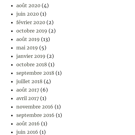
août 2020
(4)
juin 2020
(1)
février 2020
(2)
octobre 2019
(2)
août 2019
(13)
mai 2019
(5)
janvier 2019
(2)
octobre 2018
(1)
septembre 2018
(1)
juillet 2018
(4)
août 2017
(6)
avril 2017
(1)
novembre 2016
(1)
septembre 2016
(1)
août 2016
(1)
juin 2016
(1)