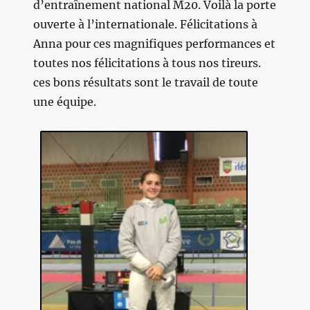
d’entraînement national M20. Voilà la porte
ouverte à l’internationale. Félicitations à
Anna pour ces magnifiques performances et
toutes nos félicitations à tous nos tireurs.
ces bons résultats sont le travail de toute
une équipe.