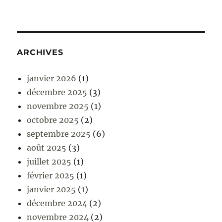
ARCHIVES
janvier 2026
(1)
décembre 2025
(3)
novembre 2025
(1)
octobre 2025
(2)
septembre 2025
(6)
août 2025
(3)
juillet 2025
(1)
février 2025
(1)
janvier 2025
(1)
décembre 2024
(2)
novembre 2024
(2)