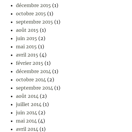
décembre 2015
(1)
octobre 2015
(1)
septembre 2015
(1)
août 2015
(1)
juin 2015
(2)
mai 2015
(1)
avril 2015
(4)
février 2015
(1)
décembre 2014
(1)
octobre 2014
(2)
septembre 2014
(1)
août 2014
(2)
juillet 2014
(1)
juin 2014
(2)
mai 2014
(4)
avril 2014
(1)