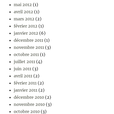
mai 2012
(1)
avril 2012
(1)
mars 2012
(2)
février 2012
(1)
janvier 2012
(6)
décembre 2011
(1)
novembre 2011
(3)
octobre 2011
(1)
juillet 2011
(4)
juin 2011
(3)
avril 2011
(2)
février 2011
(2)
janvier 2011
(2)
décembre 2010
(2)
novembre 2010
(3)
octobre 2010
(3)