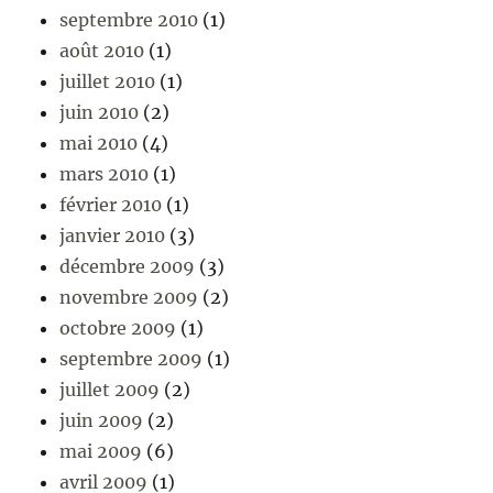
septembre 2010
(1)
août 2010
(1)
juillet 2010
(1)
juin 2010
(2)
mai 2010
(4)
mars 2010
(1)
février 2010
(1)
janvier 2010
(3)
décembre 2009
(3)
novembre 2009
(2)
octobre 2009
(1)
septembre 2009
(1)
juillet 2009
(2)
juin 2009
(2)
mai 2009
(6)
avril 2009
(1)