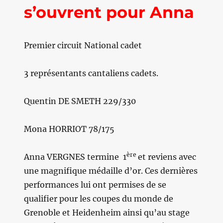
s’ouvrent pour Anna
Premier circuit National cadet
3 représentants cantaliens cadets.
Quentin DE SMETH 229/330
Mona HORRIOT 78/175
ère
Anna VERGNES termine
1
et reviens avec
une magnifique médaille d’or. Ces dernières
performances lui ont permises de se
qualifier pour les coupes du monde de
Grenoble et Heidenheim ainsi qu’au stage