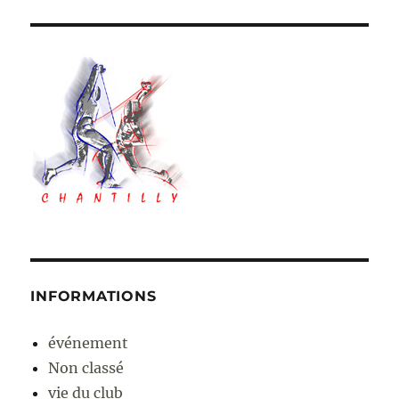
INFORMATIONS
événement
Non classé
vie du club