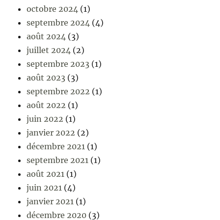
octobre 2024
(1)
septembre 2024
(4)
août 2024
(3)
juillet 2024
(2)
septembre 2023
(1)
août 2023
(3)
septembre 2022
(1)
août 2022
(1)
juin 2022
(1)
janvier 2022
(2)
décembre 2021
(1)
septembre 2021
(1)
août 2021
(1)
juin 2021
(4)
janvier 2021
(1)
décembre 2020
(3)