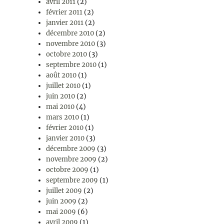
avril 2011
(2)
février 2011
(2)
janvier 2011
(2)
décembre 2010
(2)
novembre 2010
(3)
octobre 2010
(3)
septembre 2010
(1)
août 2010
(1)
juillet 2010
(1)
juin 2010
(2)
mai 2010
(4)
mars 2010
(1)
février 2010
(1)
janvier 2010
(3)
décembre 2009
(3)
novembre 2009
(2)
octobre 2009
(1)
septembre 2009
(1)
juillet 2009
(2)
juin 2009
(2)
mai 2009
(6)
avril 2009
(1)