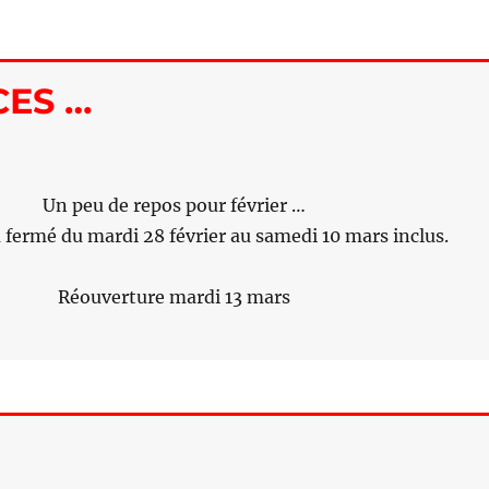
CES …
Un peu de repos pour février …
a fermé du mardi 28 février au samedi 10 mars inclus.
Réouverture mardi 13 mars