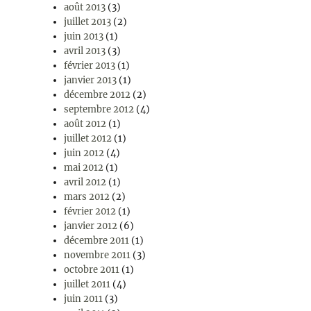
août 2013
(3)
juillet 2013
(2)
juin 2013
(1)
avril 2013
(3)
février 2013
(1)
janvier 2013
(1)
décembre 2012
(2)
septembre 2012
(4)
août 2012
(1)
juillet 2012
(1)
juin 2012
(4)
mai 2012
(1)
avril 2012
(1)
mars 2012
(2)
février 2012
(1)
janvier 2012
(6)
décembre 2011
(1)
novembre 2011
(3)
octobre 2011
(1)
juillet 2011
(4)
juin 2011
(3)