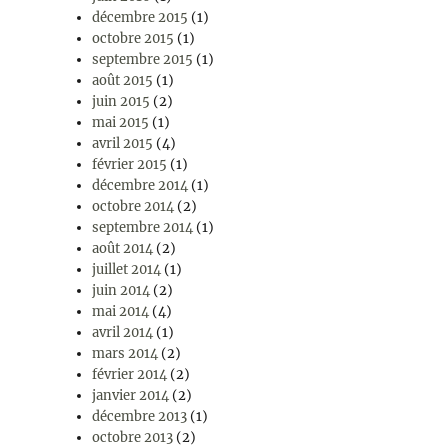
décembre 2015
(1)
octobre 2015
(1)
septembre 2015
(1)
août 2015
(1)
juin 2015
(2)
mai 2015
(1)
avril 2015
(4)
février 2015
(1)
décembre 2014
(1)
octobre 2014
(2)
septembre 2014
(1)
août 2014
(2)
juillet 2014
(1)
juin 2014
(2)
mai 2014
(4)
avril 2014
(1)
mars 2014
(2)
février 2014
(2)
janvier 2014
(2)
décembre 2013
(1)
octobre 2013
(2)