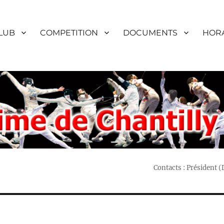
LUB
COMPETITION
DOCUMENTS
HORA
Contacts : Président 