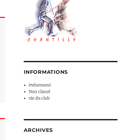
INFORMATIONS
événement
Non classé
vie du club
ARCHIVES