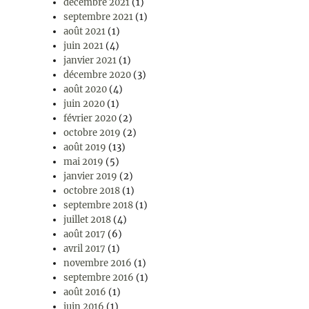
décembre 2021
(1)
septembre 2021
(1)
août 2021
(1)
juin 2021
(4)
janvier 2021
(1)
décembre 2020
(3)
août 2020
(4)
juin 2020
(1)
février 2020
(2)
octobre 2019
(2)
août 2019
(13)
mai 2019
(5)
janvier 2019
(2)
octobre 2018
(1)
septembre 2018
(1)
juillet 2018
(4)
août 2017
(6)
avril 2017
(1)
novembre 2016
(1)
septembre 2016
(1)
août 2016
(1)
juin 2016
(1)