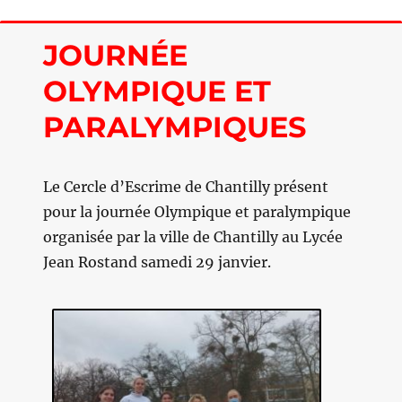
JOURNÉE
OLYMPIQUE ET
PARALYMPIQUES
Le Cercle d’Escrime de Chantilly présent
pour la journée Olympique et paralympique
organisée par la ville de Chantilly au Lycée
Jean Rostand samedi 29 janvier.