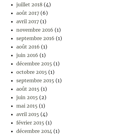
juillet 2018
(4)
août 2017
(6)
avril 2017
(1)
novembre 2016
(1)
septembre 2016
(1)
août 2016
(1)
juin 2016
(1)
décembre 2015
(1)
octobre 2015
(1)
septembre 2015
(1)
août 2015
(1)
juin 2015
(2)
mai 2015
(1)
avril 2015
(4)
février 2015
(1)
décembre 2014
(1)