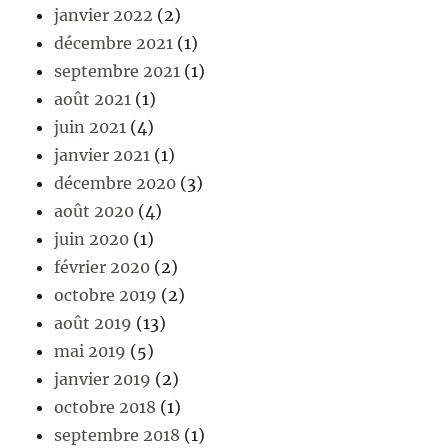
janvier 2022
(2)
décembre 2021
(1)
septembre 2021
(1)
août 2021
(1)
juin 2021
(4)
janvier 2021
(1)
décembre 2020
(3)
août 2020
(4)
juin 2020
(1)
février 2020
(2)
octobre 2019
(2)
août 2019
(13)
mai 2019
(5)
janvier 2019
(2)
octobre 2018
(1)
septembre 2018
(1)