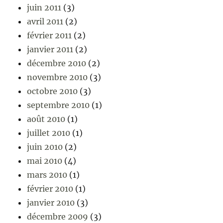
juin 2011
(3)
avril 2011
(2)
février 2011
(2)
janvier 2011
(2)
décembre 2010
(2)
novembre 2010
(3)
octobre 2010
(3)
septembre 2010
(1)
août 2010
(1)
juillet 2010
(1)
juin 2010
(2)
mai 2010
(4)
mars 2010
(1)
février 2010
(1)
janvier 2010
(3)
décembre 2009
(3)