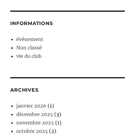
INFORMATIONS
événement
Non classé
vie du club
ARCHIVES
janvier 2026
(1)
décembre 2025
(3)
novembre 2025
(1)
octobre 2025
(2)