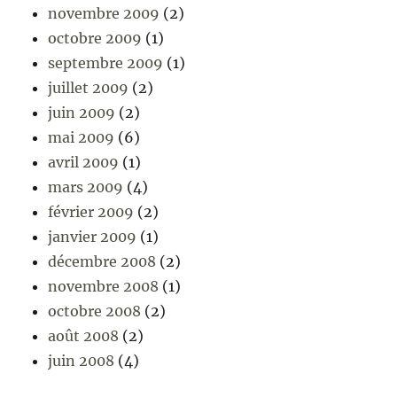
novembre 2009
(2)
octobre 2009
(1)
septembre 2009
(1)
juillet 2009
(2)
juin 2009
(2)
mai 2009
(6)
avril 2009
(1)
mars 2009
(4)
février 2009
(2)
janvier 2009
(1)
décembre 2008
(2)
novembre 2008
(1)
octobre 2008
(2)
août 2008
(2)
juin 2008
(4)