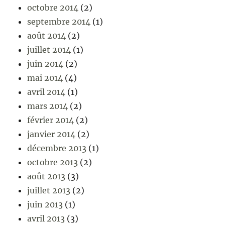
octobre 2014
(2)
septembre 2014
(1)
août 2014
(2)
juillet 2014
(1)
juin 2014
(2)
mai 2014
(4)
avril 2014
(1)
mars 2014
(2)
février 2014
(2)
janvier 2014
(2)
décembre 2013
(1)
octobre 2013
(2)
août 2013
(3)
juillet 2013
(2)
juin 2013
(1)
avril 2013
(3)