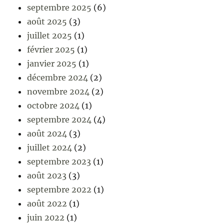
septembre 2025
(6)
août 2025
(3)
juillet 2025
(1)
février 2025
(1)
janvier 2025
(1)
décembre 2024
(2)
novembre 2024
(2)
octobre 2024
(1)
septembre 2024
(4)
août 2024
(3)
juillet 2024
(2)
septembre 2023
(1)
août 2023
(3)
septembre 2022
(1)
août 2022
(1)
juin 2022
(1)