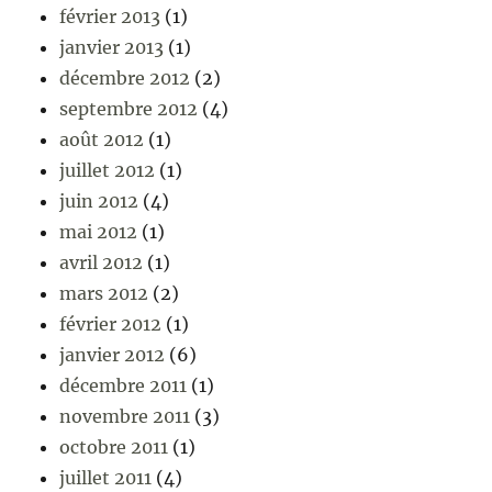
février 2013
(1)
janvier 2013
(1)
décembre 2012
(2)
septembre 2012
(4)
août 2012
(1)
juillet 2012
(1)
juin 2012
(4)
mai 2012
(1)
avril 2012
(1)
mars 2012
(2)
février 2012
(1)
janvier 2012
(6)
décembre 2011
(1)
novembre 2011
(3)
octobre 2011
(1)
juillet 2011
(4)