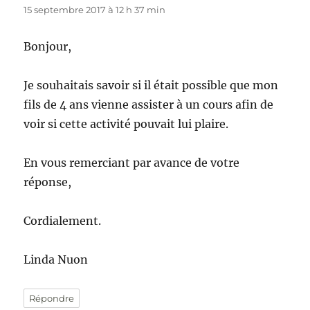
15 septembre 2017 à 12 h 37 min
Bonjour,
Je souhaitais savoir si il était possible que mon
fils de 4 ans vienne assister à un cours afin de
voir si cette activité pouvait lui plaire.
En vous remerciant par avance de votre
réponse,
Cordialement.
Linda Nuon
Répondre