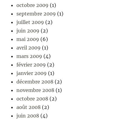
octobre 2009
(1)
septembre 2009
(1)
juillet 2009
(2)
juin 2009
(2)
mai 2009
(6)
avril 2009
(1)
mars 2009
(4)
février 2009
(2)
janvier 2009
(1)
décembre 2008
(2)
novembre 2008
(1)
octobre 2008
(2)
août 2008
(2)
juin 2008
(4)