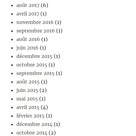
août 2017
(6)
avril 2017
(1)
novembre 2016
(1)
septembre 2016
(1)
août 2016
(1)
juin 2016
(1)
décembre 2015
(1)
octobre 2015
(1)
septembre 2015
(1)
août 2015
(1)
juin 2015
(2)
mai 2015
(1)
avril 2015
(4)
février 2015
(1)
décembre 2014
(1)
octobre 2014
(2)