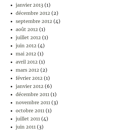
janvier 2013
(1)
décembre 2012
(2)
septembre 2012
(4)
août 2012
(1)
juillet 2012
(1)
juin 2012
(4)
mai 2012
(1)
avril 2012
(1)
mars 2012
(2)
février 2012
(1)
janvier 2012
(6)
décembre 2011
(1)
novembre 2011
(3)
octobre 2011
(1)
juillet 2011
(4)
juin 2011
(3)