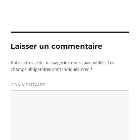
Laisser un commentaire
Votre adresse de messagerie ne sera pas publiée.
Les
champs obligatoires sont indiqués avec
*
COMMENTAIRE