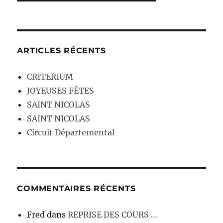
ARTICLES RÉCENTS
CRITERIUM
JOYEUSES FÊTES
SAINT NICOLAS
SAINT NICOLAS
Circuit Départemental
COMMENTAIRES RÉCENTS
Fred
dans
REPRISE DES COURS …