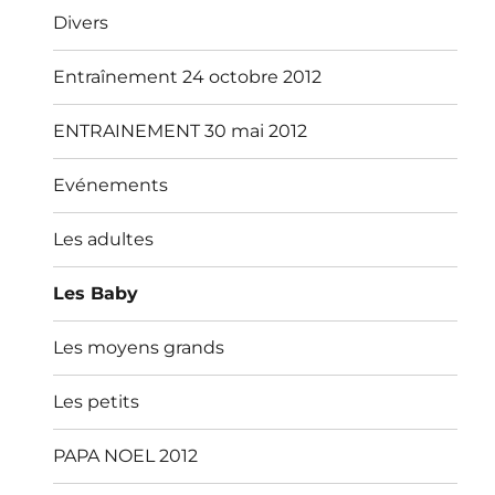
Divers
Entraînement 24 octobre 2012
ENTRAINEMENT 30 mai 2012
Evénements
Les adultes
Les Baby
Les moyens grands
Les petits
PAPA NOEL 2012