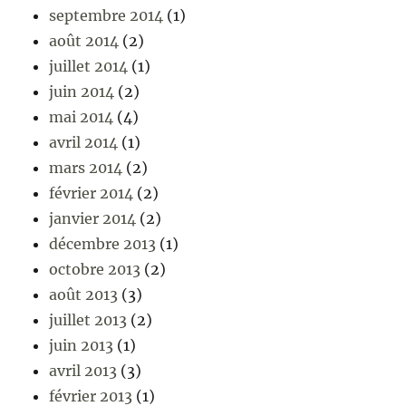
septembre 2014
(1)
août 2014
(2)
juillet 2014
(1)
juin 2014
(2)
mai 2014
(4)
avril 2014
(1)
mars 2014
(2)
février 2014
(2)
janvier 2014
(2)
décembre 2013
(1)
octobre 2013
(2)
août 2013
(3)
juillet 2013
(2)
juin 2013
(1)
avril 2013
(3)
février 2013
(1)