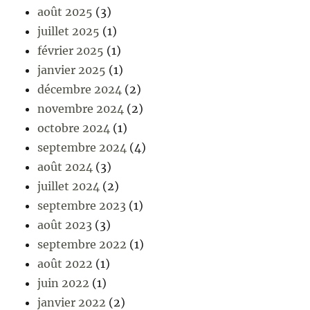
août 2025
(3)
juillet 2025
(1)
février 2025
(1)
janvier 2025
(1)
décembre 2024
(2)
novembre 2024
(2)
octobre 2024
(1)
septembre 2024
(4)
août 2024
(3)
juillet 2024
(2)
septembre 2023
(1)
août 2023
(3)
septembre 2022
(1)
août 2022
(1)
juin 2022
(1)
janvier 2022
(2)