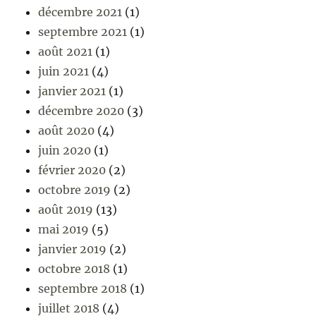
décembre 2021
(1)
septembre 2021
(1)
août 2021
(1)
juin 2021
(4)
janvier 2021
(1)
décembre 2020
(3)
août 2020
(4)
juin 2020
(1)
février 2020
(2)
octobre 2019
(2)
août 2019
(13)
mai 2019
(5)
janvier 2019
(2)
octobre 2018
(1)
septembre 2018
(1)
juillet 2018
(4)