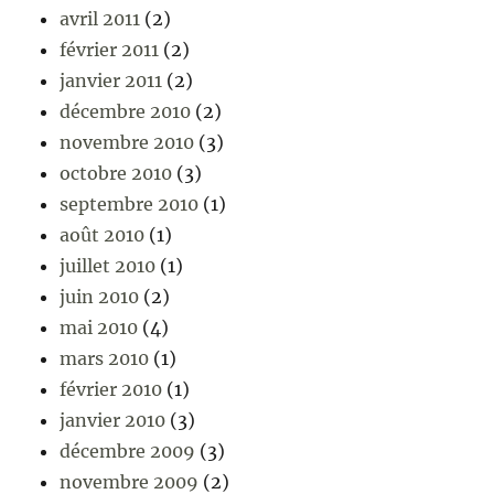
avril 2011
(2)
février 2011
(2)
janvier 2011
(2)
décembre 2010
(2)
novembre 2010
(3)
octobre 2010
(3)
septembre 2010
(1)
août 2010
(1)
juillet 2010
(1)
juin 2010
(2)
mai 2010
(4)
mars 2010
(1)
février 2010
(1)
janvier 2010
(3)
décembre 2009
(3)
novembre 2009
(2)