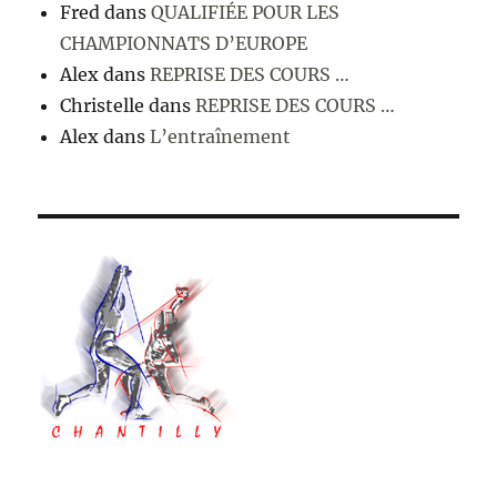
Fred
dans
QUALIFIÉE POUR LES
CHAMPIONNATS D’EUROPE
Alex
dans
REPRISE DES COURS …
Christelle
dans
REPRISE DES COURS …
Alex
dans
L’entraînement