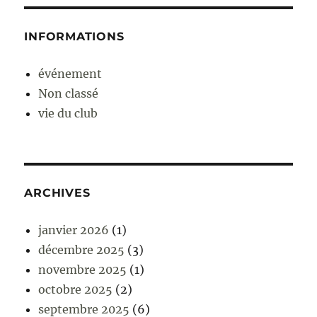
INFORMATIONS
événement
Non classé
vie du club
ARCHIVES
janvier 2026
(1)
décembre 2025
(3)
novembre 2025
(1)
octobre 2025
(2)
septembre 2025
(6)