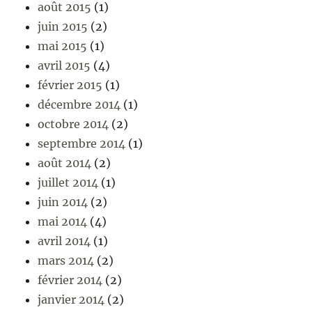
août 2015
(1)
juin 2015
(2)
mai 2015
(1)
avril 2015
(4)
février 2015
(1)
décembre 2014
(1)
octobre 2014
(2)
septembre 2014
(1)
août 2014
(2)
juillet 2014
(1)
juin 2014
(2)
mai 2014
(4)
avril 2014
(1)
mars 2014
(2)
février 2014
(2)
janvier 2014
(2)