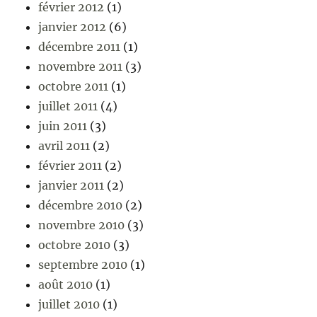
février 2012
(1)
janvier 2012
(6)
décembre 2011
(1)
novembre 2011
(3)
octobre 2011
(1)
juillet 2011
(4)
juin 2011
(3)
avril 2011
(2)
février 2011
(2)
janvier 2011
(2)
décembre 2010
(2)
novembre 2010
(3)
octobre 2010
(3)
septembre 2010
(1)
août 2010
(1)
juillet 2010
(1)