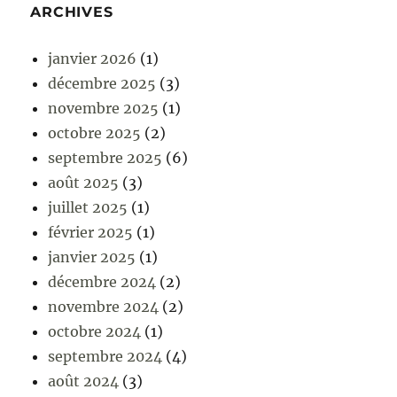
ARCHIVES
janvier 2026
(1)
décembre 2025
(3)
novembre 2025
(1)
octobre 2025
(2)
septembre 2025
(6)
août 2025
(3)
juillet 2025
(1)
février 2025
(1)
janvier 2025
(1)
décembre 2024
(2)
novembre 2024
(2)
octobre 2024
(1)
septembre 2024
(4)
août 2024
(3)