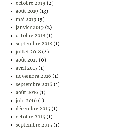
octobre 2019
(2)
août 2019
(13)
mai 2019
(5)
janvier 2019
(2)
octobre 2018
(1)
septembre 2018
(1)
juillet 2018
(4)
août 2017
(6)
avril 2017
(1)
novembre 2016
(1)
septembre 2016
(1)
août 2016
(1)
juin 2016
(1)
décembre 2015
(1)
octobre 2015
(1)
septembre 2015
(1)