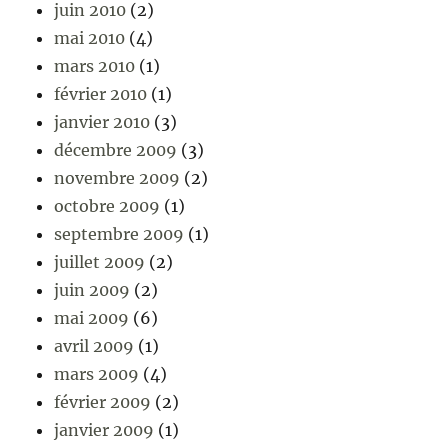
juin 2010
(2)
mai 2010
(4)
mars 2010
(1)
février 2010
(1)
janvier 2010
(3)
décembre 2009
(3)
novembre 2009
(2)
octobre 2009
(1)
septembre 2009
(1)
juillet 2009
(2)
juin 2009
(2)
mai 2009
(6)
avril 2009
(1)
mars 2009
(4)
février 2009
(2)
janvier 2009
(1)