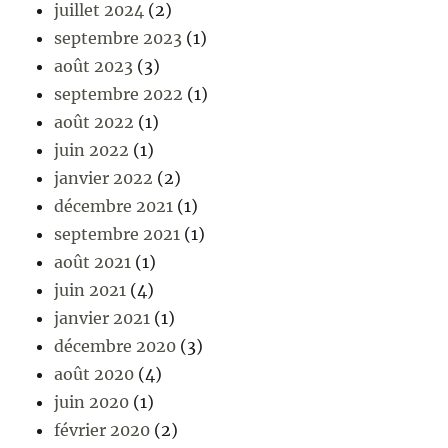
juillet 2024
(2)
septembre 2023
(1)
août 2023
(3)
septembre 2022
(1)
août 2022
(1)
juin 2022
(1)
janvier 2022
(2)
décembre 2021
(1)
septembre 2021
(1)
août 2021
(1)
juin 2021
(4)
janvier 2021
(1)
décembre 2020
(3)
août 2020
(4)
juin 2020
(1)
février 2020
(2)