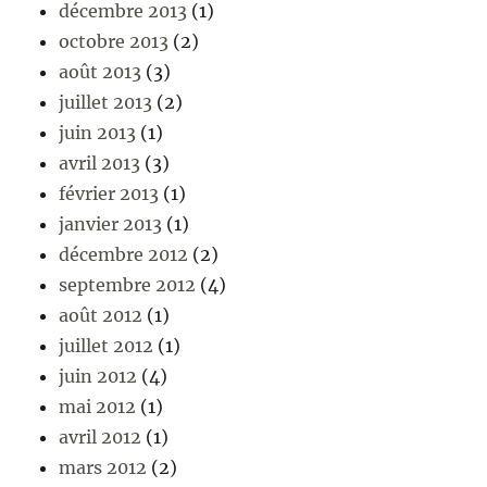
décembre 2013
(1)
octobre 2013
(2)
août 2013
(3)
juillet 2013
(2)
juin 2013
(1)
avril 2013
(3)
février 2013
(1)
janvier 2013
(1)
décembre 2012
(2)
septembre 2012
(4)
août 2012
(1)
juillet 2012
(1)
juin 2012
(4)
mai 2012
(1)
avril 2012
(1)
mars 2012
(2)