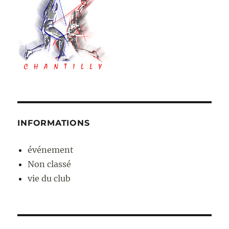
INFORMATIONS
événement
Non classé
vie du club