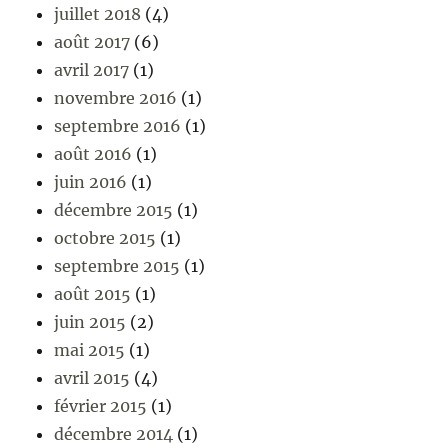
juillet 2018
(4)
août 2017
(6)
avril 2017
(1)
novembre 2016
(1)
septembre 2016
(1)
août 2016
(1)
juin 2016
(1)
décembre 2015
(1)
octobre 2015
(1)
septembre 2015
(1)
août 2015
(1)
juin 2015
(2)
mai 2015
(1)
avril 2015
(4)
février 2015
(1)
décembre 2014
(1)