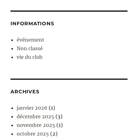
INFORMATIONS
événement
Non classé
vie du club
ARCHIVES
janvier 2026
(1)
décembre 2025
(3)
novembre 2025
(1)
octobre 2025
(2)