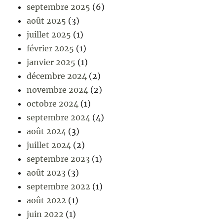
septembre 2025
(6)
août 2025
(3)
juillet 2025
(1)
février 2025
(1)
janvier 2025
(1)
décembre 2024
(2)
novembre 2024
(2)
octobre 2024
(1)
septembre 2024
(4)
août 2024
(3)
juillet 2024
(2)
septembre 2023
(1)
août 2023
(3)
septembre 2022
(1)
août 2022
(1)
juin 2022
(1)