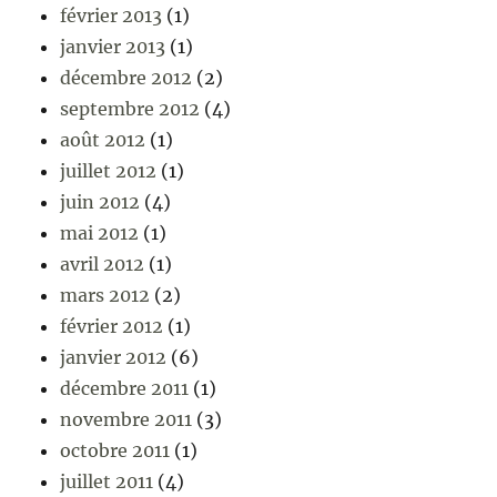
février 2013
(1)
janvier 2013
(1)
décembre 2012
(2)
septembre 2012
(4)
août 2012
(1)
juillet 2012
(1)
juin 2012
(4)
mai 2012
(1)
avril 2012
(1)
mars 2012
(2)
février 2012
(1)
janvier 2012
(6)
décembre 2011
(1)
novembre 2011
(3)
octobre 2011
(1)
juillet 2011
(4)