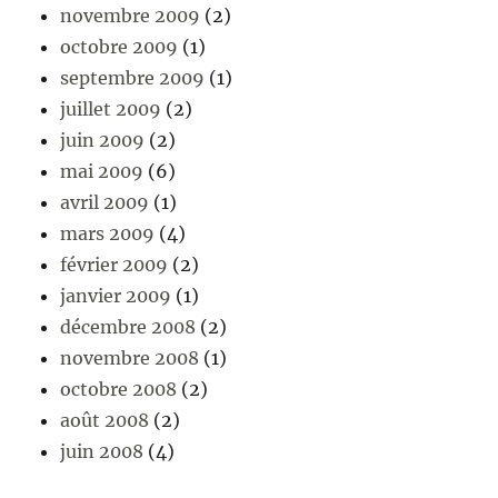
novembre 2009
(2)
octobre 2009
(1)
septembre 2009
(1)
juillet 2009
(2)
juin 2009
(2)
mai 2009
(6)
avril 2009
(1)
mars 2009
(4)
février 2009
(2)
janvier 2009
(1)
décembre 2008
(2)
novembre 2008
(1)
octobre 2008
(2)
août 2008
(2)
juin 2008
(4)