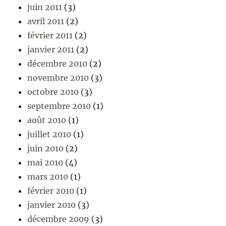
juin 2011
(3)
avril 2011
(2)
février 2011
(2)
janvier 2011
(2)
décembre 2010
(2)
novembre 2010
(3)
octobre 2010
(3)
septembre 2010
(1)
août 2010
(1)
juillet 2010
(1)
juin 2010
(2)
mai 2010
(4)
mars 2010
(1)
février 2010
(1)
janvier 2010
(3)
décembre 2009
(3)