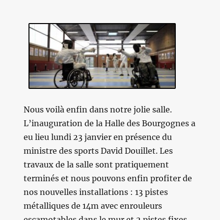
Nous voilà enfin dans notre jolie salle.
L’inauguration de la Halle des Bourgognes a
eu lieu lundi 23 janvier en présence du
ministre des sports David Douillet. Les
travaux de la salle sont pratiquement
terminés et nous pouvons enfin profiter de
nos nouvelles installations : 13 pistes
métalliques de 14m avec enrouleurs
escamotables dans le mur et 2 pistes fixes