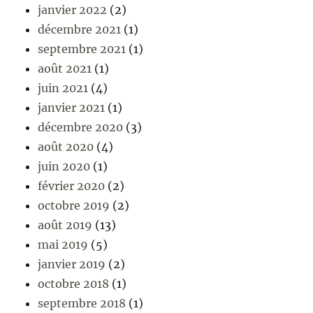
janvier 2022
(2)
décembre 2021
(1)
septembre 2021
(1)
août 2021
(1)
juin 2021
(4)
janvier 2021
(1)
décembre 2020
(3)
août 2020
(4)
juin 2020
(1)
février 2020
(2)
octobre 2019
(2)
août 2019
(13)
mai 2019
(5)
janvier 2019
(2)
octobre 2018
(1)
septembre 2018
(1)