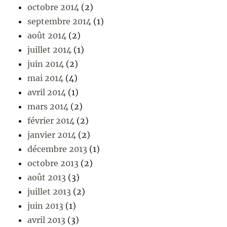
octobre 2014
(2)
septembre 2014
(1)
août 2014
(2)
juillet 2014
(1)
juin 2014
(2)
mai 2014
(4)
avril 2014
(1)
mars 2014
(2)
février 2014
(2)
janvier 2014
(2)
décembre 2013
(1)
octobre 2013
(2)
août 2013
(3)
juillet 2013
(2)
juin 2013
(1)
avril 2013
(3)