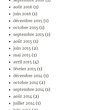
septembre 2016
(1)
août 2016
(1)
juin 2016
(1)
décembre 2015
(1)
octobre 2015
(1)
septembre 2015
(1)
août 2015
(1)
juin 2015
(2)
mai 2015
(1)
avril 2015
(4)
février 2015
(1)
décembre 2014
(1)
octobre 2014
(2)
septembre 2014
(1)
août 2014
(2)
juillet 2014
(1)