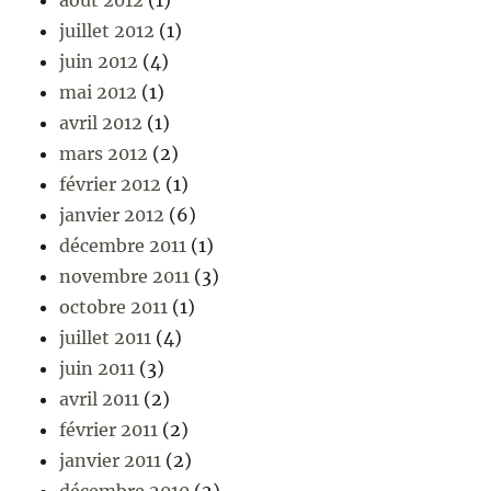
août 2012
(1)
juillet 2012
(1)
juin 2012
(4)
mai 2012
(1)
avril 2012
(1)
mars 2012
(2)
février 2012
(1)
janvier 2012
(6)
décembre 2011
(1)
novembre 2011
(3)
octobre 2011
(1)
juillet 2011
(4)
juin 2011
(3)
avril 2011
(2)
février 2011
(2)
janvier 2011
(2)