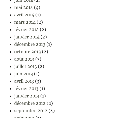
juin 2014
(2)
mai 2014
(4)
avril 2014
(1)
mars 2014
(2)
février 2014
(2)
janvier 2014
(2)
décembre 2013
(1)
octobre 2013
(2)
août 2013
(3)
juillet 2013
(2)
juin 2013
(1)
avril 2013
(3)
février 2013
(1)
janvier 2013
(1)
décembre 2012
(2)
septembre 2012
(4)