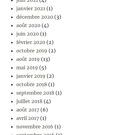
juin 2021
(4)
janvier 2021
(1)
décembre 2020
(3)
août 2020
(4)
juin 2020
(1)
février 2020
(2)
octobre 2019
(2)
août 2019
(13)
mai 2019
(5)
janvier 2019
(2)
octobre 2018
(1)
septembre 2018
(1)
juillet 2018
(4)
août 2017
(6)
avril 2017
(1)
novembre 2016
(1)