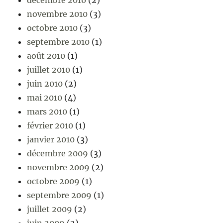
décembre 2010
(2)
novembre 2010
(3)
octobre 2010
(3)
septembre 2010
(1)
août 2010
(1)
juillet 2010
(1)
juin 2010
(2)
mai 2010
(4)
mars 2010
(1)
février 2010
(1)
janvier 2010
(3)
décembre 2009
(3)
novembre 2009
(2)
octobre 2009
(1)
septembre 2009
(1)
juillet 2009
(2)