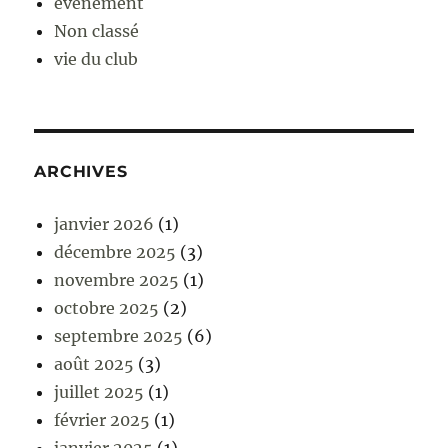
événement
Non classé
vie du club
ARCHIVES
janvier 2026
(1)
décembre 2025
(3)
novembre 2025
(1)
octobre 2025
(2)
septembre 2025
(6)
août 2025
(3)
juillet 2025
(1)
février 2025
(1)