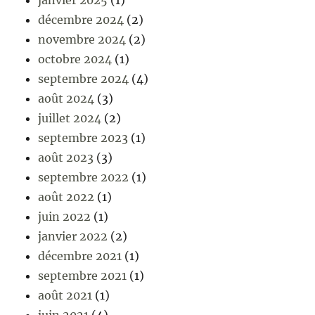
janvier 2025
(1)
décembre 2024
(2)
novembre 2024
(2)
octobre 2024
(1)
septembre 2024
(4)
août 2024
(3)
juillet 2024
(2)
septembre 2023
(1)
août 2023
(3)
septembre 2022
(1)
août 2022
(1)
juin 2022
(1)
janvier 2022
(2)
décembre 2021
(1)
septembre 2021
(1)
août 2021
(1)