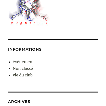
INFORMATIONS
événement
Non classé
vie du club
ARCHIVES