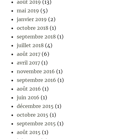
août 2019
(13)
mai 2019
(5)
janvier 2019
(2)
octobre 2018
(1)
septembre 2018
(1)
juillet 2018
(4)
août 2017
(6)
avril 2017
(1)
novembre 2016
(1)
septembre 2016
(1)
août 2016
(1)
juin 2016
(1)
décembre 2015
(1)
octobre 2015
(1)
septembre 2015
(1)
août 2015
(1)