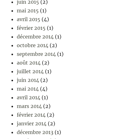
juin 2015
(2)
mai 2015
(1)
avril 2015
(4)
février 2015
(1)
décembre 2014
(1)
octobre 2014
(2)
septembre 2014
(1)
août 2014
(2)
juillet 2014
(1)
juin 2014
(2)
mai 2014
(4)
avril 2014
(1)
mars 2014
(2)
février 2014
(2)
janvier 2014
(2)
décembre 2013
(1)