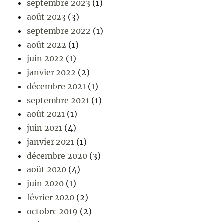
septembre 2023
(1)
août 2023
(3)
septembre 2022
(1)
août 2022
(1)
juin 2022
(1)
janvier 2022
(2)
décembre 2021
(1)
septembre 2021
(1)
août 2021
(1)
juin 2021
(4)
janvier 2021
(1)
décembre 2020
(3)
août 2020
(4)
juin 2020
(1)
février 2020
(2)
octobre 2019
(2)