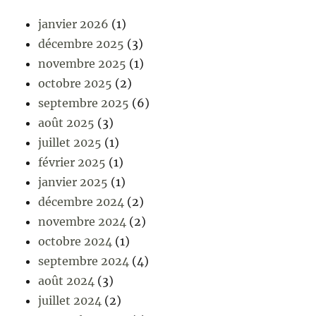
janvier 2026
(1)
décembre 2025
(3)
novembre 2025
(1)
octobre 2025
(2)
septembre 2025
(6)
août 2025
(3)
juillet 2025
(1)
février 2025
(1)
janvier 2025
(1)
décembre 2024
(2)
novembre 2024
(2)
octobre 2024
(1)
septembre 2024
(4)
août 2024
(3)
juillet 2024
(2)