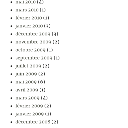
mai 2010
(4)
mars 2010
(1)
février 2010
(1)
janvier 2010
(3)
décembre 2009
(3)
novembre 2009
(2)
octobre 2009
(1)
septembre 2009
(1)
juillet 2009
(2)
juin 2009
(2)
mai 2009
(6)
avril 2009
(1)
mars 2009
(4)
février 2009
(2)
janvier 2009
(1)
décembre 2008
(2)