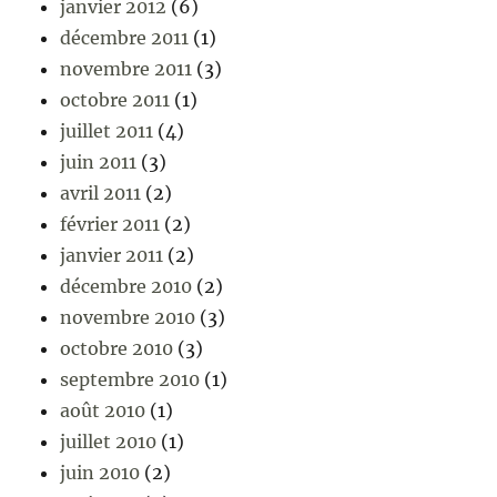
janvier 2012
(6)
décembre 2011
(1)
novembre 2011
(3)
octobre 2011
(1)
juillet 2011
(4)
juin 2011
(3)
avril 2011
(2)
février 2011
(2)
janvier 2011
(2)
décembre 2010
(2)
novembre 2010
(3)
octobre 2010
(3)
septembre 2010
(1)
août 2010
(1)
juillet 2010
(1)
juin 2010
(2)