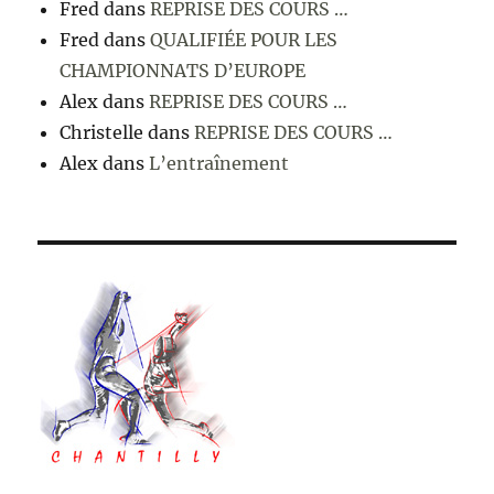
Fred
dans
REPRISE DES COURS …
Fred
dans
QUALIFIÉE POUR LES
CHAMPIONNATS D’EUROPE
Alex
dans
REPRISE DES COURS …
Christelle
dans
REPRISE DES COURS …
Alex
dans
L’entraînement