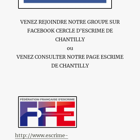
VENEZ REJOINDRE NOTRE GROUPE SUR
FACEBOOK CERCLE D’ESCRIME DE
CHANTILLY
ou
VENEZ CONSULTER NOTRE PAGE ESCRIME
DE CHANTILLY
http://www.escrime-