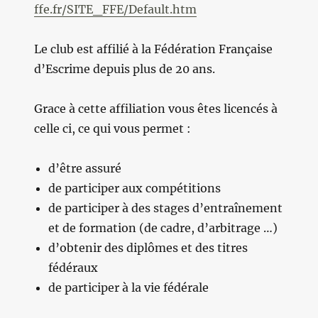
ffe.fr/SITE_FFE/Default.htm
Le club est affilié à la Fédération Française
d’Escrime depuis plus de 20 ans.
Grace à cette affiliation vous êtes licencés à
celle ci, ce qui vous permet :
d’être assuré
de participer aux compétitions
de participer à des stages d’entraînement
et de formation (de cadre, d’arbitrage …)
d’obtenir des diplômes et des titres
fédéraux
de participer à la vie fédérale