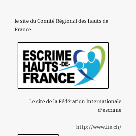
le site du Comité Régional des hauts de
France
Le site de la Fédération Internationale
d’escrime
http://www.fie.ch/