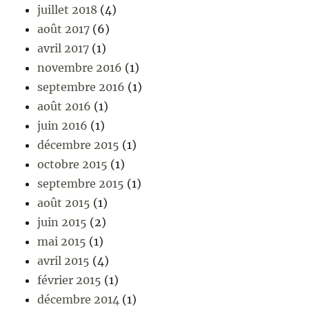
juillet 2018
(4)
août 2017
(6)
avril 2017
(1)
novembre 2016
(1)
septembre 2016
(1)
août 2016
(1)
juin 2016
(1)
décembre 2015
(1)
octobre 2015
(1)
septembre 2015
(1)
août 2015
(1)
juin 2015
(2)
mai 2015
(1)
avril 2015
(4)
février 2015
(1)
décembre 2014
(1)