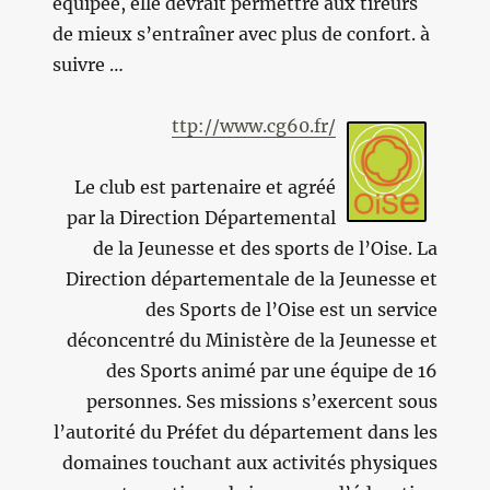
équipée, elle devrait permettre aux tireurs
de mieux s’entraîner avec plus de confort. à
suivre …
ttp://www.cg60.fr/
Le club est partenaire et agréé
par la Direction Départemental
de la Jeunesse et des sports de l’Oise. La
Direction départementale de la Jeunesse et
des Sports de l’Oise est un service
déconcentré du Ministère de la Jeunesse et
des Sports animé par une équipe de 16
personnes. Ses missions s’exercent sous
l’autorité du Préfet du département dans les
domaines touchant aux activités physiques