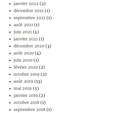
janvier 2022
(2)
décembre 2021
(1)
septembre 2021
(1)
août 2021
(1)
juin 2021
(4)
janvier 2021
(1)
décembre 2020
(3)
août 2020
(4)
juin 2020
(1)
février 2020
(2)
octobre 2019
(2)
août 2019
(13)
mai 2019
(5)
janvier 2019
(2)
octobre 2018
(1)
septembre 2018
(1)