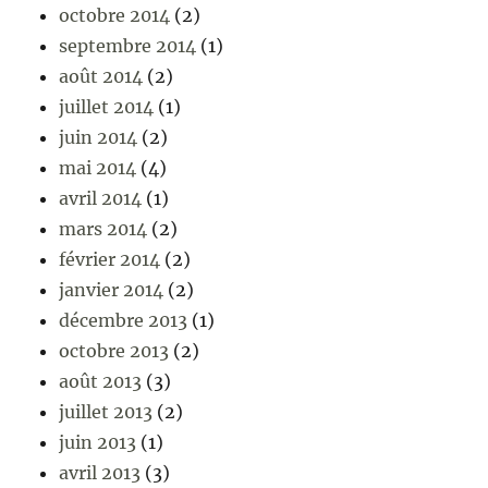
octobre 2014
(2)
septembre 2014
(1)
août 2014
(2)
juillet 2014
(1)
juin 2014
(2)
mai 2014
(4)
avril 2014
(1)
mars 2014
(2)
février 2014
(2)
janvier 2014
(2)
décembre 2013
(1)
octobre 2013
(2)
août 2013
(3)
juillet 2013
(2)
juin 2013
(1)
avril 2013
(3)