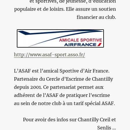
et sportives, de jeunesse, d’éducation
populaire et de loisirs. Elle assure un soutien
financier au club.
http://www.asaf-sport.asso.fr/
L’ASAF est l’amical Sportive d’Air France.
Partenaire du Cercle d’Escrime de Chantilly
depuis 2001. Ce partenariat permet aux
adhérent de l’ASAF de pratiquer l’escrime
au sein de notre club à un tarif spécial ASAF.
Pour avoir des infos sur Chantilly Creil et
Senlis …