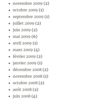
novembre 2009
(2)
octobre 2009
(1)
septembre 2009
(1)
juillet 2009
(2)
juin 2009
(2)
mai 2009
(6)
avril 2009
(1)
mars 2009
(4)
février 2009
(2)
janvier 2009
(1)
décembre 2008
(2)
novembre 2008
(1)
octobre 2008
(2)
août 2008
(2)
juin 2008
(4)