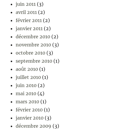
juin 2011
(3)
avril 2011
(2)
février 2011
(2)
janvier 2011
(2)
décembre 2010
(2)
novembre 2010
(3)
octobre 2010
(3)
septembre 2010
(1)
août 2010
(1)
juillet 2010
(1)
juin 2010
(2)
mai 2010
(4)
mars 2010
(1)
février 2010
(1)
janvier 2010
(3)
décembre 2009
(3)