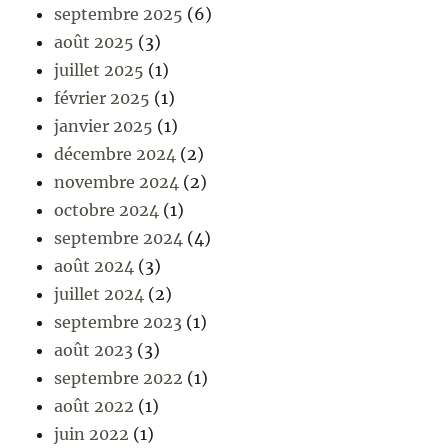
septembre 2025
(6)
août 2025
(3)
juillet 2025
(1)
février 2025
(1)
janvier 2025
(1)
décembre 2024
(2)
novembre 2024
(2)
octobre 2024
(1)
septembre 2024
(4)
août 2024
(3)
juillet 2024
(2)
septembre 2023
(1)
août 2023
(3)
septembre 2022
(1)
août 2022
(1)
juin 2022
(1)