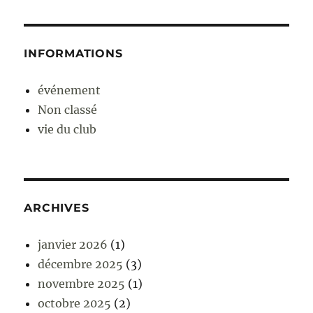
INFORMATIONS
événement
Non classé
vie du club
ARCHIVES
janvier 2026
(1)
décembre 2025
(3)
novembre 2025
(1)
octobre 2025
(2)