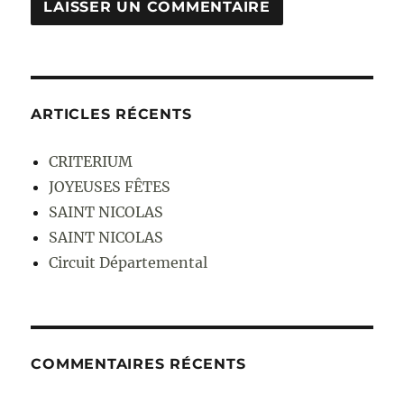
ARTICLES RÉCENTS
CRITERIUM
JOYEUSES FÊTES
SAINT NICOLAS
SAINT NICOLAS
Circuit Départemental
COMMENTAIRES RÉCENTS