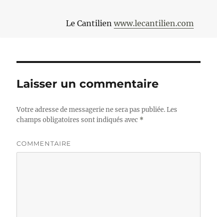
Le Cantilien
www.lecantilien.com
Laisser un commentaire
Votre adresse de messagerie ne sera pas publiée.
Les
champs obligatoires sont indiqués avec
*
COMMENTAIRE