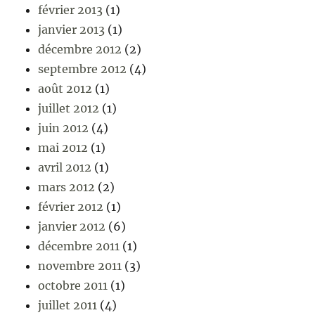
février 2013
(1)
janvier 2013
(1)
décembre 2012
(2)
septembre 2012
(4)
août 2012
(1)
juillet 2012
(1)
juin 2012
(4)
mai 2012
(1)
avril 2012
(1)
mars 2012
(2)
février 2012
(1)
janvier 2012
(6)
décembre 2011
(1)
novembre 2011
(3)
octobre 2011
(1)
juillet 2011
(4)