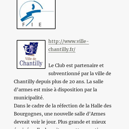
http://www.ville-
chantilly.fr/
Le Club est partenaire et
subventionné par la ville de
Chantilly depuis plus de 20 ans. La salle
d’armes est mise à disposition par la
municipalité.
Dans le cadre de la réfection de la Halle des
Bourgognes, une nouvelle salle d’Armes
devrait voir le jour. Plus grande et mieux