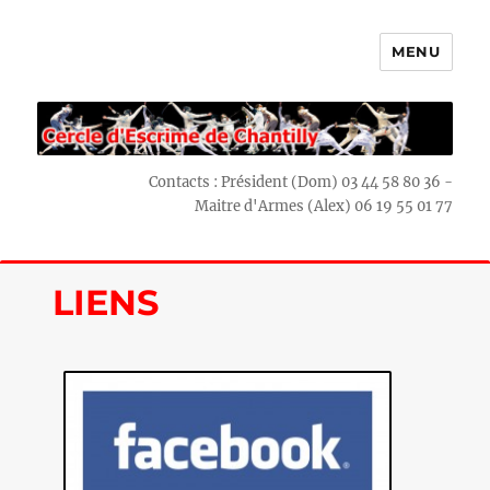
MENU
Escrime Chantilly
Contacts : Président (Dom) 03 44 58 80 36 -
Maitre d'Armes (Alex) 06 19 55 01 77
LIENS