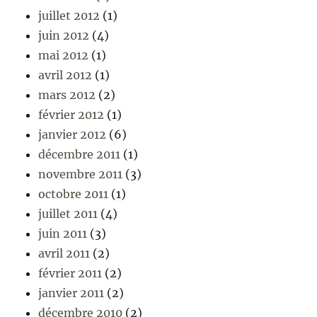
juillet 2012
(1)
juin 2012
(4)
mai 2012
(1)
avril 2012
(1)
mars 2012
(2)
février 2012
(1)
janvier 2012
(6)
décembre 2011
(1)
novembre 2011
(3)
octobre 2011
(1)
juillet 2011
(4)
juin 2011
(3)
avril 2011
(2)
février 2011
(2)
janvier 2011
(2)
décembre 2010
(2)