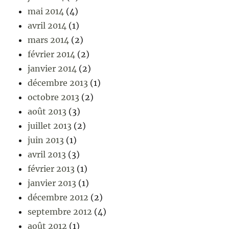
mai 2014
(4)
avril 2014
(1)
mars 2014
(2)
février 2014
(2)
janvier 2014
(2)
décembre 2013
(1)
octobre 2013
(2)
août 2013
(3)
juillet 2013
(2)
juin 2013
(1)
avril 2013
(3)
février 2013
(1)
janvier 2013
(1)
décembre 2012
(2)
septembre 2012
(4)
août 2012
(1)