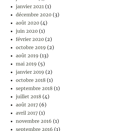
janvier 2021
(1)
décembre 2020
(3)
août 2020
(4)
juin 2020
(1)
février 2020
(2)
octobre 2019
(2)
août 2019
(13)
mai 2019
(5)
janvier 2019
(2)
octobre 2018
(1)
septembre 2018
(1)
juillet 2018
(4)
août 2017
(6)
avril 2017
(1)
novembre 2016
(1)
septembre 2016
(1)