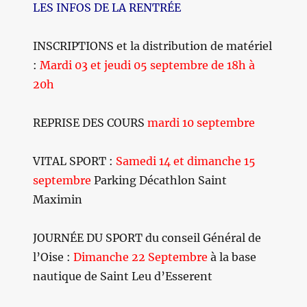
LES INFOS DE LA RENTRÉE
INSCRIPTIONS et la distribution de matériel
:
Mardi 03 et jeudi 05 septembre de 18h à
20h
REPRISE DES COURS
mardi 10 septembre
VITAL SPORT :
Samedi 14 et dimanche 15
septembre
Parking Décathlon Saint
Maximin
JOURNÉE DU SPORT du conseil Général de
l’Oise :
Dimanche 22 Septembre
à la base
nautique de Saint Leu d’Esserent