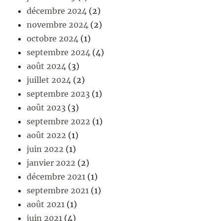
décembre 2024
(2)
novembre 2024
(2)
octobre 2024
(1)
septembre 2024
(4)
août 2024
(3)
juillet 2024
(2)
septembre 2023
(1)
août 2023
(3)
septembre 2022
(1)
août 2022
(1)
juin 2022
(1)
janvier 2022
(2)
décembre 2021
(1)
septembre 2021
(1)
août 2021
(1)
juin 2021
(4)