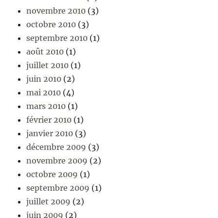
novembre 2010
(3)
octobre 2010
(3)
septembre 2010
(1)
août 2010
(1)
juillet 2010
(1)
juin 2010
(2)
mai 2010
(4)
mars 2010
(1)
février 2010
(1)
janvier 2010
(3)
décembre 2009
(3)
novembre 2009
(2)
octobre 2009
(1)
septembre 2009
(1)
juillet 2009
(2)
juin 2009
(2)