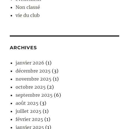
Non classé
vie du club
ARCHIVES
janvier 2026
(1)
décembre 2025
(3)
novembre 2025
(1)
octobre 2025
(2)
septembre 2025
(6)
août 2025
(3)
juillet 2025
(1)
février 2025
(1)
janvier 2025
(1)