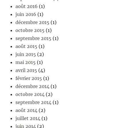
août 2016
(1)
juin 2016
(1)
décembre 2015
(1)
octobre 2015
(1)
septembre 2015
(1)
août 2015
(1)
juin 2015
(2)
mai 2015
(1)
avril 2015
(4)
février 2015
(1)
décembre 2014
(1)
octobre 2014
(2)
septembre 2014
(1)
août 2014
(2)
juillet 2014
(1)
juin 2014
(2)