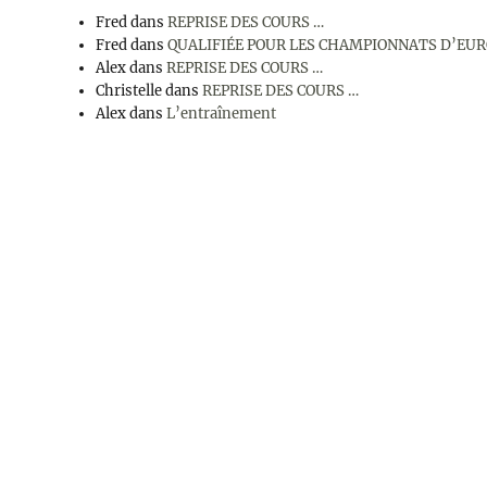
Fred
dans
REPRISE DES COURS …
Fred
dans
QUALIFIÉE POUR LES CHAMPIONNATS D’EU
Alex
dans
REPRISE DES COURS …
Christelle
dans
REPRISE DES COURS …
Alex
dans
L’entraînement