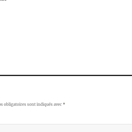
 obligatoires sont indiqués avec
*