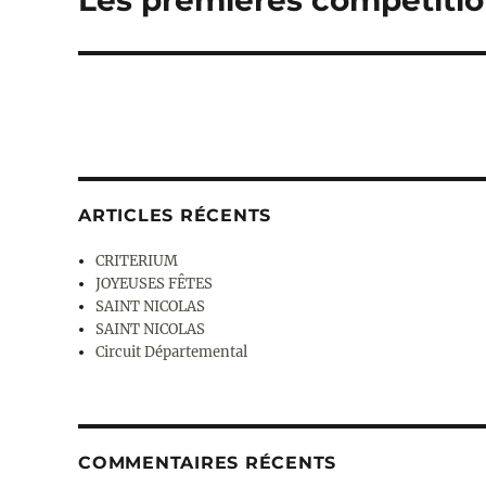
suivante :
ARTICLES RÉCENTS
CRITERIUM
JOYEUSES FÊTES
SAINT NICOLAS
SAINT NICOLAS
Circuit Départemental
COMMENTAIRES RÉCENTS