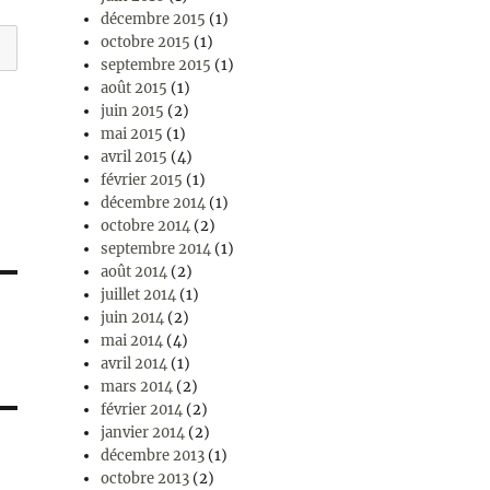
décembre 2015
(1)
octobre 2015
(1)
septembre 2015
(1)
août 2015
(1)
juin 2015
(2)
mai 2015
(1)
avril 2015
(4)
février 2015
(1)
décembre 2014
(1)
octobre 2014
(2)
septembre 2014
(1)
août 2014
(2)
juillet 2014
(1)
juin 2014
(2)
mai 2014
(4)
avril 2014
(1)
mars 2014
(2)
février 2014
(2)
janvier 2014
(2)
décembre 2013
(1)
octobre 2013
(2)