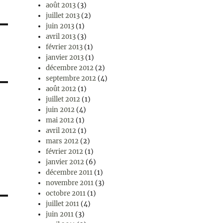
août 2013
(3)
juillet 2013
(2)
juin 2013
(1)
avril 2013
(3)
février 2013
(1)
janvier 2013
(1)
décembre 2012
(2)
septembre 2012
(4)
août 2012
(1)
juillet 2012
(1)
juin 2012
(4)
mai 2012
(1)
avril 2012
(1)
mars 2012
(2)
février 2012
(1)
janvier 2012
(6)
décembre 2011
(1)
novembre 2011
(3)
octobre 2011
(1)
juillet 2011
(4)
juin 2011
(3)