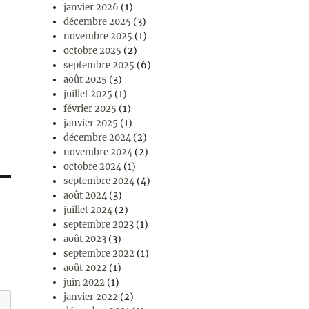
janvier 2026
(1)
décembre 2025
(3)
novembre 2025
(1)
octobre 2025
(2)
septembre 2025
(6)
août 2025
(3)
juillet 2025
(1)
février 2025
(1)
janvier 2025
(1)
décembre 2024
(2)
novembre 2024
(2)
octobre 2024
(1)
septembre 2024
(4)
août 2024
(3)
juillet 2024
(2)
septembre 2023
(1)
août 2023
(3)
septembre 2022
(1)
août 2022
(1)
juin 2022
(1)
janvier 2022
(2)