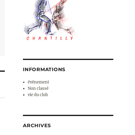
INFORMATIONS
événement
Non classé
vie du club
ARCHIVES