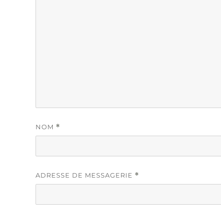
NOM
*
ADRESSE DE MESSAGERIE
*