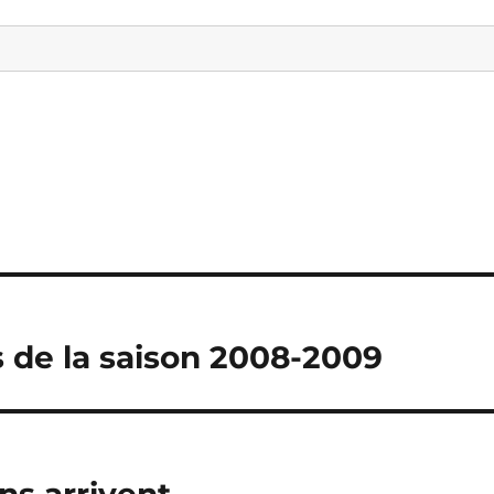
 de la saison 2008-2009
ns arrivent …