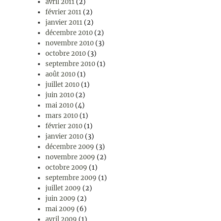
avril 2011
(2)
février 2011
(2)
janvier 2011
(2)
décembre 2010
(2)
novembre 2010
(3)
octobre 2010
(3)
septembre 2010
(1)
août 2010
(1)
juillet 2010
(1)
juin 2010
(2)
mai 2010
(4)
mars 2010
(1)
février 2010
(1)
janvier 2010
(3)
décembre 2009
(3)
novembre 2009
(2)
octobre 2009
(1)
septembre 2009
(1)
juillet 2009
(2)
juin 2009
(2)
mai 2009
(6)
avril 2009
(1)