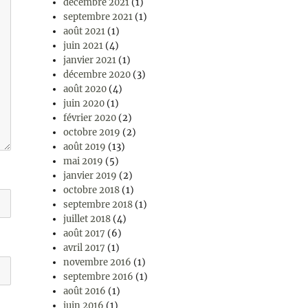
décembre 2021
(1)
septembre 2021
(1)
août 2021
(1)
juin 2021
(4)
janvier 2021
(1)
décembre 2020
(3)
août 2020
(4)
juin 2020
(1)
février 2020
(2)
octobre 2019
(2)
août 2019
(13)
mai 2019
(5)
janvier 2019
(2)
octobre 2018
(1)
septembre 2018
(1)
juillet 2018
(4)
août 2017
(6)
avril 2017
(1)
novembre 2016
(1)
septembre 2016
(1)
août 2016
(1)
juin 2016
(1)