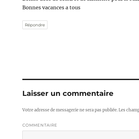
Bonnes vacances a tous
Répondre
Laisser un commentaire
Votre adresse de messagerie ne sera pas publiée.
Les champs
COMMENTAIRE