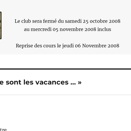
Le club sera fermé du samedi 25 octobre 2008
au mercredi 05 novembre 2008 inclus
Reprise des cours le jeudi 06 Novembre 2008
ce sont les vacances … »
tre