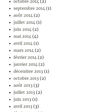
octobre 2014
(2)
septembre 2014
(1)
août 2014
(2)
juillet 2014
(1)
juin 2014
(2)
mai 2014
(4)
avril 2014
(1)
mars 2014
(2)
février 2014
(2)
janvier 2014
(2)
décembre 2013
(1)
octobre 2013
(2)
août 2013
(3)
juillet 2013
(2)
juin 2013
(1)
avril 2013
(3)