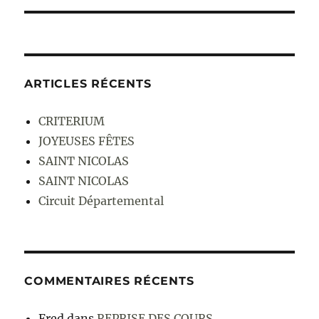
ARTICLES RÉCENTS
CRITERIUM
JOYEUSES FÊTES
SAINT NICOLAS
SAINT NICOLAS
Circuit Départemental
COMMENTAIRES RÉCENTS
Fred
dans
REPRISE DES COURS …