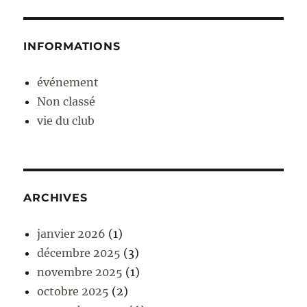
INFORMATIONS
événement
Non classé
vie du club
ARCHIVES
janvier 2026
(1)
décembre 2025
(3)
novembre 2025
(1)
octobre 2025
(2)