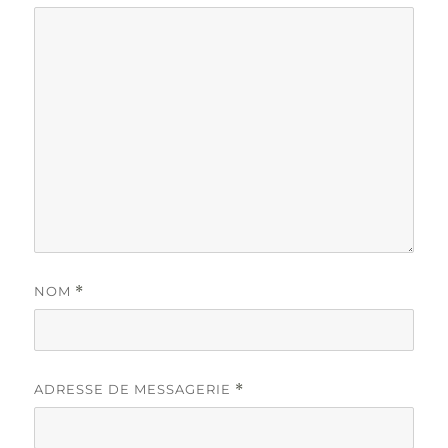
NOM
*
ADRESSE DE MESSAGERIE
*