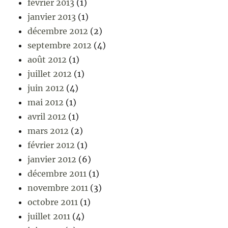
février 2013
(1)
janvier 2013
(1)
décembre 2012
(2)
septembre 2012
(4)
août 2012
(1)
juillet 2012
(1)
juin 2012
(4)
mai 2012
(1)
avril 2012
(1)
mars 2012
(2)
février 2012
(1)
janvier 2012
(6)
décembre 2011
(1)
novembre 2011
(3)
octobre 2011
(1)
juillet 2011
(4)