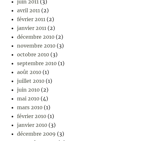
juin 2011
(3)
avril 2011
(2)
février 2011
(2)
janvier 2011
(2)
décembre 2010
(2)
novembre 2010
(3)
octobre 2010
(3)
septembre 2010
(1)
août 2010
(1)
juillet 2010
(1)
juin 2010
(2)
mai 2010
(4)
mars 2010
(1)
février 2010
(1)
janvier 2010
(3)
décembre 2009
(3)