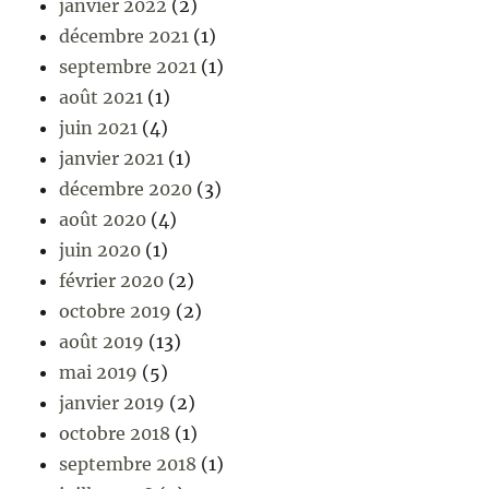
janvier 2022
(2)
décembre 2021
(1)
septembre 2021
(1)
août 2021
(1)
juin 2021
(4)
janvier 2021
(1)
décembre 2020
(3)
août 2020
(4)
juin 2020
(1)
février 2020
(2)
octobre 2019
(2)
août 2019
(13)
mai 2019
(5)
janvier 2019
(2)
octobre 2018
(1)
septembre 2018
(1)