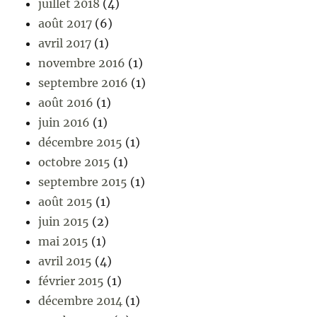
juillet 2018
(4)
août 2017
(6)
avril 2017
(1)
novembre 2016
(1)
septembre 2016
(1)
août 2016
(1)
juin 2016
(1)
décembre 2015
(1)
octobre 2015
(1)
septembre 2015
(1)
août 2015
(1)
juin 2015
(2)
mai 2015
(1)
avril 2015
(4)
février 2015
(1)
décembre 2014
(1)