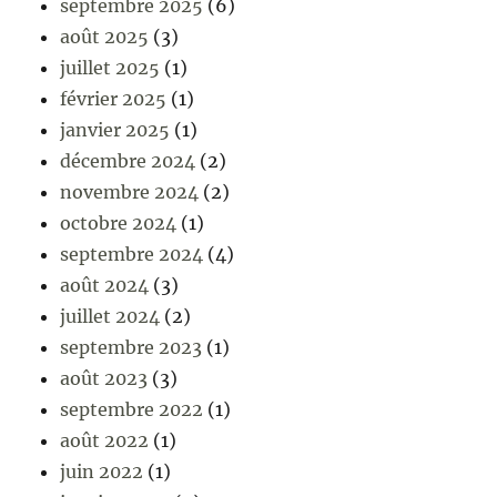
septembre 2025
(6)
août 2025
(3)
juillet 2025
(1)
février 2025
(1)
janvier 2025
(1)
décembre 2024
(2)
novembre 2024
(2)
octobre 2024
(1)
septembre 2024
(4)
août 2024
(3)
juillet 2024
(2)
septembre 2023
(1)
août 2023
(3)
septembre 2022
(1)
août 2022
(1)
juin 2022
(1)