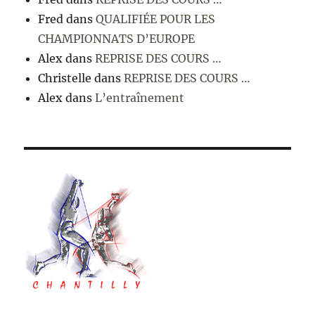
Fred
dans
QUALIFIÉE POUR LES
CHAMPIONNATS D’EUROPE
Alex
dans
REPRISE DES COURS …
Christelle
dans
REPRISE DES COURS …
Alex
dans
L’entraînement