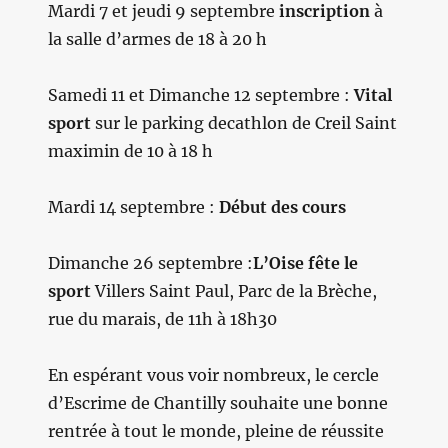
Mardi 7 et jeudi 9 septembre
inscription
à
la salle d’armes de 18 à 20 h
Samedi 11 et Dimanche 12 septembre :
Vital
sport
sur le parking decathlon de Creil Saint
maximin de 10 à 18 h
Mardi 14 septembre :
Début des cours
Dimanche 26 septembre :
L’Oise fête le
sport
Villers Saint Paul, Parc de la Brèche,
rue du marais, de 11h à 18h30
En espérant vous voir nombreux, le cercle
d’Escrime de Chantilly souhaite une bonne
rentrée à tout le monde, pleine de réussite