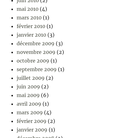
juin 2010
(2)
mai 2010
(4)
mars 2010
(1)
février 2010
(1)
janvier 2010
(3)
décembre 2009
(3)
novembre 2009
(2)
octobre 2009
(1)
septembre 2009
(1)
juillet 2009
(2)
juin 2009
(2)
mai 2009
(6)
avril 2009
(1)
mars 2009
(4)
février 2009
(2)
janvier 2009
(1)