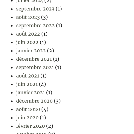
juillet 2024
(2)
septembre 2023
(1)
août 2023
(3)
septembre 2022
(1)
août 2022
(1)
juin 2022
(1)
janvier 2022
(2)
décembre 2021
(1)
septembre 2021
(1)
août 2021
(1)
juin 2021
(4)
janvier 2021
(1)
décembre 2020
(3)
août 2020
(4)
juin 2020
(1)
février 2020
(2)