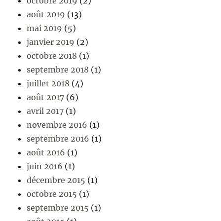
octobre 2019
(2)
août 2019
(13)
mai 2019
(5)
janvier 2019
(2)
octobre 2018
(1)
septembre 2018
(1)
juillet 2018
(4)
août 2017
(6)
avril 2017
(1)
novembre 2016
(1)
septembre 2016
(1)
août 2016
(1)
juin 2016
(1)
décembre 2015
(1)
octobre 2015
(1)
septembre 2015
(1)