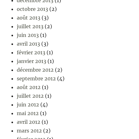
décembre 2013
(1)
octobre 2013
(2)
août 2013
(3)
juillet 2013
(2)
juin 2013
(1)
avril 2013
(3)
février 2013
(1)
janvier 2013
(1)
décembre 2012
(2)
septembre 2012
(4)
août 2012
(1)
juillet 2012
(1)
juin 2012
(4)
mai 2012
(1)
avril 2012
(1)
mars 2012
(2)