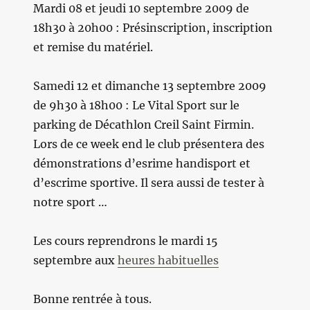
Mardi 08 et jeudi 10 septembre 2009 de
18h30 à 20h00 : Présinscription, inscription
et remise du matériel.
Samedi 12 et dimanche 13 septembre 2009
de 9h30 à 18h00 : Le Vital Sport sur le
parking de Décathlon Creil Saint Firmin.
Lors de ce week end le club présentera des
démonstrations d’esrime handisport et
d’escrime sportive. Il sera aussi de tester à
notre sport …
Les cours reprendrons le mardi 15
septembre aux
heures habituelles
Bonne rentrée à tous.