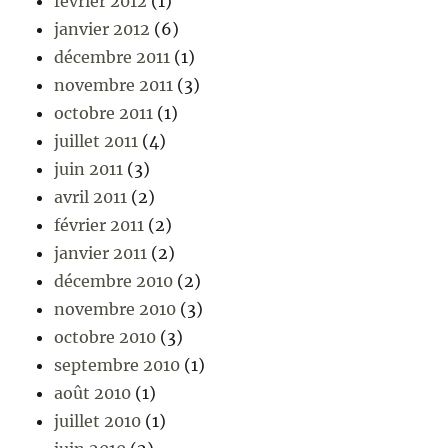
février 2012
(1)
janvier 2012
(6)
décembre 2011
(1)
novembre 2011
(3)
octobre 2011
(1)
juillet 2011
(4)
juin 2011
(3)
avril 2011
(2)
février 2011
(2)
janvier 2011
(2)
décembre 2010
(2)
novembre 2010
(3)
octobre 2010
(3)
septembre 2010
(1)
août 2010
(1)
juillet 2010
(1)