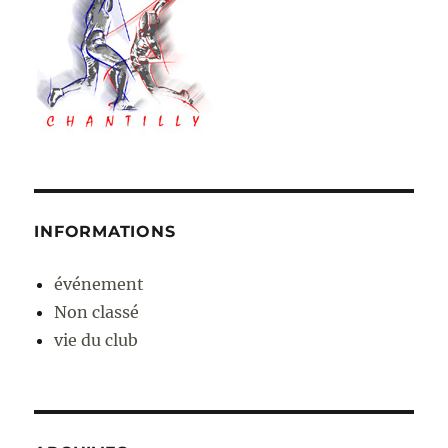
INFORMATIONS
événement
Non classé
vie du club