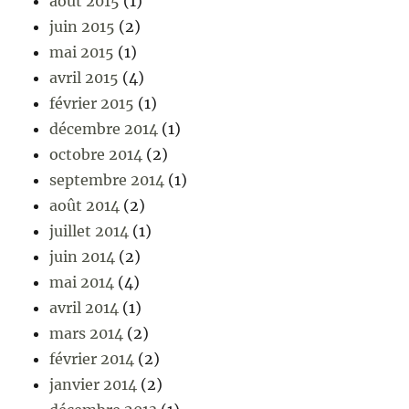
août 2015
(1)
juin 2015
(2)
mai 2015
(1)
avril 2015
(4)
février 2015
(1)
décembre 2014
(1)
octobre 2014
(2)
septembre 2014
(1)
août 2014
(2)
juillet 2014
(1)
juin 2014
(2)
mai 2014
(4)
avril 2014
(1)
mars 2014
(2)
février 2014
(2)
janvier 2014
(2)