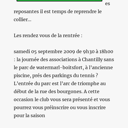
es
reposantes il est temps de reprendre le
collier…
Les rendez vous de la rentrée :
samedi 05 septembre 2009 de 9h30 à 18h00
: la journée des associations à Chantilly sans
le parc de watermarl-boitsfort, à l’ancienne
piscine, prés des parkings du tennis ?
L’entrée du parc est l’arc de triomphe au
début de la rue des bourgones. A cette
occasion le club vous sera présenté et vous
pourrez vous préinscrire ou vous inscrire
pour la saison