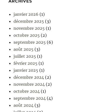
ARCHIVES
janvier 2026
(1)
décembre 2025
(3)
novembre 2025
(1)
octobre 2025
(2)
septembre 2025
(6)
août 2025
(3)
juillet 2025
(1)
février 2025
(1)
janvier 2025
(1)
décembre 2024
(2)
novembre 2024
(2)
octobre 2024
(1)
septembre 2024
(4)
août 2024
(3)