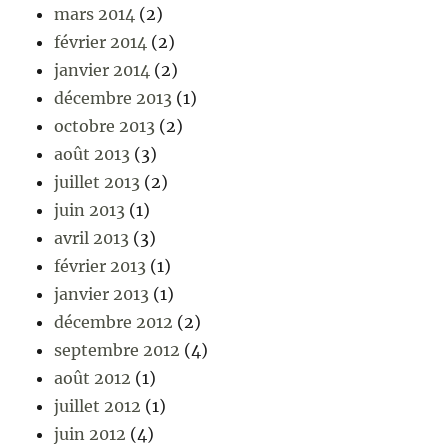
mars 2014
(2)
février 2014
(2)
janvier 2014
(2)
décembre 2013
(1)
octobre 2013
(2)
août 2013
(3)
juillet 2013
(2)
juin 2013
(1)
avril 2013
(3)
février 2013
(1)
janvier 2013
(1)
décembre 2012
(2)
septembre 2012
(4)
août 2012
(1)
juillet 2012
(1)
juin 2012
(4)