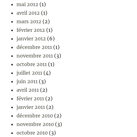
mai 2012
(1)
avril 2012
(1)
mars 2012
(2)
février 2012
(1)
janvier 2012
(6)
décembre 2011
(1)
novembre 2011
(3)
octobre 2011
(1)
juillet 2011
(4)
juin 2011
(3)
avril 2011
(2)
février 2011
(2)
janvier 2011
(2)
décembre 2010
(2)
novembre 2010
(3)
octobre 2010
(3)