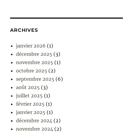
ARCHIVES
janvier 2026
(1)
décembre 2025
(3)
novembre 2025
(1)
octobre 2025
(2)
septembre 2025
(6)
août 2025
(3)
juillet 2025
(1)
février 2025
(1)
janvier 2025
(1)
décembre 2024
(2)
novembre 2024
(2)