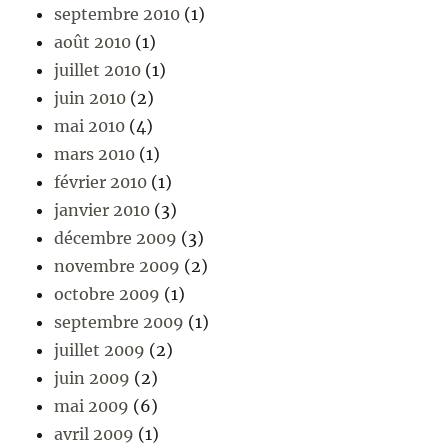
septembre 2010
(1)
août 2010
(1)
juillet 2010
(1)
juin 2010
(2)
mai 2010
(4)
mars 2010
(1)
février 2010
(1)
janvier 2010
(3)
décembre 2009
(3)
novembre 2009
(2)
octobre 2009
(1)
septembre 2009
(1)
juillet 2009
(2)
juin 2009
(2)
mai 2009
(6)
avril 2009
(1)