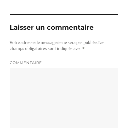
Laisser un commentaire
Votre adresse de messagerie ne sera pas publiée.
Les
champs obligatoires sont indiqués avec
*
COMMENTAIRE