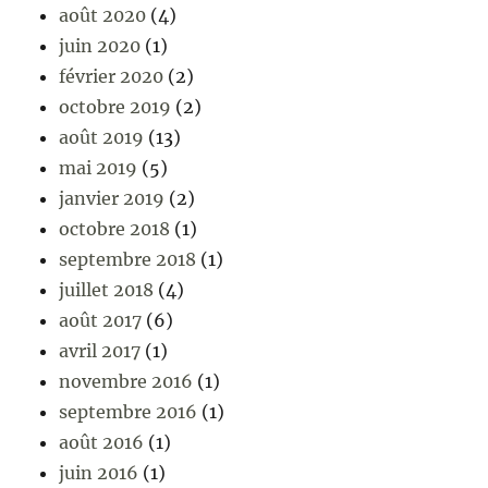
août 2020
(4)
juin 2020
(1)
février 2020
(2)
octobre 2019
(2)
août 2019
(13)
mai 2019
(5)
janvier 2019
(2)
octobre 2018
(1)
septembre 2018
(1)
juillet 2018
(4)
août 2017
(6)
avril 2017
(1)
novembre 2016
(1)
septembre 2016
(1)
août 2016
(1)
juin 2016
(1)