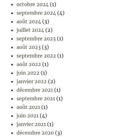
octobre 2024
(1)
septembre 2024
(4)
août 2024
(3)
juillet 2024
(2)
septembre 2023
(1)
août 2023
(3)
septembre 2022
(1)
août 2022
(1)
juin 2022
(1)
janvier 2022
(2)
décembre 2021
(1)
septembre 2021
(1)
août 2021
(1)
juin 2021
(4)
janvier 2021
(1)
décembre 2020
(3)