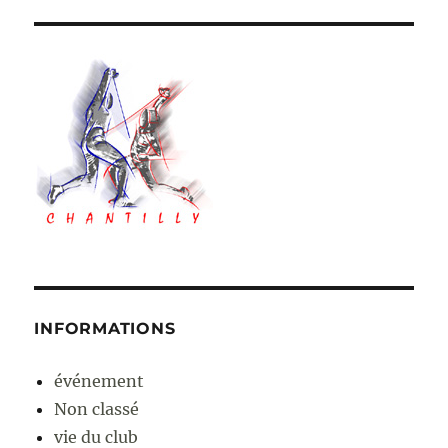
INFORMATIONS
événement
Non classé
vie du club