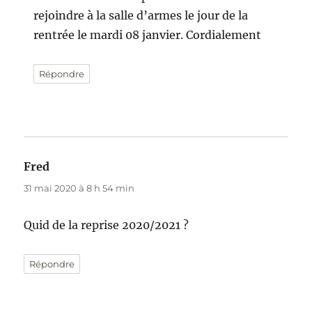
rejoindre à la salle d’armes le jour de la
rentrée le mardi 08 janvier. Cordialement
Répondre
Fred
dit :
31 mai 2020 à 8 h 54 min
Quid de la reprise 2020/2021 ?
Répondre