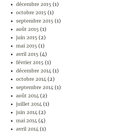
décembre 2015
(1)
octobre 2015
(1)
septembre 2015
(1)
août 2015
(1)
juin 2015
(2)
mai 2015
(1)
avril 2015
(4)
février 2015
(1)
décembre 2014
(1)
octobre 2014
(2)
septembre 2014
(1)
août 2014
(2)
juillet 2014
(1)
juin 2014
(2)
mai 2014
(4)
avril 2014
(1)