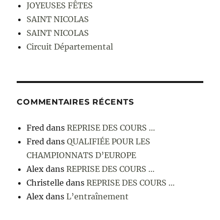
JOYEUSES FÊTES
SAINT NICOLAS
SAINT NICOLAS
Circuit Départemental
COMMENTAIRES RÉCENTS
Fred
dans
REPRISE DES COURS …
Fred
dans
QUALIFIÉE POUR LES
CHAMPIONNATS D’EUROPE
Alex
dans
REPRISE DES COURS …
Christelle
dans
REPRISE DES COURS …
Alex
dans
L’entraînement