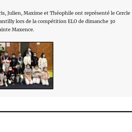
is, Julien, Maxime et Théophile ont représenté le Cercle
antilly lors de la compétition ELO de dimanche 30
Sainte Maxence.