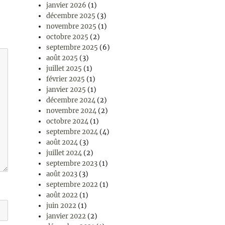
janvier 2026
(1)
décembre 2025
(3)
novembre 2025
(1)
octobre 2025
(2)
septembre 2025
(6)
août 2025
(3)
juillet 2025
(1)
février 2025
(1)
janvier 2025
(1)
décembre 2024
(2)
novembre 2024
(2)
octobre 2024
(1)
septembre 2024
(4)
août 2024
(3)
juillet 2024
(2)
septembre 2023
(1)
août 2023
(3)
septembre 2022
(1)
août 2022
(1)
juin 2022
(1)
janvier 2022
(2)