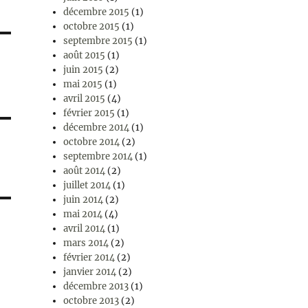
décembre 2015
(1)
octobre 2015
(1)
septembre 2015
(1)
août 2015
(1)
juin 2015
(2)
mai 2015
(1)
avril 2015
(4)
février 2015
(1)
décembre 2014
(1)
octobre 2014
(2)
septembre 2014
(1)
août 2014
(2)
juillet 2014
(1)
juin 2014
(2)
mai 2014
(4)
avril 2014
(1)
mars 2014
(2)
février 2014
(2)
janvier 2014
(2)
décembre 2013
(1)
octobre 2013
(2)