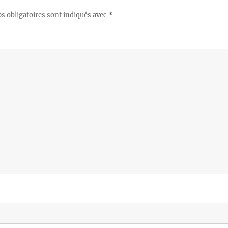
 obligatoires sont indiqués avec
*