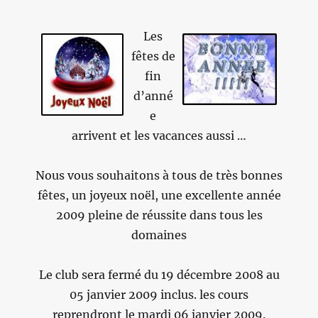
Les
fêtes de
fin
d’anné
e
arrivent et les vacances aussi …
Nous vous souhaitons à tous de très bonnes
fêtes, un joyeux noël, une excellente année
2009 pleine de réussite dans tous les
domaines
Le club sera fermé du 19 décembre 2008 au
05 janvier 2009 inclus. les cours
reprendront le mardi 06 janvier 2009.