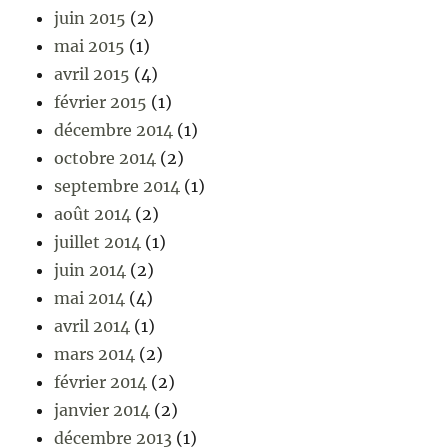
juin 2015
(2)
mai 2015
(1)
avril 2015
(4)
février 2015
(1)
décembre 2014
(1)
octobre 2014
(2)
septembre 2014
(1)
août 2014
(2)
juillet 2014
(1)
juin 2014
(2)
mai 2014
(4)
avril 2014
(1)
mars 2014
(2)
février 2014
(2)
janvier 2014
(2)
décembre 2013
(1)