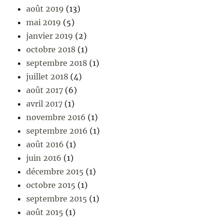
août 2019
(13)
mai 2019
(5)
janvier 2019
(2)
octobre 2018
(1)
septembre 2018
(1)
juillet 2018
(4)
août 2017
(6)
avril 2017
(1)
novembre 2016
(1)
septembre 2016
(1)
août 2016
(1)
juin 2016
(1)
décembre 2015
(1)
octobre 2015
(1)
septembre 2015
(1)
août 2015
(1)