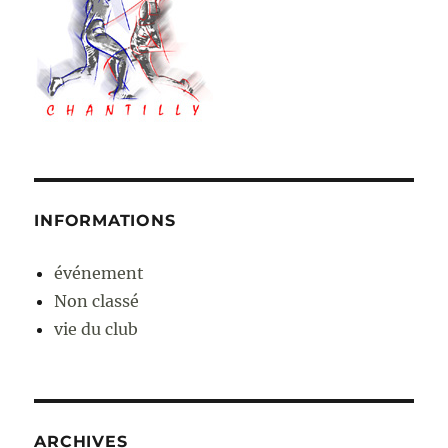
INFORMATIONS
événement
Non classé
vie du club
ARCHIVES