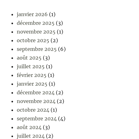
janvier 2026
(1)
décembre 2025
(3)
novembre 2025
(1)
octobre 2025
(2)
septembre 2025
(6)
août 2025
(3)
juillet 2025
(1)
février 2025
(1)
janvier 2025
(1)
décembre 2024
(2)
novembre 2024
(2)
octobre 2024
(1)
septembre 2024
(4)
août 2024
(3)
juillet 2024
(2)