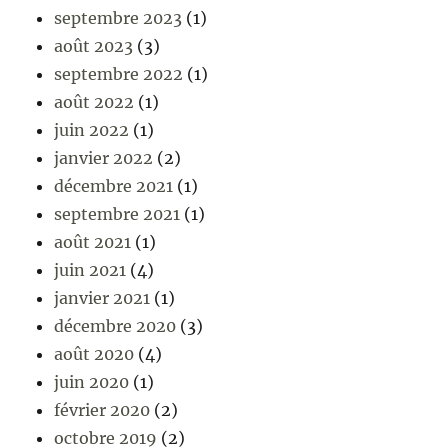
septembre 2023
(1)
août 2023
(3)
septembre 2022
(1)
août 2022
(1)
juin 2022
(1)
janvier 2022
(2)
décembre 2021
(1)
septembre 2021
(1)
août 2021
(1)
juin 2021
(4)
janvier 2021
(1)
décembre 2020
(3)
août 2020
(4)
juin 2020
(1)
février 2020
(2)
octobre 2019
(2)