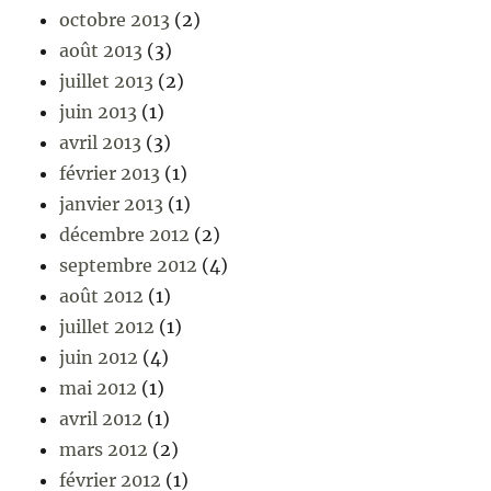
octobre 2013
(2)
août 2013
(3)
juillet 2013
(2)
juin 2013
(1)
avril 2013
(3)
février 2013
(1)
janvier 2013
(1)
décembre 2012
(2)
septembre 2012
(4)
août 2012
(1)
juillet 2012
(1)
juin 2012
(4)
mai 2012
(1)
avril 2012
(1)
mars 2012
(2)
février 2012
(1)