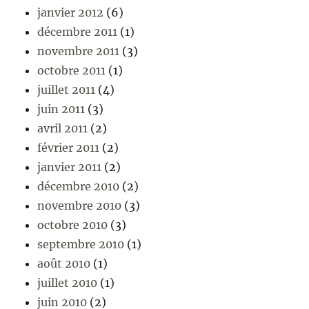
janvier 2012
(6)
décembre 2011
(1)
novembre 2011
(3)
octobre 2011
(1)
juillet 2011
(4)
juin 2011
(3)
avril 2011
(2)
février 2011
(2)
janvier 2011
(2)
décembre 2010
(2)
novembre 2010
(3)
octobre 2010
(3)
septembre 2010
(1)
août 2010
(1)
juillet 2010
(1)
juin 2010
(2)