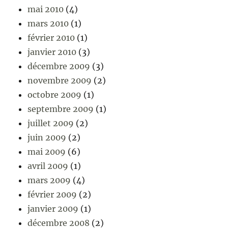
mai 2010
(4)
mars 2010
(1)
février 2010
(1)
janvier 2010
(3)
décembre 2009
(3)
novembre 2009
(2)
octobre 2009
(1)
septembre 2009
(1)
juillet 2009
(2)
juin 2009
(2)
mai 2009
(6)
avril 2009
(1)
mars 2009
(4)
février 2009
(2)
janvier 2009
(1)
décembre 2008
(2)