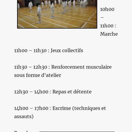
10h00
–
11h00 :
Marche
11h00 – 11h30 : Jeux collectifs
11h30 – 12h30 : Renforcement musculaire
sous forme d’atelier
12h30 – 14h00 : Repas et détente
14h00 – 17h00 : Escrime (techniques et
assauts)