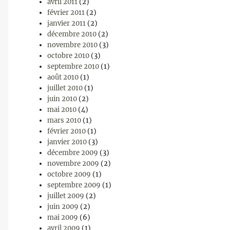
avril 2011
(2)
février 2011
(2)
janvier 2011
(2)
décembre 2010
(2)
novembre 2010
(3)
octobre 2010
(3)
septembre 2010
(1)
août 2010
(1)
juillet 2010
(1)
juin 2010
(2)
mai 2010
(4)
mars 2010
(1)
février 2010
(1)
janvier 2010
(3)
décembre 2009
(3)
novembre 2009
(2)
octobre 2009
(1)
septembre 2009
(1)
juillet 2009
(2)
juin 2009
(2)
mai 2009
(6)
avril 2009
(1)