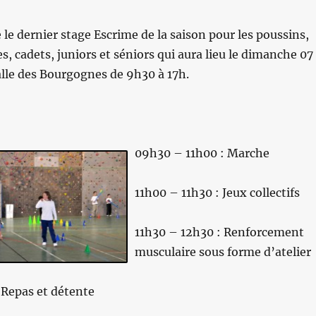
 le dernier stage Escrime de la saison pour les poussins,
s, cadets, juniors et séniors qui aura lieu le dimanche 07
alle des Bourgognes de 9h30 à 17h.
09h30 – 11h00 : Marche
11h00 – 11h30 : Jeux collectifs
11h30 – 12h30 : Renforcement
musculaire sous forme d’atelier
 Repas et détente