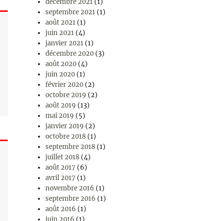
décembre 2021
(1)
septembre 2021
(1)
août 2021
(1)
juin 2021
(4)
janvier 2021
(1)
décembre 2020
(3)
août 2020
(4)
juin 2020
(1)
février 2020
(2)
octobre 2019
(2)
août 2019
(13)
mai 2019
(5)
janvier 2019
(2)
octobre 2018
(1)
septembre 2018
(1)
juillet 2018
(4)
août 2017
(6)
avril 2017
(1)
novembre 2016
(1)
septembre 2016
(1)
août 2016
(1)
juin 2016
(1)