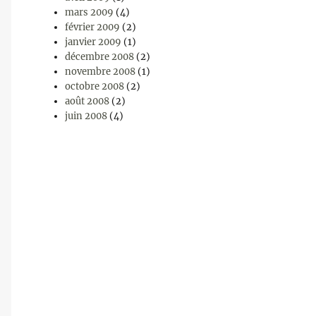
mars 2009
(4)
février 2009
(2)
janvier 2009
(1)
décembre 2008
(2)
novembre 2008
(1)
octobre 2008
(2)
août 2008
(2)
juin 2008
(4)