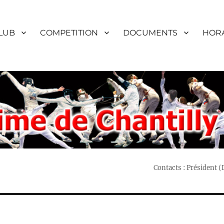
LUB
COMPETITION
DOCUMENTS
HORA
Contacts : Président 