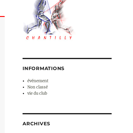
INFORMATIONS
événement
Non classé
vie du club
ARCHIVES