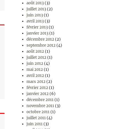
août 2013
(3)
juillet 2013
(2)
juin 2013
(1)
avril 2013
(3)
février 2013
(1)
janvier 2013
(1)
décembre 2012
(2)
septembre 2012
(4)
août 2012
(1)
juillet 2012
(1)
juin 2012
(4)
mai 2012
(1)
avril 2012
(1)
mars 2012
(2)
février 2012
(1)
janvier 2012
(6)
décembre 2011
(1)
novembre 2011
(3)
octobre 2011
(1)
juillet 2011
(4)
juin 2011
(3)