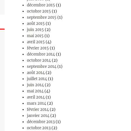
décembre 2015
(1)
octobre 2015
(1)
septembre 2015
(1)
août 2015
(1)
juin 2015
(2)
mai 2015
(1)
avril 2015
(4)
février 2015
(1)
décembre 2014
(1)
octobre 2014
(2)
septembre 2014
(1)
août 2014
(2)
juillet 2014
(1)
juin 2014
(2)
mai 2014
(4)
avril 2014
(1)
mars 2014
(2)
février 2014
(2)
janvier 2014
(2)
décembre 2013
(1)
octobre 2013
(2)