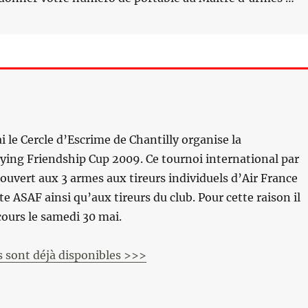
 le Cercle d’Escrime de Chantilly organise la
ying Friendship Cup 2009. Ce tournoi international par
 ouvert aux 3 armes aux tireurs individuels d’Air France
te ASAF ainsi qu’aux tireurs du club. Pour cette raison il
cours le samedi 30 mai.
 sont déjà disponibles >>>