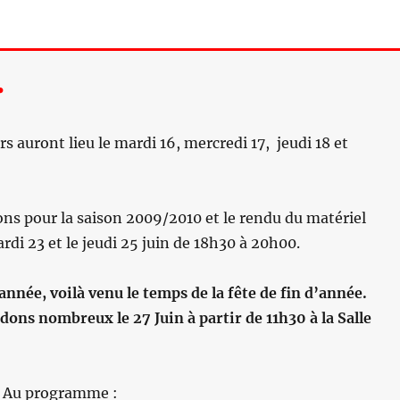
…
rs auront lieu le mardi 16, mercredi 17, jeudi 18 et
ons pour la saison 2009/2010 et le rendu du matériel
ardi 23 et le jeudi 25 juin de 18h30 à 20h00.
née, voilà venu le temps de la fête de fin d’année.
ons nombreux le 27 Juin à partir de 11h30 à la Salle
Au programme :