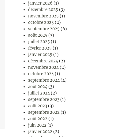
janvier 2026
(1)
décembre 2025
(3)
novembre 2025
(1)
octobre 2025
(2)
septembre 2025
(6)
août 2025
(3)
juillet 2025
(1)
février 2025
(1)
janvier 2025
(1)
décembre 2024
(2)
novembre 2024
(2)
octobre 2024
(1)
septembre 2024
(4)
août 2024
(3)
juillet 2024
(2)
septembre 2023
(1)
août 2023
(3)
septembre 2022
(1)
août 2022
(1)
juin 2022
(1)
janvier 2022
(2)