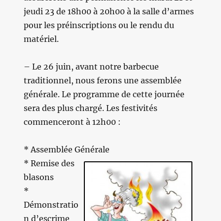
jeudi 23 de 18h00 à 20h00 à la salle d’armes
pour les préinscriptions ou le rendu du
matériel.
– Le 26 juin, avant notre barbecue
traditionnel, nous ferons une assemblée
générale. Le programme de cette journée
sera des plus chargé. Les festivités
commenceront à 12h00 :
* Assemblée Générale
* Remise des
blasons
*
Démonstratio
n d’escrime