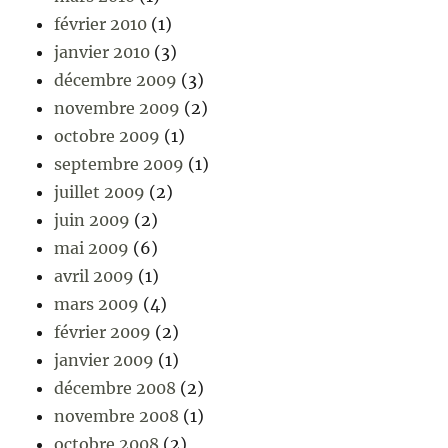
février 2010
(1)
janvier 2010
(3)
décembre 2009
(3)
novembre 2009
(2)
octobre 2009
(1)
septembre 2009
(1)
juillet 2009
(2)
juin 2009
(2)
mai 2009
(6)
avril 2009
(1)
mars 2009
(4)
février 2009
(2)
janvier 2009
(1)
décembre 2008
(2)
novembre 2008
(1)
octobre 2008
(2)