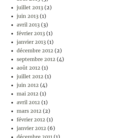
juillet 2013
(2)
juin 2013
(1)
avril 2013
(3)
février 2013
(1)
janvier 2013
(1)
décembre 2012
(2)
septembre 2012
(4)
août 2012
(1)
juillet 2012
(1)
juin 2012
(4)
mai 2012
(1)
avril 2012
(1)
mars 2012
(2)
février 2012
(1)
janvier 2012
(6)
décembre 2011
(1)