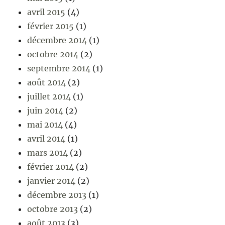
avril 2015
(4)
février 2015
(1)
décembre 2014
(1)
octobre 2014
(2)
septembre 2014
(1)
août 2014
(2)
juillet 2014
(1)
juin 2014
(2)
mai 2014
(4)
avril 2014
(1)
mars 2014
(2)
février 2014
(2)
janvier 2014
(2)
décembre 2013
(1)
octobre 2013
(2)
août 2013
(3)