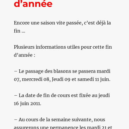
d’année
Encore une saison vite passée, c’est déjà la
fin …
Plusieurs informations utiles pour cette fin
d’année :
– Le passage des blasons se passera mardi
07, mercredi 08, Jeudi 09 et samedi 11 juin.
– La date de fin de cours est fixée au jeudi
16 juin 2011.
– Au cours de la semaine suivante, nous
assurerons une permanence les mardi 21 et