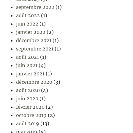
septembre 2022
(1)
août 2022
(1)
juin 2022
(1)
janvier 2022
(2)
décembre 2021
(1)
septembre 2021
(1)
août 2021
(1)
juin 2021
(4)
janvier 2021
(1)
décembre 2020
(3)
août 2020
(4)
juin 2020
(1)
février 2020
(2)
octobre 2019
(2)
août 2019
(13)
mai 2019
(5)