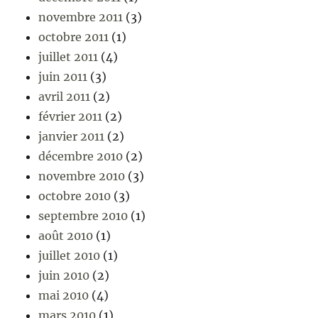
novembre 2011
(3)
octobre 2011
(1)
juillet 2011
(4)
juin 2011
(3)
avril 2011
(2)
février 2011
(2)
janvier 2011
(2)
décembre 2010
(2)
novembre 2010
(3)
octobre 2010
(3)
septembre 2010
(1)
août 2010
(1)
juillet 2010
(1)
juin 2010
(2)
mai 2010
(4)
mars 2010
(1)