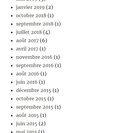
janvier 2019
(2)
octobre 2018
(1)
septembre 2018
(1)
juillet 2018
(4)
août 2017
(6)
avril 2017
(1)
novembre 2016
(1)
septembre 2016
(1)
août 2016
(1)
juin 2016
(1)
décembre 2015
(1)
octobre 2015
(1)
septembre 2015
(1)
août 2015
(1)
juin 2015
(2)
mai 2015
(1)