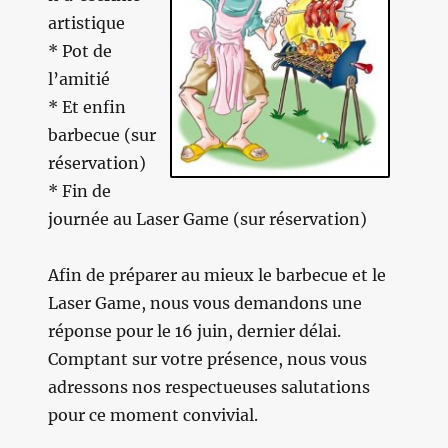
artistique
* Pot de
l’amitié
* Et enfin
barbecue (sur
réservation)
* Fin de
journée au Laser Game (sur réservation)
Afin de préparer au mieux le barbecue et le
Laser Game, nous vous demandons une
réponse pour le 16 juin, dernier délai.
Comptant sur votre présence, nous vous
adressons nos respectueuses salutations
pour ce moment convivial.