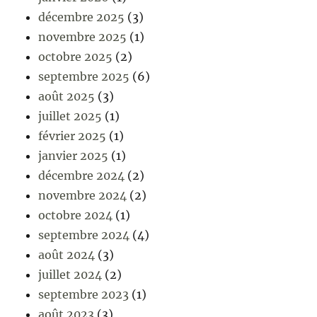
décembre 2025
(3)
novembre 2025
(1)
octobre 2025
(2)
septembre 2025
(6)
août 2025
(3)
juillet 2025
(1)
février 2025
(1)
janvier 2025
(1)
décembre 2024
(2)
novembre 2024
(2)
octobre 2024
(1)
septembre 2024
(4)
août 2024
(3)
juillet 2024
(2)
septembre 2023
(1)
août 2023
(3)