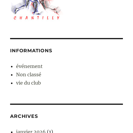
INFORMATIONS
événement
Non classé
vie du club
ARCHIVES
janvier 2026
(1)