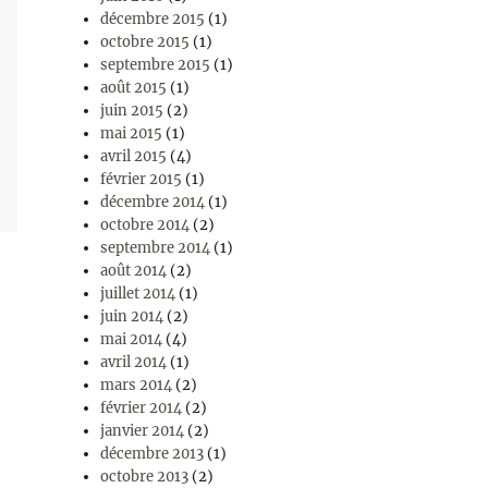
décembre 2015
(1)
octobre 2015
(1)
septembre 2015
(1)
août 2015
(1)
juin 2015
(2)
mai 2015
(1)
avril 2015
(4)
février 2015
(1)
décembre 2014
(1)
octobre 2014
(2)
septembre 2014
(1)
août 2014
(2)
juillet 2014
(1)
juin 2014
(2)
mai 2014
(4)
avril 2014
(1)
mars 2014
(2)
février 2014
(2)
janvier 2014
(2)
décembre 2013
(1)
octobre 2013
(2)