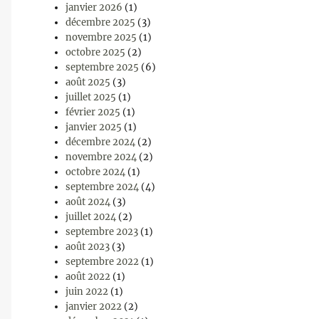
janvier 2026
(1)
décembre 2025
(3)
novembre 2025
(1)
octobre 2025
(2)
septembre 2025
(6)
août 2025
(3)
juillet 2025
(1)
février 2025
(1)
janvier 2025
(1)
décembre 2024
(2)
novembre 2024
(2)
octobre 2024
(1)
septembre 2024
(4)
août 2024
(3)
juillet 2024
(2)
septembre 2023
(1)
août 2023
(3)
septembre 2022
(1)
août 2022
(1)
juin 2022
(1)
janvier 2022
(2)