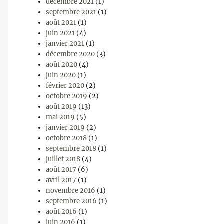
décembre 2021
(1)
septembre 2021
(1)
août 2021
(1)
juin 2021
(4)
janvier 2021
(1)
décembre 2020
(3)
août 2020
(4)
juin 2020
(1)
février 2020
(2)
octobre 2019
(2)
août 2019
(13)
mai 2019
(5)
janvier 2019
(2)
octobre 2018
(1)
septembre 2018
(1)
juillet 2018
(4)
août 2017
(6)
avril 2017
(1)
novembre 2016
(1)
septembre 2016
(1)
août 2016
(1)
juin 2016
(1)