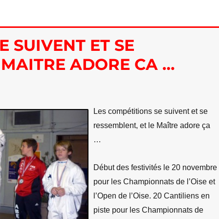
E SUIVENT ET SE
 MAITRE ADORE CA …
Les compétitions se suivent et se
ressemblent, et le Maître adore ça
…
Début des festivités le 20 novembre
pour les Championnats de l’Oise et
l’Open de l’Oise. 20 Cantiliens en
piste pour les Championnats de