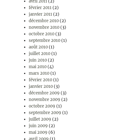
avril 2011
(2)
février 2011
(2)
janvier 2011
(2)
décembre 2010
(2)
novembre 2010
(3)
octobre 2010
(3)
septembre 2010
(1)
août 2010
(1)
juillet 2010
(1)
juin 2010
(2)
mai 2010
(4)
mars 2010
(1)
février 2010
(1)
janvier 2010
(3)
décembre 2009
(3)
novembre 2009
(2)
octobre 2009
(1)
septembre 2009
(1)
juillet 2009
(2)
juin 2009
(2)
mai 2009
(6)
avril 2009
(1)