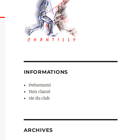
INFORMATIONS
événement
Non classé
vie du club
ARCHIVES