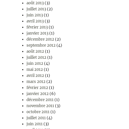
août 2013
(3)
juillet 2013
(2)
juin 2013
(1)
avril 2013
(3)
février 2013
(1)
janvier 2013
(1)
décembre 2012
(2)
septembre 2012
(4)
août 2012
(1)
juillet 2012
(1)
juin 2012
(4)
mai 2012
(1)
avril 2012
(1)
mars 2012
(2)
février 2012
(1)
janvier 2012
(6)
décembre 2011
(1)
novembre 2011
(3)
octobre 2011
(1)
juillet 2011
(4)
juin 2011
(3)