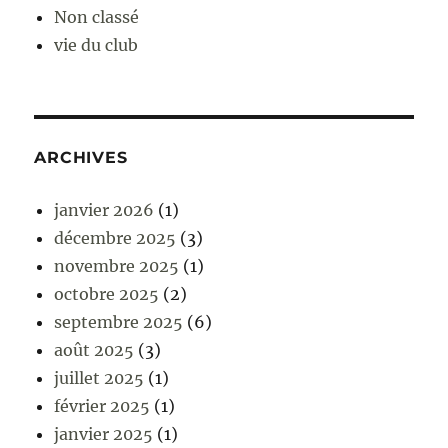
Non classé
vie du club
ARCHIVES
janvier 2026
(1)
décembre 2025
(3)
novembre 2025
(1)
octobre 2025
(2)
septembre 2025
(6)
août 2025
(3)
juillet 2025
(1)
février 2025
(1)
janvier 2025
(1)