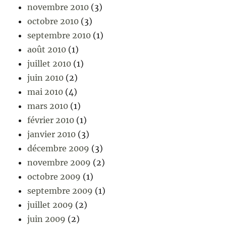
novembre 2010
(3)
octobre 2010
(3)
septembre 2010
(1)
août 2010
(1)
juillet 2010
(1)
juin 2010
(2)
mai 2010
(4)
mars 2010
(1)
février 2010
(1)
janvier 2010
(3)
décembre 2009
(3)
novembre 2009
(2)
octobre 2009
(1)
septembre 2009
(1)
juillet 2009
(2)
juin 2009
(2)