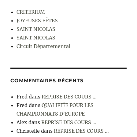
CRITERIUM
JOYEUSES FÊTES
SAINT NICOLAS
SAINT NICOLAS
Circuit Départemental
COMMENTAIRES RÉCENTS
Fred
dans
REPRISE DES COURS …
Fred
dans
QUALIFIÉE POUR LES
CHAMPIONNATS D’EUROPE
Alex
dans
REPRISE DES COURS …
Christelle
dans
REPRISE DES COURS …