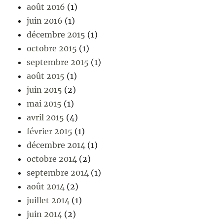
août 2016
(1)
juin 2016
(1)
décembre 2015
(1)
octobre 2015
(1)
septembre 2015
(1)
août 2015
(1)
juin 2015
(2)
mai 2015
(1)
avril 2015
(4)
février 2015
(1)
décembre 2014
(1)
octobre 2014
(2)
septembre 2014
(1)
août 2014
(2)
juillet 2014
(1)
juin 2014
(2)