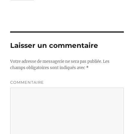
Laisser un commentaire
Votre adresse de messagerie ne sera pas publiée.
Les
champs obligatoires sont indiqués avec
*
COMMENTAIRE