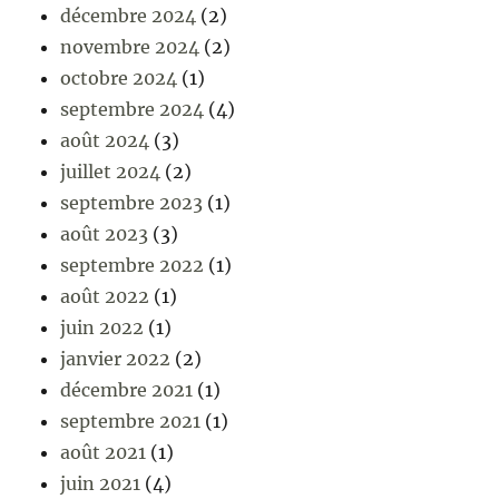
décembre 2024
(2)
novembre 2024
(2)
octobre 2024
(1)
septembre 2024
(4)
août 2024
(3)
juillet 2024
(2)
septembre 2023
(1)
août 2023
(3)
septembre 2022
(1)
août 2022
(1)
juin 2022
(1)
janvier 2022
(2)
décembre 2021
(1)
septembre 2021
(1)
août 2021
(1)
juin 2021
(4)