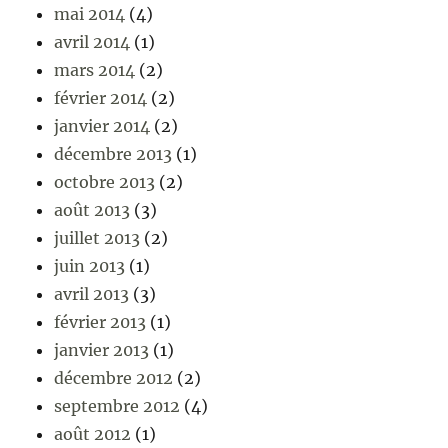
mai 2014
(4)
avril 2014
(1)
mars 2014
(2)
février 2014
(2)
janvier 2014
(2)
décembre 2013
(1)
octobre 2013
(2)
août 2013
(3)
juillet 2013
(2)
juin 2013
(1)
avril 2013
(3)
février 2013
(1)
janvier 2013
(1)
décembre 2012
(2)
septembre 2012
(4)
août 2012
(1)