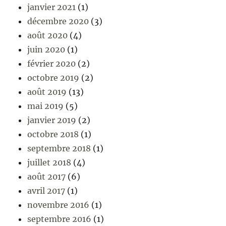
janvier 2021
(1)
décembre 2020
(3)
août 2020
(4)
juin 2020
(1)
février 2020
(2)
octobre 2019
(2)
août 2019
(13)
mai 2019
(5)
janvier 2019
(2)
octobre 2018
(1)
septembre 2018
(1)
juillet 2018
(4)
août 2017
(6)
avril 2017
(1)
novembre 2016
(1)
septembre 2016
(1)