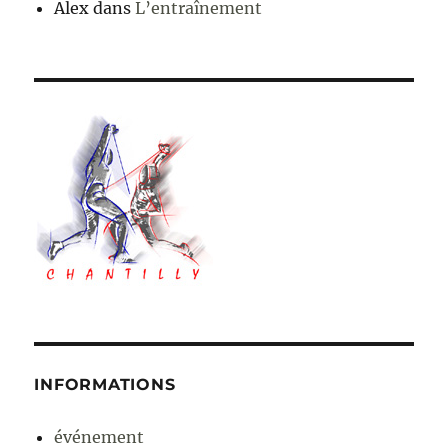
Alex
dans
L’entraînement
INFORMATIONS
événement