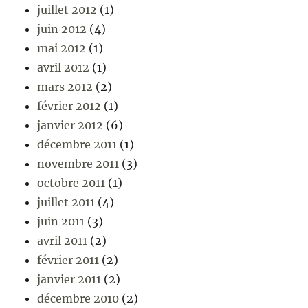
juillet 2012
(1)
juin 2012
(4)
mai 2012
(1)
avril 2012
(1)
mars 2012
(2)
février 2012
(1)
janvier 2012
(6)
décembre 2011
(1)
novembre 2011
(3)
octobre 2011
(1)
juillet 2011
(4)
juin 2011
(3)
avril 2011
(2)
février 2011
(2)
janvier 2011
(2)
décembre 2010
(2)