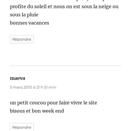
profite du soleil et nous on est sous la neige ou
sous la pluie
bonnes vacances
Répondre
maeva
dit :
5 mars 2010 à 21 h 51 min
un petit coucou pour faire vivre le site
bisous et bon week end
Répondre