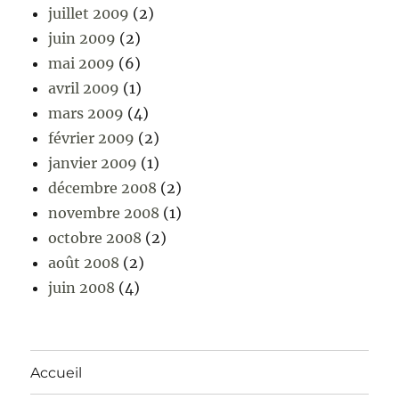
juillet 2009
(2)
juin 2009
(2)
mai 2009
(6)
avril 2009
(1)
mars 2009
(4)
février 2009
(2)
janvier 2009
(1)
décembre 2008
(2)
novembre 2008
(1)
octobre 2008
(2)
août 2008
(2)
juin 2008
(4)
Accueil