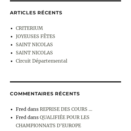
ARTICLES RÉCENTS
CRITERIUM
JOYEUSES FÊTES
SAINT NICOLAS
SAINT NICOLAS
Circuit Départemental
COMMENTAIRES RÉCENTS
Fred
dans
REPRISE DES COURS …
Fred
dans
QUALIFIÉE POUR LES
CHAMPIONNATS D’EUROPE