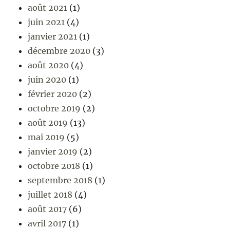
août 2021
(1)
juin 2021
(4)
janvier 2021
(1)
décembre 2020
(3)
août 2020
(4)
juin 2020
(1)
février 2020
(2)
octobre 2019
(2)
août 2019
(13)
mai 2019
(5)
janvier 2019
(2)
octobre 2018
(1)
septembre 2018
(1)
juillet 2018
(4)
août 2017
(6)
avril 2017
(1)