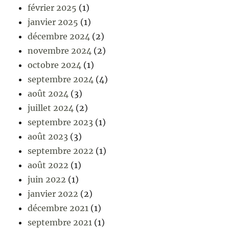
février 2025
(1)
janvier 2025
(1)
décembre 2024
(2)
novembre 2024
(2)
octobre 2024
(1)
septembre 2024
(4)
août 2024
(3)
juillet 2024
(2)
septembre 2023
(1)
août 2023
(3)
septembre 2022
(1)
août 2022
(1)
juin 2022
(1)
janvier 2022
(2)
décembre 2021
(1)
septembre 2021
(1)