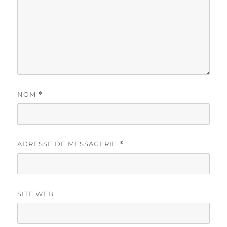
NOM
*
ADRESSE DE MESSAGERIE
*
SITE WEB