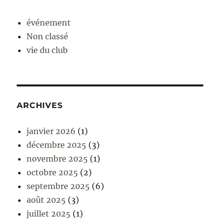
événement
Non classé
vie du club
ARCHIVES
janvier 2026
(1)
décembre 2025
(3)
novembre 2025
(1)
octobre 2025
(2)
septembre 2025
(6)
août 2025
(3)
juillet 2025
(1)