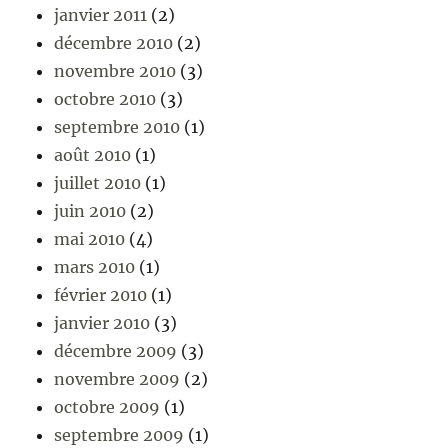
janvier 2011
(2)
décembre 2010
(2)
novembre 2010
(3)
octobre 2010
(3)
septembre 2010
(1)
août 2010
(1)
juillet 2010
(1)
juin 2010
(2)
mai 2010
(4)
mars 2010
(1)
février 2010
(1)
janvier 2010
(3)
décembre 2009
(3)
novembre 2009
(2)
octobre 2009
(1)
septembre 2009
(1)