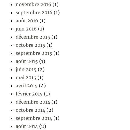
novembre 2016
(1)
septembre 2016
(1)
août 2016
(1)
juin 2016
(1)
décembre 2015
(1)
octobre 2015
(1)
septembre 2015
(1)
août 2015
(1)
juin 2015
(2)
mai 2015
(1)
avril 2015
(4)
février 2015
(1)
décembre 2014
(1)
octobre 2014
(2)
septembre 2014
(1)
août 2014
(2)