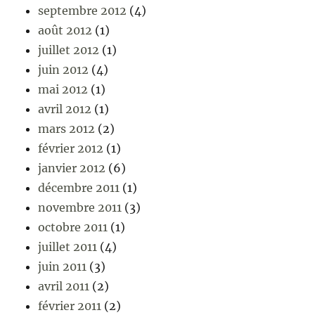
septembre 2012
(4)
août 2012
(1)
juillet 2012
(1)
juin 2012
(4)
mai 2012
(1)
avril 2012
(1)
mars 2012
(2)
février 2012
(1)
janvier 2012
(6)
décembre 2011
(1)
novembre 2011
(3)
octobre 2011
(1)
juillet 2011
(4)
juin 2011
(3)
avril 2011
(2)
février 2011
(2)