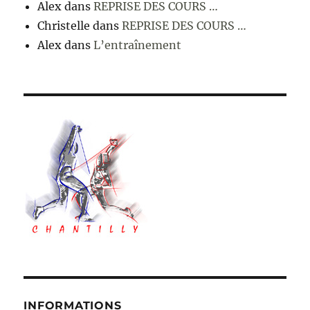
Alex
dans
REPRISE DES COURS …
Christelle
dans
REPRISE DES COURS …
Alex
dans
L’entraînement
INFORMATIONS