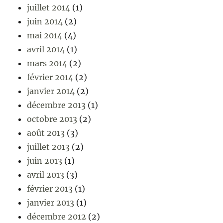
juillet 2014
(1)
juin 2014
(2)
mai 2014
(4)
avril 2014
(1)
mars 2014
(2)
février 2014
(2)
janvier 2014
(2)
décembre 2013
(1)
octobre 2013
(2)
août 2013
(3)
juillet 2013
(2)
juin 2013
(1)
avril 2013
(3)
février 2013
(1)
janvier 2013
(1)
décembre 2012
(2)