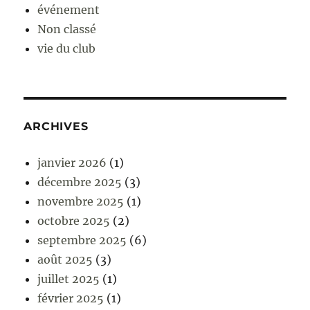
événement
Non classé
vie du club
ARCHIVES
janvier 2026
(1)
décembre 2025
(3)
novembre 2025
(1)
octobre 2025
(2)
septembre 2025
(6)
août 2025
(3)
juillet 2025
(1)
février 2025
(1)