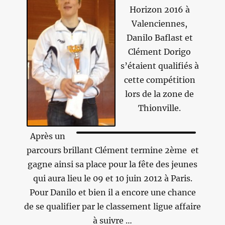
Horizon 2016 à
Valenciennes,
Danilo Baflast et
Clément Dorigo
s’étaient qualifiés à
cette compétition
lors de la zone de
Thionville.
Après un
parcours brillant Clément termine 2ème et
gagne ainsi sa place pour la fête des jeunes
qui aura lieu le 09 et 10 juin 2012 à Paris.
Pour Danilo et bien il a encore une chance
de se qualifier par le classement ligue affaire
à suivre …