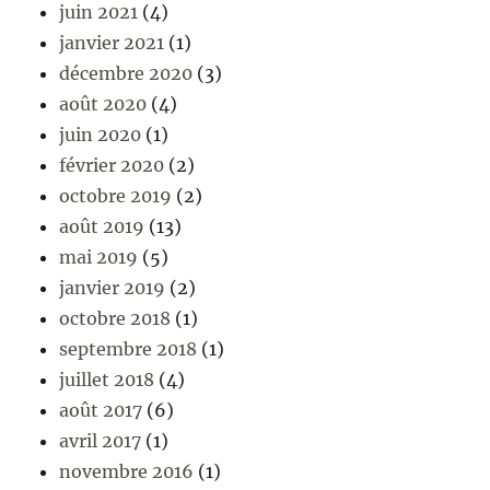
juin 2021
(4)
janvier 2021
(1)
décembre 2020
(3)
août 2020
(4)
juin 2020
(1)
février 2020
(2)
octobre 2019
(2)
août 2019
(13)
mai 2019
(5)
janvier 2019
(2)
octobre 2018
(1)
septembre 2018
(1)
juillet 2018
(4)
août 2017
(6)
avril 2017
(1)
novembre 2016
(1)