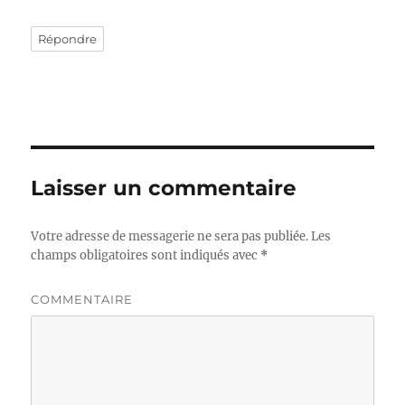
Répondre
Laisser un commentaire
Votre adresse de messagerie ne sera pas publiée.
Les
champs obligatoires sont indiqués avec
*
COMMENTAIRE