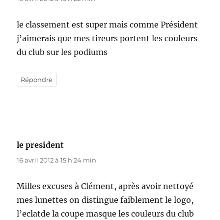
le classement est super mais comme Président
j’aimerais que mes tireurs portent les couleurs
du club sur les podiums
Répondre
le president
dit :
16 avril 2012 à 15 h 24 min
Milles excuses à Clément, après avoir nettoyé
mes lunettes on distingue faiblement le logo,
l’eclatde la coupe masque les couleurs du club