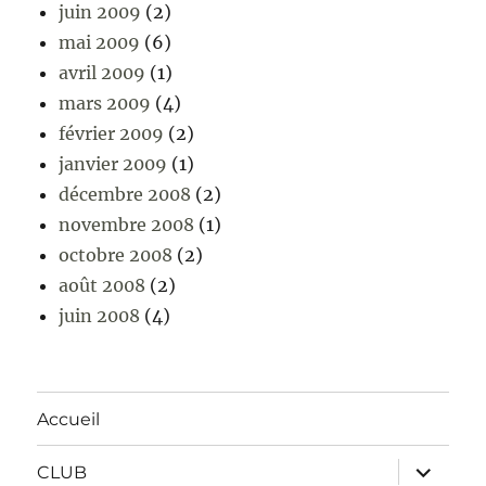
juin 2009
(2)
mai 2009
(6)
avril 2009
(1)
mars 2009
(4)
février 2009
(2)
janvier 2009
(1)
décembre 2008
(2)
novembre 2008
(1)
octobre 2008
(2)
août 2008
(2)
juin 2008
(4)
Accueil
ouvrir
CLUB
le