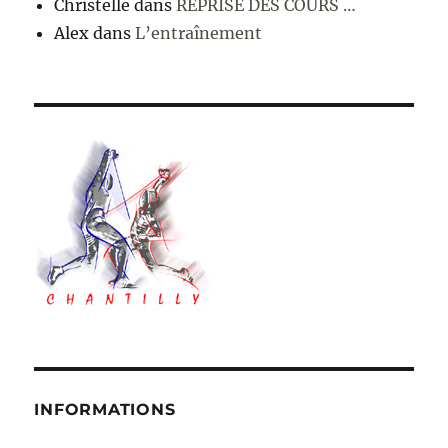
Christelle
dans
REPRISE DES COURS …
Alex
dans
L’entraînement
INFORMATIONS