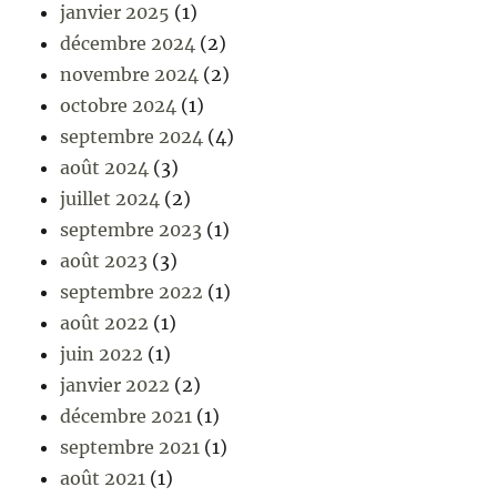
janvier 2025
(1)
décembre 2024
(2)
novembre 2024
(2)
octobre 2024
(1)
septembre 2024
(4)
août 2024
(3)
juillet 2024
(2)
septembre 2023
(1)
août 2023
(3)
septembre 2022
(1)
août 2022
(1)
juin 2022
(1)
janvier 2022
(2)
décembre 2021
(1)
septembre 2021
(1)
août 2021
(1)