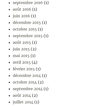
septembre 2016
(1)
août 2016
(1)
juin 2016
(1)
décembre 2015
(1)
octobre 2015
(1)
septembre 2015
(1)
août 2015
(1)
juin 2015
(2)
mai 2015
(1)
avril 2015
(4)
février 2015
(1)
décembre 2014
(1)
octobre 2014
(2)
septembre 2014
(1)
août 2014
(2)
juillet 2014
(1)