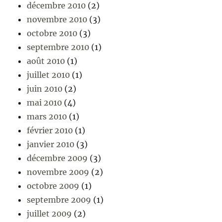
décembre 2010
(2)
novembre 2010
(3)
octobre 2010
(3)
septembre 2010
(1)
août 2010
(1)
juillet 2010
(1)
juin 2010
(2)
mai 2010
(4)
mars 2010
(1)
février 2010
(1)
janvier 2010
(3)
décembre 2009
(3)
novembre 2009
(2)
octobre 2009
(1)
septembre 2009
(1)
juillet 2009
(2)