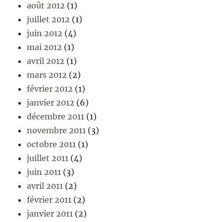
août 2012
(1)
juillet 2012
(1)
juin 2012
(4)
mai 2012
(1)
avril 2012
(1)
mars 2012
(2)
février 2012
(1)
janvier 2012
(6)
décembre 2011
(1)
novembre 2011
(3)
octobre 2011
(1)
juillet 2011
(4)
juin 2011
(3)
avril 2011
(2)
février 2011
(2)
janvier 2011
(2)