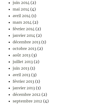
juin 2014
(2)
mai 2014
(4)
avril 2014
(1)
mars 2014
(2)
février 2014
(2)
janvier 2014
(2)
décembre 2013
(1)
octobre 2013
(2)
août 2013
(3)
juillet 2013
(2)
juin 2013
(1)
avril 2013
(3)
février 2013
(1)
janvier 2013
(1)
décembre 2012
(2)
septembre 2012
(4)