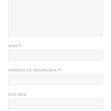
NOM
*
ADRESSE DE MESSAGERIE
*
SITE WEB