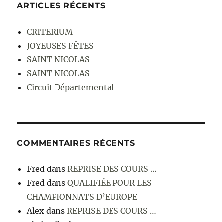
ARTICLES RÉCENTS
CRITERIUM
JOYEUSES FÊTES
SAINT NICOLAS
SAINT NICOLAS
Circuit Départemental
COMMENTAIRES RÉCENTS
Fred
dans
REPRISE DES COURS …
Fred
dans
QUALIFIÉE POUR LES
CHAMPIONNATS D’EUROPE
Alex
dans
REPRISE DES COURS …