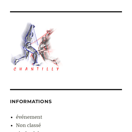
INFORMATIONS
événement
Non classé