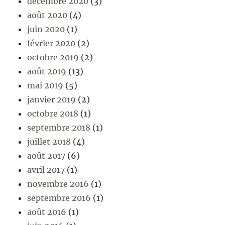
décembre 2020
(3)
août 2020
(4)
juin 2020
(1)
février 2020
(2)
octobre 2019
(2)
août 2019
(13)
mai 2019
(5)
janvier 2019
(2)
octobre 2018
(1)
septembre 2018
(1)
juillet 2018
(4)
août 2017
(6)
avril 2017
(1)
novembre 2016
(1)
septembre 2016
(1)
août 2016
(1)