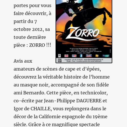
portes pour vous
faire découvrir, à
partir du 7
octobre 2012, sa
toute dernière
pièce : ZORRO !!!
Avis aux
amateurs de scènes de cape et d’épées,
découvrez la véritable histoire de l’homme
au masque noir, accompagné de son fidèle
ami Bernardo. Cette pièce, en technicolor,
co-écrite par Jean-Philippe DAGUERRE et
Igor de CHAILLE, vous replongera dans le
décor de la Californie espagnole du 19ème
siècle. Grâce à ce magnifique spectacle