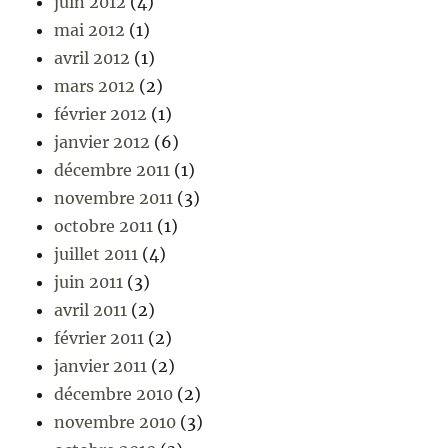
juin 2012
(4)
mai 2012
(1)
avril 2012
(1)
mars 2012
(2)
février 2012
(1)
janvier 2012
(6)
décembre 2011
(1)
novembre 2011
(3)
octobre 2011
(1)
juillet 2011
(4)
juin 2011
(3)
avril 2011
(2)
février 2011
(2)
janvier 2011
(2)
décembre 2010
(2)
novembre 2010
(3)