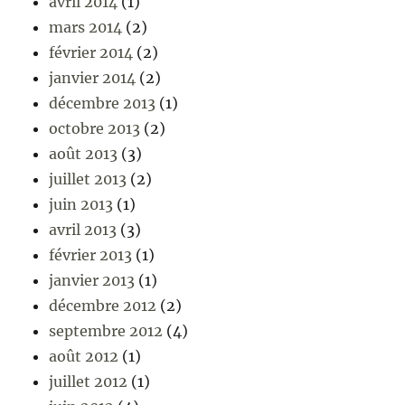
avril 2014
(1)
mars 2014
(2)
février 2014
(2)
janvier 2014
(2)
décembre 2013
(1)
octobre 2013
(2)
août 2013
(3)
juillet 2013
(2)
juin 2013
(1)
avril 2013
(3)
février 2013
(1)
janvier 2013
(1)
décembre 2012
(2)
septembre 2012
(4)
août 2012
(1)
juillet 2012
(1)