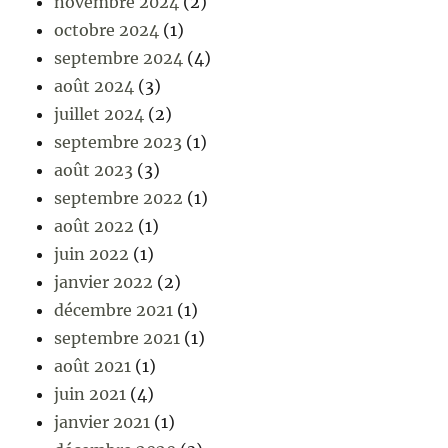
novembre 2024
(2)
octobre 2024
(1)
septembre 2024
(4)
août 2024
(3)
juillet 2024
(2)
septembre 2023
(1)
août 2023
(3)
septembre 2022
(1)
août 2022
(1)
juin 2022
(1)
janvier 2022
(2)
décembre 2021
(1)
septembre 2021
(1)
août 2021
(1)
juin 2021
(4)
janvier 2021
(1)