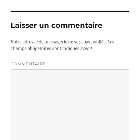
Laisser un commentaire
Votre adresse de messagerie ne sera pas publiée.
Les
champs obligatoires sont indiqués avec
*
COMMENTAIRE