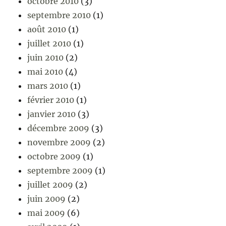
octobre 2010
(3)
septembre 2010
(1)
août 2010
(1)
juillet 2010
(1)
juin 2010
(2)
mai 2010
(4)
mars 2010
(1)
février 2010
(1)
janvier 2010
(3)
décembre 2009
(3)
novembre 2009
(2)
octobre 2009
(1)
septembre 2009
(1)
juillet 2009
(2)
juin 2009
(2)
mai 2009
(6)