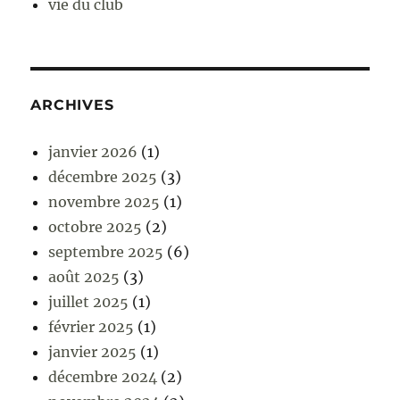
vie du club
ARCHIVES
janvier 2026
(1)
décembre 2025
(3)
novembre 2025
(1)
octobre 2025
(2)
septembre 2025
(6)
août 2025
(3)
juillet 2025
(1)
février 2025
(1)
janvier 2025
(1)
décembre 2024
(2)