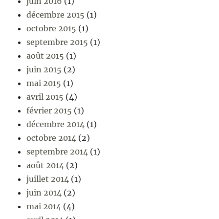
juin 2016
(1)
décembre 2015
(1)
octobre 2015
(1)
septembre 2015
(1)
août 2015
(1)
juin 2015
(2)
mai 2015
(1)
avril 2015
(4)
février 2015
(1)
décembre 2014
(1)
octobre 2014
(2)
septembre 2014
(1)
août 2014
(2)
juillet 2014
(1)
juin 2014
(2)
mai 2014
(4)