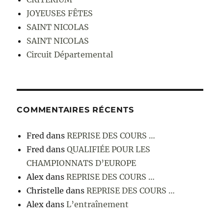
JOYEUSES FÊTES
SAINT NICOLAS
SAINT NICOLAS
Circuit Départemental
COMMENTAIRES RÉCENTS
Fred
dans
REPRISE DES COURS …
Fred
dans
QUALIFIÉE POUR LES
CHAMPIONNATS D’EUROPE
Alex
dans
REPRISE DES COURS …
Christelle
dans
REPRISE DES COURS …
Alex
dans
L’entraînement