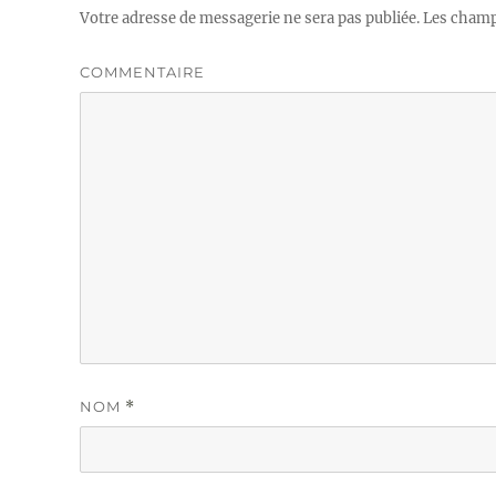
Votre adresse de messagerie ne sera pas publiée.
Les champs
COMMENTAIRE
NOM
*