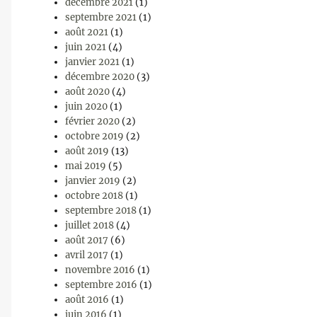
décembre 2021
(1)
septembre 2021
(1)
août 2021
(1)
juin 2021
(4)
janvier 2021
(1)
décembre 2020
(3)
août 2020
(4)
juin 2020
(1)
février 2020
(2)
octobre 2019
(2)
août 2019
(13)
mai 2019
(5)
janvier 2019
(2)
octobre 2018
(1)
septembre 2018
(1)
juillet 2018
(4)
août 2017
(6)
avril 2017
(1)
novembre 2016
(1)
septembre 2016
(1)
août 2016
(1)
juin 2016
(1)