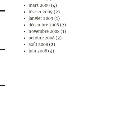
mars 2009
(4)
février 2009
(2)
janvier 2009
(1)
décembre 2008
(2)
novembre 2008
(1)
octobre 2008
(2)
août 2008
(2)
juin 2008
(4)