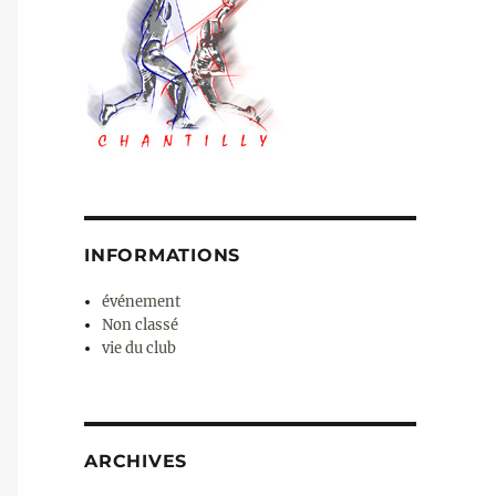
INFORMATIONS
événement
Non classé
vie du club
ARCHIVES