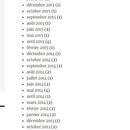
décembre 2015
(1)
octobre 2015
(1)
septembre 2015
(1)
août 2015
(1)
juin 2015
(2)
mai 2015
(1)
avril 2015
(4)
février 2015
(1)
décembre 2014
(1)
octobre 2014
(2)
septembre 2014
(1)
août 2014
(2)
juillet 2014
(1)
juin 2014
(2)
mai 2014
(4)
avril 2014
(1)
mars 2014
(2)
février 2014
(2)
janvier 2014
(2)
décembre 2013
(1)
octobre 2013
(2)