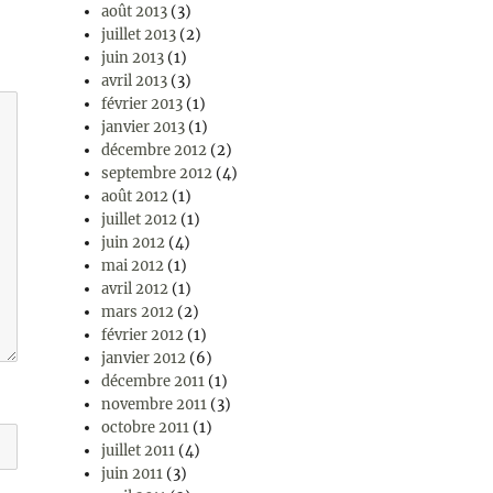
août 2013
(3)
juillet 2013
(2)
juin 2013
(1)
avril 2013
(3)
février 2013
(1)
janvier 2013
(1)
décembre 2012
(2)
septembre 2012
(4)
août 2012
(1)
juillet 2012
(1)
juin 2012
(4)
mai 2012
(1)
avril 2012
(1)
mars 2012
(2)
février 2012
(1)
janvier 2012
(6)
décembre 2011
(1)
novembre 2011
(3)
octobre 2011
(1)
juillet 2011
(4)
juin 2011
(3)