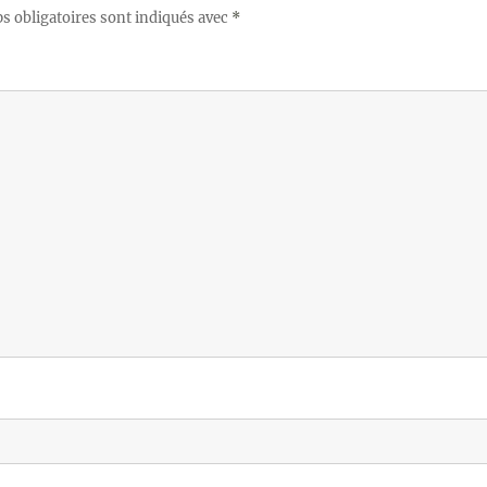
 obligatoires sont indiqués avec
*