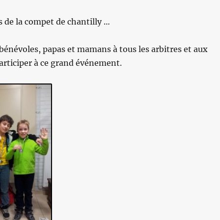
 de la compet de chantilly …
 bénévoles, papas et mamans à tous les arbitres et aux
participer à ce grand événement.