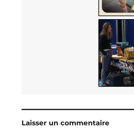
Laisser un commentaire