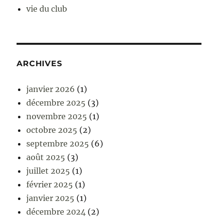
vie du club
ARCHIVES
janvier 2026
(1)
décembre 2025
(3)
novembre 2025
(1)
octobre 2025
(2)
septembre 2025
(6)
août 2025
(3)
juillet 2025
(1)
février 2025
(1)
janvier 2025
(1)
décembre 2024
(2)