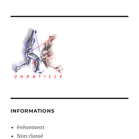
INFORMATIONS
événement
Non classé