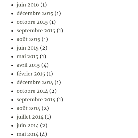
juin 2016
(1)
décembre 2015
(1)
octobre 2015
(1)
septembre 2015
(1)
août 2015
(1)
juin 2015
(2)
mai 2015
(1)
avril 2015
(4)
février 2015
(1)
décembre 2014
(1)
octobre 2014
(2)
septembre 2014
(1)
août 2014
(2)
juillet 2014
(1)
juin 2014
(2)
mai 2014
(4)