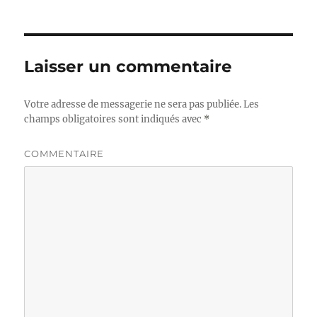
Laisser un commentaire
Votre adresse de messagerie ne sera pas publiée.
Les
champs obligatoires sont indiqués avec
*
COMMENTAIRE