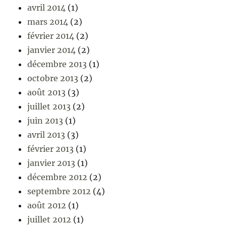
avril 2014
(1)
mars 2014
(2)
février 2014
(2)
janvier 2014
(2)
décembre 2013
(1)
octobre 2013
(2)
août 2013
(3)
juillet 2013
(2)
juin 2013
(1)
avril 2013
(3)
février 2013
(1)
janvier 2013
(1)
décembre 2012
(2)
septembre 2012
(4)
août 2012
(1)
juillet 2012
(1)