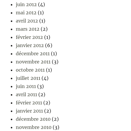
juin 2012
(4)
mai 2012
(1)
avril 2012
(1)
mars 2012
(2)
février 2012
(1)
janvier 2012
(6)
décembre 2011
(1)
novembre 2011
(3)
octobre 2011
(1)
juillet 2011
(4)
juin 2011
(3)
avril 2011
(2)
février 2011
(2)
janvier 2011
(2)
décembre 2010
(2)
novembre 2010
(3)