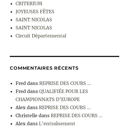
CRITERIUM
JOYEUSES FÊTES
SAINT NICOLAS
SAINT NICOLAS
Circuit Départemental
COMMENTAIRES RÉCENTS
Fred
dans
REPRISE DES COURS …
Fred
dans
QUALIFIÉE POUR LES
CHAMPIONNATS D’EUROPE
Alex
dans
REPRISE DES COURS …
Christelle
dans
REPRISE DES COURS …
Alex
dans
L’entraînement