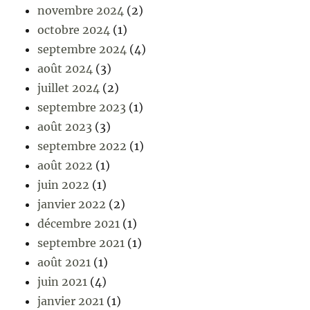
novembre 2024
(2)
octobre 2024
(1)
septembre 2024
(4)
août 2024
(3)
juillet 2024
(2)
septembre 2023
(1)
août 2023
(3)
septembre 2022
(1)
août 2022
(1)
juin 2022
(1)
janvier 2022
(2)
décembre 2021
(1)
septembre 2021
(1)
août 2021
(1)
juin 2021
(4)
janvier 2021
(1)