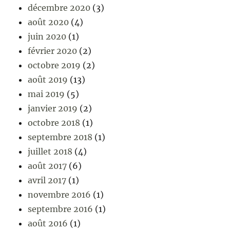
décembre 2020
(3)
août 2020
(4)
juin 2020
(1)
février 2020
(2)
octobre 2019
(2)
août 2019
(13)
mai 2019
(5)
janvier 2019
(2)
octobre 2018
(1)
septembre 2018
(1)
juillet 2018
(4)
août 2017
(6)
avril 2017
(1)
novembre 2016
(1)
septembre 2016
(1)
août 2016
(1)