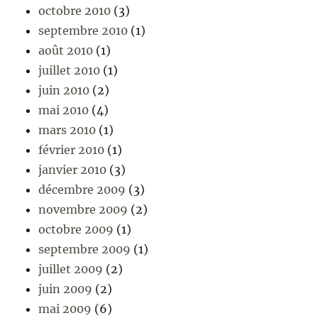
octobre 2010
(3)
septembre 2010
(1)
août 2010
(1)
juillet 2010
(1)
juin 2010
(2)
mai 2010
(4)
mars 2010
(1)
février 2010
(1)
janvier 2010
(3)
décembre 2009
(3)
novembre 2009
(2)
octobre 2009
(1)
septembre 2009
(1)
juillet 2009
(2)
juin 2009
(2)
mai 2009
(6)