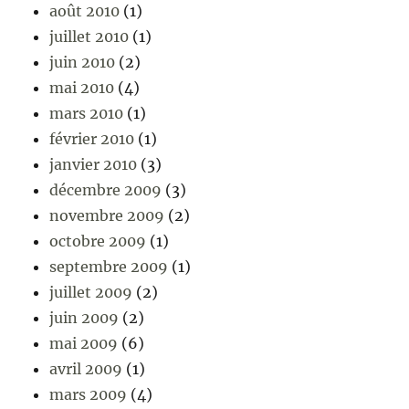
août 2010
(1)
juillet 2010
(1)
juin 2010
(2)
mai 2010
(4)
mars 2010
(1)
février 2010
(1)
janvier 2010
(3)
décembre 2009
(3)
novembre 2009
(2)
octobre 2009
(1)
septembre 2009
(1)
juillet 2009
(2)
juin 2009
(2)
mai 2009
(6)
avril 2009
(1)
mars 2009
(4)