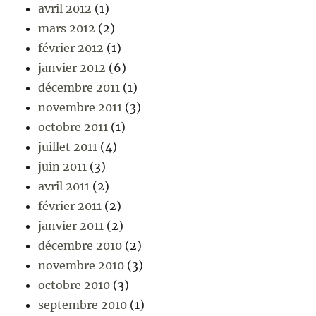
avril 2012
(1)
mars 2012
(2)
février 2012
(1)
janvier 2012
(6)
décembre 2011
(1)
novembre 2011
(3)
octobre 2011
(1)
juillet 2011
(4)
juin 2011
(3)
avril 2011
(2)
février 2011
(2)
janvier 2011
(2)
décembre 2010
(2)
novembre 2010
(3)
octobre 2010
(3)
septembre 2010
(1)