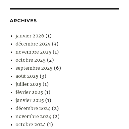
ARCHIVES
janvier 2026
(1)
décembre 2025
(3)
novembre 2025
(1)
octobre 2025
(2)
septembre 2025
(6)
août 2025
(3)
juillet 2025
(1)
février 2025
(1)
janvier 2025
(1)
décembre 2024
(2)
novembre 2024
(2)
octobre 2024
(1)