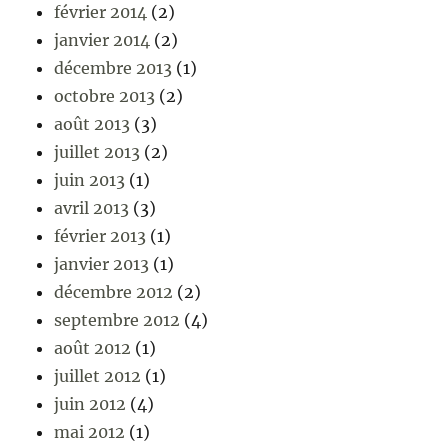
février 2014
(2)
janvier 2014
(2)
décembre 2013
(1)
octobre 2013
(2)
août 2013
(3)
juillet 2013
(2)
juin 2013
(1)
avril 2013
(3)
février 2013
(1)
janvier 2013
(1)
décembre 2012
(2)
septembre 2012
(4)
août 2012
(1)
juillet 2012
(1)
juin 2012
(4)
mai 2012
(1)