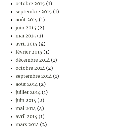
octobre 2015
(1)
septembre 2015
(1)
août 2015
(1)
juin 2015
(2)
mai 2015
(1)
avril 2015
(4)
février 2015
(1)
décembre 2014
(1)
octobre 2014
(2)
septembre 2014
(1)
août 2014
(2)
juillet 2014
(1)
juin 2014
(2)
mai 2014
(4)
avril 2014
(1)
mars 2014
(2)