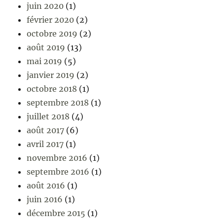
juin 2020
(1)
février 2020
(2)
octobre 2019
(2)
août 2019
(13)
mai 2019
(5)
janvier 2019
(2)
octobre 2018
(1)
septembre 2018
(1)
juillet 2018
(4)
août 2017
(6)
avril 2017
(1)
novembre 2016
(1)
septembre 2016
(1)
août 2016
(1)
juin 2016
(1)
décembre 2015
(1)