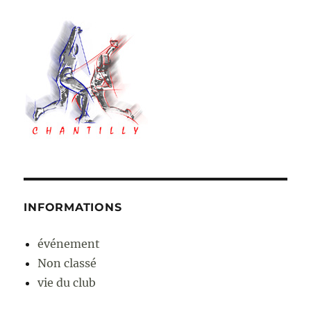
INFORMATIONS
événement
Non classé
vie du club