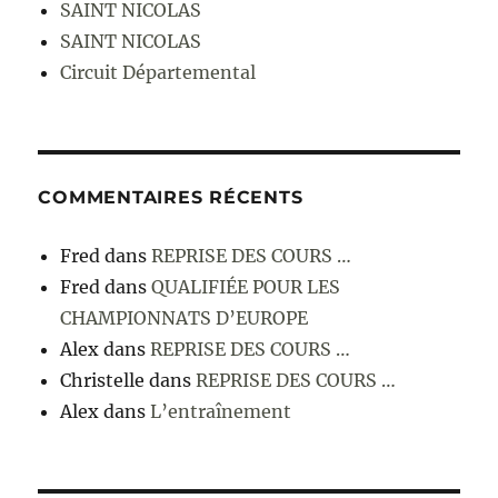
SAINT NICOLAS
SAINT NICOLAS
Circuit Départemental
COMMENTAIRES RÉCENTS
Fred
dans
REPRISE DES COURS …
Fred
dans
QUALIFIÉE POUR LES
CHAMPIONNATS D’EUROPE
Alex
dans
REPRISE DES COURS …
Christelle
dans
REPRISE DES COURS …
Alex
dans
L’entraînement