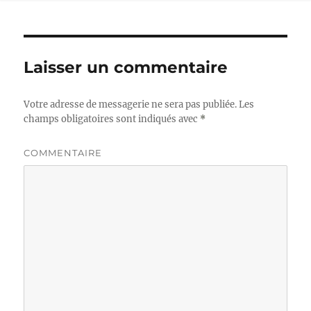
Laisser un commentaire
Votre adresse de messagerie ne sera pas publiée.
Les
champs obligatoires sont indiqués avec
*
COMMENTAIRE