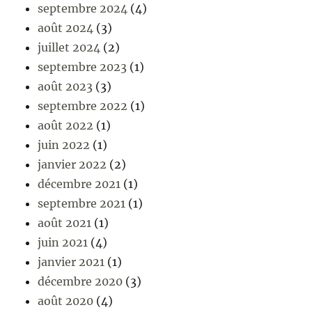
septembre 2024
(4)
août 2024
(3)
juillet 2024
(2)
septembre 2023
(1)
août 2023
(3)
septembre 2022
(1)
août 2022
(1)
juin 2022
(1)
janvier 2022
(2)
décembre 2021
(1)
septembre 2021
(1)
août 2021
(1)
juin 2021
(4)
janvier 2021
(1)
décembre 2020
(3)
août 2020
(4)