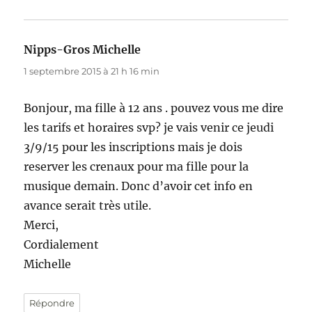
Nipps-Gros Michelle
dit :
1 septembre 2015 à 21 h 16 min
Bonjour, ma fille à 12 ans . pouvez vous me dire
les tarifs et horaires svp? je vais venir ce jeudi
3/9/15 pour les inscriptions mais je dois
reserver les crenaux pour ma fille pour la
musique demain. Donc d’avoir cet info en
avance serait très utile.
Merci,
Cordialement
Michelle
Répondre