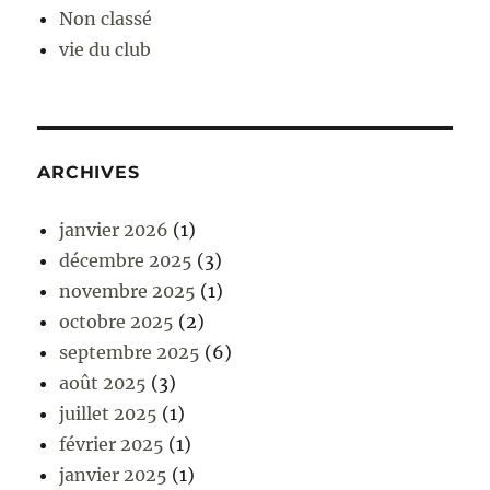
Non classé
vie du club
ARCHIVES
janvier 2026
(1)
décembre 2025
(3)
novembre 2025
(1)
octobre 2025
(2)
septembre 2025
(6)
août 2025
(3)
juillet 2025
(1)
février 2025
(1)
janvier 2025
(1)