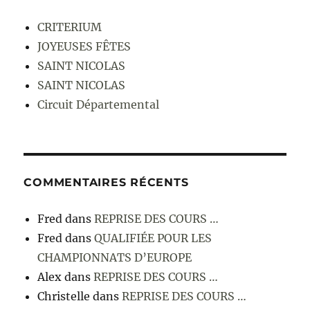
CRITERIUM
JOYEUSES FÊTES
SAINT NICOLAS
SAINT NICOLAS
Circuit Départemental
COMMENTAIRES RÉCENTS
Fred
dans
REPRISE DES COURS …
Fred
dans
QUALIFIÉE POUR LES
CHAMPIONNATS D’EUROPE
Alex
dans
REPRISE DES COURS …
Christelle
dans
REPRISE DES COURS …