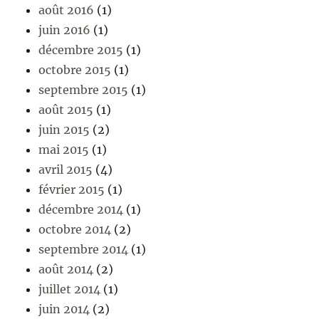
août 2016
(1)
juin 2016
(1)
décembre 2015
(1)
octobre 2015
(1)
septembre 2015
(1)
août 2015
(1)
juin 2015
(2)
mai 2015
(1)
avril 2015
(4)
février 2015
(1)
décembre 2014
(1)
octobre 2014
(2)
septembre 2014
(1)
août 2014
(2)
juillet 2014
(1)
juin 2014
(2)