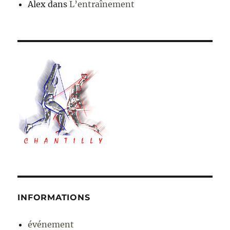
Alex
dans
L’entraînement
INFORMATIONS
événement