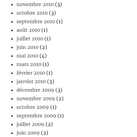
novembre 2010
(3)
octobre 2010
(3)
septembre 2010
(1)
août 2010
(1)
juillet 2010
(1)
juin 2010
(2)
mai 2010
(4)
mars 2010
(1)
février 2010
(1)
janvier 2010
(3)
décembre 2009
(3)
novembre 2009
(2)
octobre 2009
(1)
septembre 2009
(1)
juillet 2009
(2)
juin 2009
(2)