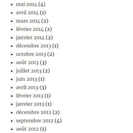
mai 2014
(4)
avril 2014
(1)
mars 2014
(2)
février 2014
(2)
janvier 2014
(2)
décembre 2013
(1)
octobre 2013
(2)
août 2013
(3)
juillet 2013
(2)
juin 2013
(1)
avril 2013
(3)
février 2013
(1)
janvier 2013
(1)
décembre 2012
(2)
septembre 2012
(4)
août 2012
(1)