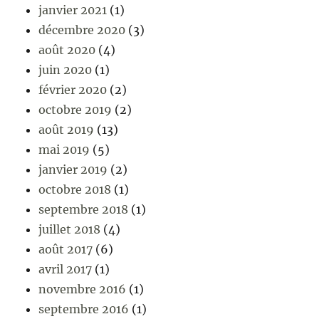
janvier 2021
(1)
décembre 2020
(3)
août 2020
(4)
juin 2020
(1)
février 2020
(2)
octobre 2019
(2)
août 2019
(13)
mai 2019
(5)
janvier 2019
(2)
octobre 2018
(1)
septembre 2018
(1)
juillet 2018
(4)
août 2017
(6)
avril 2017
(1)
novembre 2016
(1)
septembre 2016
(1)