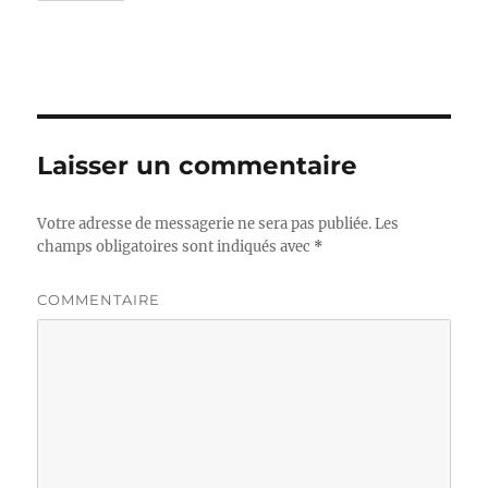
Laisser un commentaire
Votre adresse de messagerie ne sera pas publiée.
Les
champs obligatoires sont indiqués avec
*
COMMENTAIRE