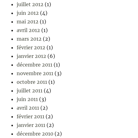
juillet 2012
(1)
juin 2012
(4)
mai 2012
(1)
avril 2012
(1)
mars 2012
(2)
février 2012
(1)
janvier 2012
(6)
décembre 2011
(1)
novembre 2011
(3)
octobre 2011
(1)
juillet 2011
(4)
juin 2011
(3)
avril 2011
(2)
février 2011
(2)
janvier 2011
(2)
décembre 2010
(2)