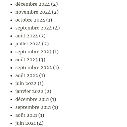
décembre 2024
(2)
novembre 2024
(2)
octobre 2024
(1)
septembre 2024
(4)
août 2024
(3)
juillet 2024
(2)
septembre 2023
(1)
août 2023
(3)
septembre 2022
(1)
août 2022
(1)
juin 2022
(1)
janvier 2022
(2)
décembre 2021
(1)
septembre 2021
(1)
août 2021
(1)
juin 2021
(4)