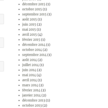
décembre 2015
(1)
octobre 2015
(1)
septembre 2015
(1)
août 2015
(1)
juin 2015
(2)
mai 2015
(1)
avril 2015
(4)
février 2015
(1)
décembre 2014
(1)
octobre 2014
(2)
septembre 2014
(1)
août 2014
(2)
juillet 2014
(1)
juin 2014
(2)
mai 2014
(4)
avril 2014
(1)
mars 2014
(2)
février 2014
(2)
janvier 2014
(2)
décembre 2013
(1)
octobre 2013
(2)