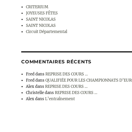
CRITERIUM
JOYEUSES FÊTES
SAINT NICOLAS
SAINT NICOLAS
Circuit Départemental
COMMENTAIRES RÉCENTS
Fred
dans
REPRISE DES COURS …
Fred
dans
QUALIFIÉE POUR LES CHAMPIONNATS D’EU
Alex
dans
REPRISE DES COURS …
Christelle
dans
REPRISE DES COURS …
Alex
dans
L’entraînement