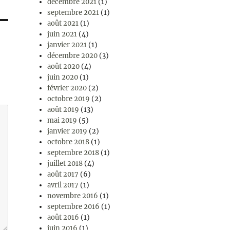
décembre 2021
(1)
septembre 2021
(1)
août 2021
(1)
juin 2021
(4)
janvier 2021
(1)
décembre 2020
(3)
août 2020
(4)
juin 2020
(1)
février 2020
(2)
octobre 2019
(2)
août 2019
(13)
mai 2019
(5)
janvier 2019
(2)
octobre 2018
(1)
septembre 2018
(1)
juillet 2018
(4)
août 2017
(6)
avril 2017
(1)
novembre 2016
(1)
septembre 2016
(1)
août 2016
(1)
juin 2016
(1)