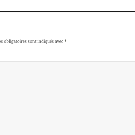
 obligatoires sont indiqués avec
*