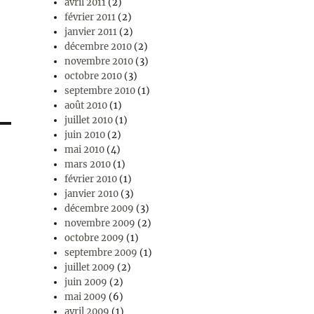
avril 2011
(2)
février 2011
(2)
janvier 2011
(2)
décembre 2010
(2)
novembre 2010
(3)
octobre 2010
(3)
septembre 2010
(1)
août 2010
(1)
juillet 2010
(1)
juin 2010
(2)
mai 2010
(4)
mars 2010
(1)
février 2010
(1)
janvier 2010
(3)
décembre 2009
(3)
novembre 2009
(2)
octobre 2009
(1)
septembre 2009
(1)
juillet 2009
(2)
juin 2009
(2)
mai 2009
(6)
avril 2009
(1)