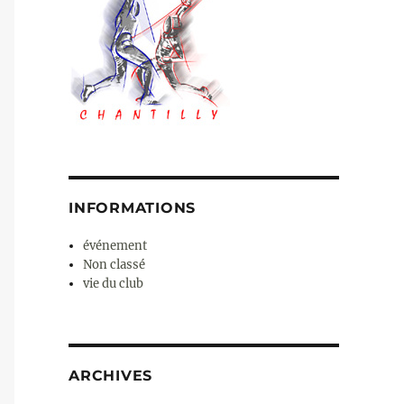
INFORMATIONS
événement
Non classé
vie du club
ARCHIVES