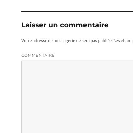
Laisser un commentaire
Votre adresse de messagerie ne sera pas publiée.
Les champs
COMMENTAIRE