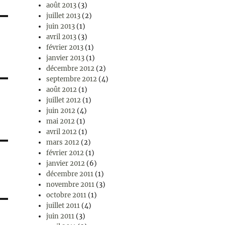
août 2013
(3)
juillet 2013
(2)
juin 2013
(1)
avril 2013
(3)
février 2013
(1)
janvier 2013
(1)
décembre 2012
(2)
septembre 2012
(4)
août 2012
(1)
juillet 2012
(1)
juin 2012
(4)
mai 2012
(1)
avril 2012
(1)
mars 2012
(2)
février 2012
(1)
janvier 2012
(6)
décembre 2011
(1)
novembre 2011
(3)
octobre 2011
(1)
juillet 2011
(4)
juin 2011
(3)