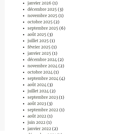
janvier 2026
(1)
décembre 2025
(3)
novembre 2025
(1)
octobre 2025
(2)
septembre 2025
(6)
août 2025
(3)
juillet 2025
(1)
février 2025
(1)
janvier 2025
(1)
décembre 2024
(2)
novembre 2024
(2)
octobre 2024
(1)
septembre 2024
(4)
août 2024
(3)
juillet 2024
(2)
septembre 2023
(1)
août 2023
(3)
septembre 2022
(1)
août 2022
(1)
juin 2022
(1)
janvier 2022
(2)