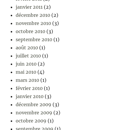
janvier 2011
(2)
décembre 2010
(2)
novembre 2010
(3)
octobre 2010
(3)
septembre 2010
(1)
août 2010
(1)
juillet 2010
(1)
juin 2010
(2)
mai 2010
(4)
mars 2010
(1)
février 2010
(1)
janvier 2010
(3)
décembre 2009
(3)
novembre 2009
(2)
octobre 2009
(1)
septembre 2009
(1)