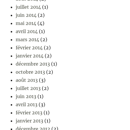
juillet 2014
(1)
juin 2014
(2)
mai 2014
(4)
avril 2014
(1)
mars 2014
(2)
février 2014
(2)
janvier 2014
(2)
décembre 2013
(1)
octobre 2013
(2)
août 2013
(3)
juillet 2013
(2)
juin 2013
(1)
avril 2013
(3)
février 2013
(1)
janvier 2013
(1)
décembre 2012
(2)