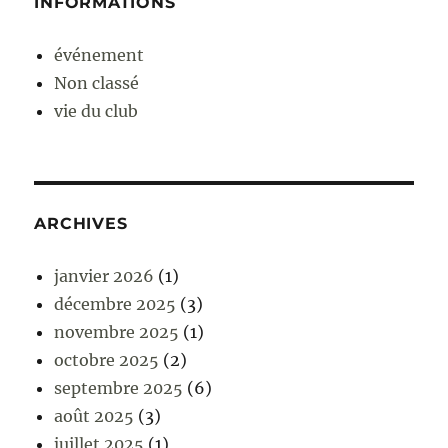
INFORMATIONS
événement
Non classé
vie du club
ARCHIVES
janvier 2026
(1)
décembre 2025
(3)
novembre 2025
(1)
octobre 2025
(2)
septembre 2025
(6)
août 2025
(3)
juillet 2025
(1)