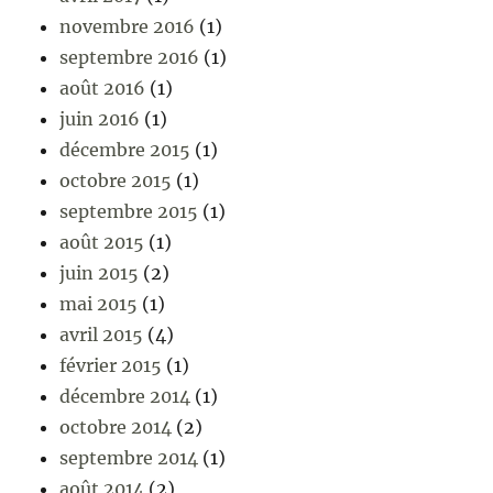
novembre 2016
(1)
septembre 2016
(1)
août 2016
(1)
juin 2016
(1)
décembre 2015
(1)
octobre 2015
(1)
septembre 2015
(1)
août 2015
(1)
juin 2015
(2)
mai 2015
(1)
avril 2015
(4)
février 2015
(1)
décembre 2014
(1)
octobre 2014
(2)
septembre 2014
(1)
août 2014
(2)