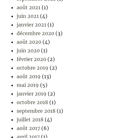
août 2021
(1)
juin 2021
(4)
janvier 2021
(1)
décembre 2020
(3)
août 2020
(4)
juin 2020
(1)
février 2020
(2)
octobre 2019
(2)
août 2019
(13)
mai 2019
(5)
janvier 2019
(2)
octobre 2018
(1)
septembre 2018
(1)
juillet 2018
(4)
août 2017
(6)
avril 2017
(1)