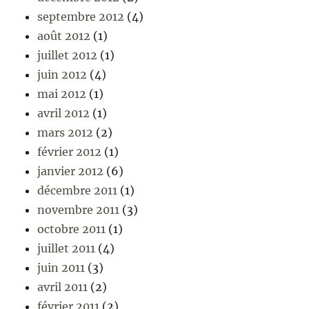
septembre 2012
(4)
août 2012
(1)
juillet 2012
(1)
juin 2012
(4)
mai 2012
(1)
avril 2012
(1)
mars 2012
(2)
février 2012
(1)
janvier 2012
(6)
décembre 2011
(1)
novembre 2011
(3)
octobre 2011
(1)
juillet 2011
(4)
juin 2011
(3)
avril 2011
(2)
février 2011
(2)