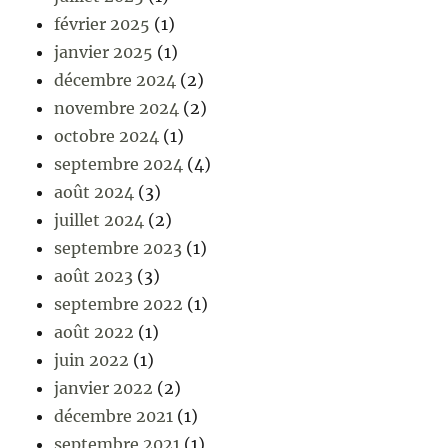
février 2025
(1)
janvier 2025
(1)
décembre 2024
(2)
novembre 2024
(2)
octobre 2024
(1)
septembre 2024
(4)
août 2024
(3)
juillet 2024
(2)
septembre 2023
(1)
août 2023
(3)
septembre 2022
(1)
août 2022
(1)
juin 2022
(1)
janvier 2022
(2)
décembre 2021
(1)
septembre 2021
(1)