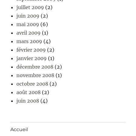
juillet 2009
(2)
juin 2009
(2)
mai 2009
(6)
avril 2009
(1)
mars 2009
(4)
février 2009
(2)
janvier 2009
(1)
décembre 2008
(2)
novembre 2008
(1)
octobre 2008
(2)
août 2008
(2)
juin 2008
(4)
Accueil