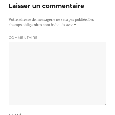
Laisser un commentaire
Votre adresse de messagerie ne sera pas publiée.
Les
champs obligatoires sont indiqués avec
*
COMMENTAIRE
NOM