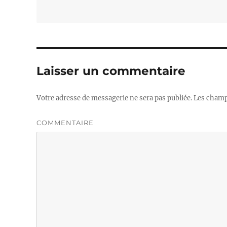
Laisser un commentaire
Votre adresse de messagerie ne sera pas publiée.
Les champs
COMMENTAIRE