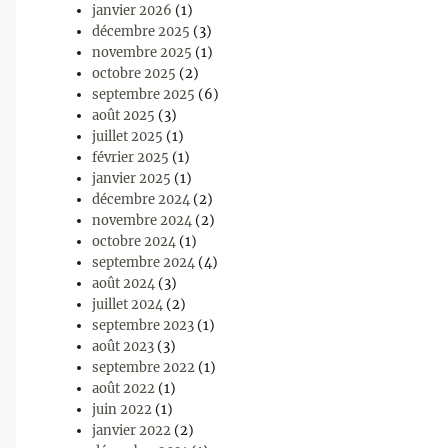
janvier 2026
(1)
décembre 2025
(3)
novembre 2025
(1)
octobre 2025
(2)
septembre 2025
(6)
août 2025
(3)
juillet 2025
(1)
février 2025
(1)
janvier 2025
(1)
décembre 2024
(2)
novembre 2024
(2)
octobre 2024
(1)
septembre 2024
(4)
août 2024
(3)
juillet 2024
(2)
septembre 2023
(1)
août 2023
(3)
septembre 2022
(1)
août 2022
(1)
juin 2022
(1)
janvier 2022
(2)