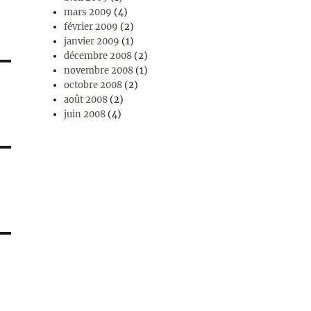
mars 2009
(4)
février 2009
(2)
janvier 2009
(1)
décembre 2008
(2)
novembre 2008
(1)
octobre 2008
(2)
août 2008
(2)
juin 2008
(4)