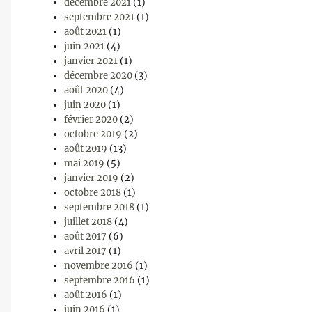
décembre 2021
(1)
septembre 2021
(1)
août 2021
(1)
juin 2021
(4)
janvier 2021
(1)
décembre 2020
(3)
août 2020
(4)
juin 2020
(1)
février 2020
(2)
octobre 2019
(2)
août 2019
(13)
mai 2019
(5)
janvier 2019
(2)
octobre 2018
(1)
septembre 2018
(1)
juillet 2018
(4)
août 2017
(6)
avril 2017
(1)
novembre 2016
(1)
septembre 2016
(1)
août 2016
(1)
juin 2016
(1)