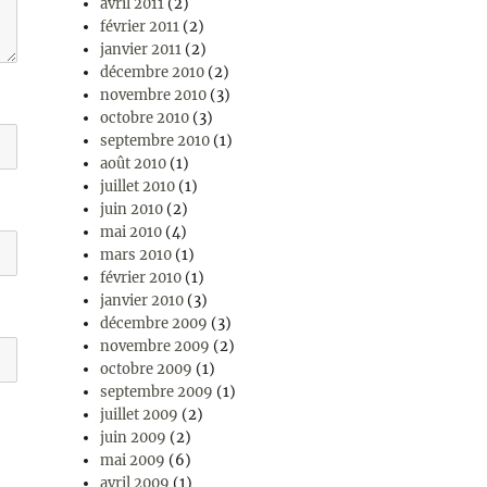
avril 2011
(2)
février 2011
(2)
janvier 2011
(2)
décembre 2010
(2)
novembre 2010
(3)
octobre 2010
(3)
septembre 2010
(1)
août 2010
(1)
juillet 2010
(1)
juin 2010
(2)
mai 2010
(4)
mars 2010
(1)
février 2010
(1)
janvier 2010
(3)
décembre 2009
(3)
novembre 2009
(2)
octobre 2009
(1)
septembre 2009
(1)
juillet 2009
(2)
juin 2009
(2)
mai 2009
(6)
avril 2009
(1)