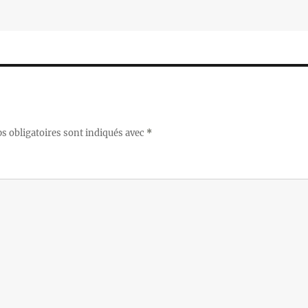
 obligatoires sont indiqués avec
*