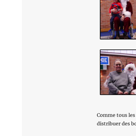
Comme tous les a
distribuer des 