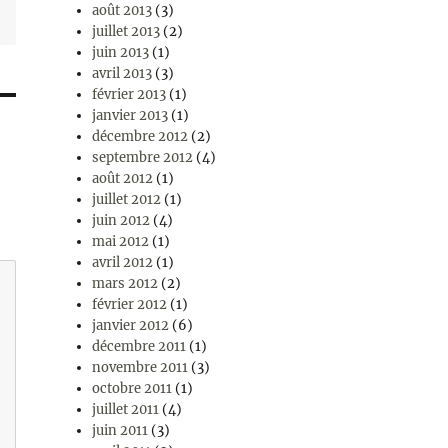
août 2013
(3)
juillet 2013
(2)
juin 2013
(1)
avril 2013
(3)
février 2013
(1)
janvier 2013
(1)
décembre 2012
(2)
septembre 2012
(4)
août 2012
(1)
juillet 2012
(1)
juin 2012
(4)
mai 2012
(1)
avril 2012
(1)
mars 2012
(2)
février 2012
(1)
janvier 2012
(6)
décembre 2011
(1)
novembre 2011
(3)
octobre 2011
(1)
juillet 2011
(4)
juin 2011
(3)