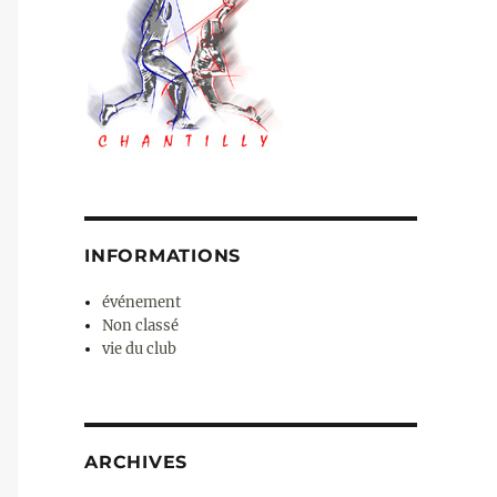
INFORMATIONS
événement
Non classé
vie du club
ARCHIVES