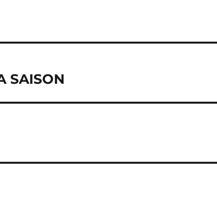
A SAISON