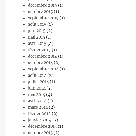
décembre 2015
(1)
octobre 2015
(1)
septembre 2015
(1)
août 2015
(1)
juin 2015
(2)
mai 2015
(1)
avril 2015
(4)
février 2015
(1)
décembre 2014
(1)
octobre 2014
(2)
septembre 2014
(1)
août 2014
(2)
juillet 2014
(1)
juin 2014
(2)
mai 2014
(4)
avril 2014
(1)
mars 2014
(2)
février 2014
(2)
janvier 2014
(2)
décembre 2013
(1)
octobre 2013
(2)