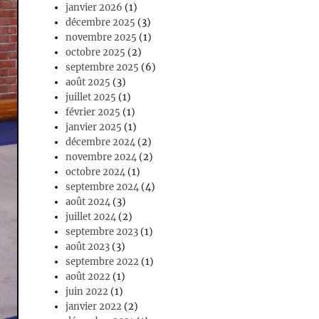
janvier 2026
(1)
décembre 2025
(3)
novembre 2025
(1)
octobre 2025
(2)
septembre 2025
(6)
août 2025
(3)
juillet 2025
(1)
février 2025
(1)
janvier 2025
(1)
décembre 2024
(2)
novembre 2024
(2)
octobre 2024
(1)
septembre 2024
(4)
août 2024
(3)
juillet 2024
(2)
septembre 2023
(1)
août 2023
(3)
septembre 2022
(1)
août 2022
(1)
juin 2022
(1)
janvier 2022
(2)