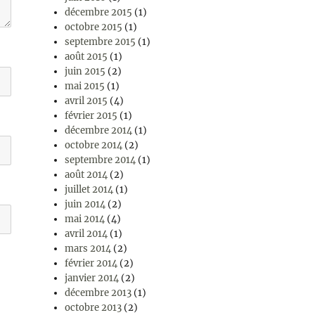
décembre 2015
(1)
octobre 2015
(1)
septembre 2015
(1)
août 2015
(1)
juin 2015
(2)
mai 2015
(1)
avril 2015
(4)
février 2015
(1)
décembre 2014
(1)
octobre 2014
(2)
septembre 2014
(1)
août 2014
(2)
juillet 2014
(1)
juin 2014
(2)
mai 2014
(4)
avril 2014
(1)
mars 2014
(2)
février 2014
(2)
janvier 2014
(2)
décembre 2013
(1)
octobre 2013
(2)