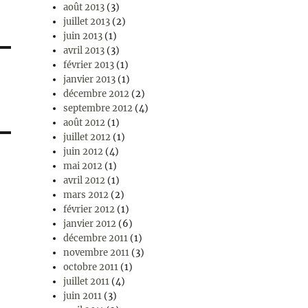
août 2013
(3)
juillet 2013
(2)
juin 2013
(1)
avril 2013
(3)
février 2013
(1)
janvier 2013
(1)
décembre 2012
(2)
septembre 2012
(4)
août 2012
(1)
juillet 2012
(1)
juin 2012
(4)
mai 2012
(1)
avril 2012
(1)
mars 2012
(2)
février 2012
(1)
janvier 2012
(6)
décembre 2011
(1)
novembre 2011
(3)
octobre 2011
(1)
juillet 2011
(4)
juin 2011
(3)