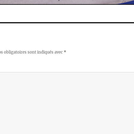
 obligatoires sont indiqués avec
*