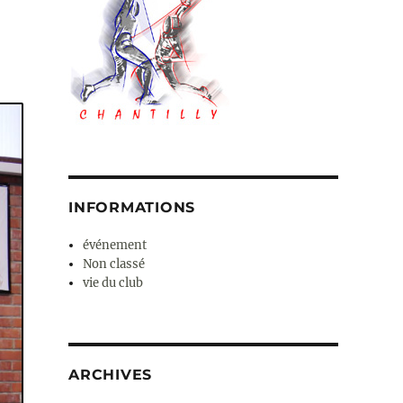
INFORMATIONS
événement
Non classé
vie du club
ARCHIVES