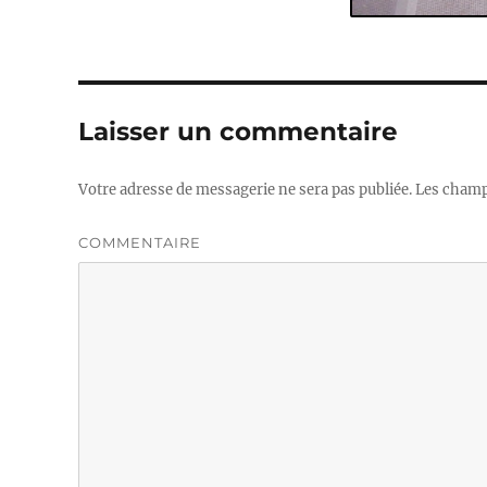
Laisser un commentaire
Votre adresse de messagerie ne sera pas publiée.
Les champs
COMMENTAIRE