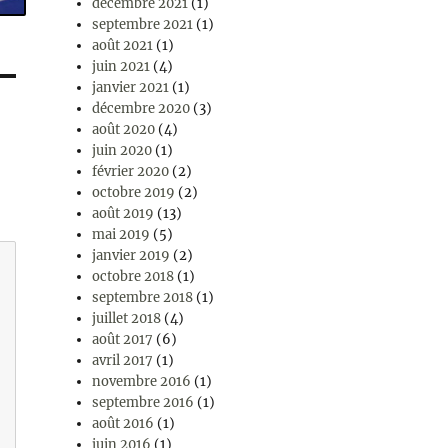
décembre 2021
(1)
septembre 2021
(1)
août 2021
(1)
juin 2021
(4)
janvier 2021
(1)
décembre 2020
(3)
août 2020
(4)
juin 2020
(1)
février 2020
(2)
octobre 2019
(2)
août 2019
(13)
mai 2019
(5)
janvier 2019
(2)
octobre 2018
(1)
septembre 2018
(1)
juillet 2018
(4)
août 2017
(6)
avril 2017
(1)
novembre 2016
(1)
septembre 2016
(1)
août 2016
(1)
juin 2016
(1)