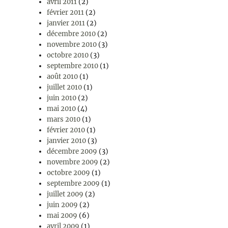
avril 2011
(2)
février 2011
(2)
janvier 2011
(2)
décembre 2010
(2)
novembre 2010
(3)
octobre 2010
(3)
septembre 2010
(1)
août 2010
(1)
juillet 2010
(1)
juin 2010
(2)
mai 2010
(4)
mars 2010
(1)
février 2010
(1)
janvier 2010
(3)
décembre 2009
(3)
novembre 2009
(2)
octobre 2009
(1)
septembre 2009
(1)
juillet 2009
(2)
juin 2009
(2)
mai 2009
(6)
avril 2009
(1)