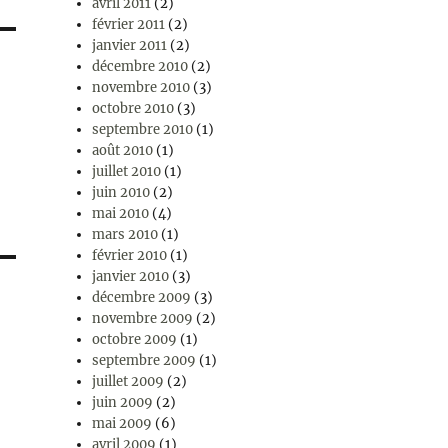
avril 2011
(2)
février 2011
(2)
janvier 2011
(2)
décembre 2010
(2)
novembre 2010
(3)
octobre 2010
(3)
septembre 2010
(1)
août 2010
(1)
juillet 2010
(1)
juin 2010
(2)
mai 2010
(4)
mars 2010
(1)
février 2010
(1)
janvier 2010
(3)
décembre 2009
(3)
novembre 2009
(2)
octobre 2009
(1)
septembre 2009
(1)
juillet 2009
(2)
juin 2009
(2)
mai 2009
(6)
avril 2009
(1)