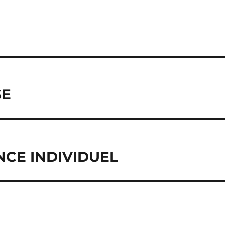
SE
CE INDIVIDUEL