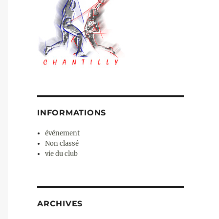
INFORMATIONS
événement
Non classé
vie du club
ARCHIVES