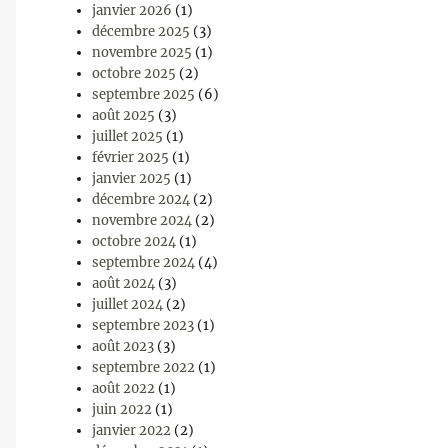
janvier 2026
(1)
décembre 2025
(3)
novembre 2025
(1)
octobre 2025
(2)
septembre 2025
(6)
août 2025
(3)
juillet 2025
(1)
février 2025
(1)
janvier 2025
(1)
décembre 2024
(2)
novembre 2024
(2)
octobre 2024
(1)
septembre 2024
(4)
août 2024
(3)
juillet 2024
(2)
septembre 2023
(1)
août 2023
(3)
septembre 2022
(1)
août 2022
(1)
juin 2022
(1)
janvier 2022
(2)