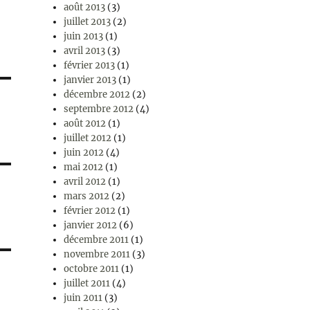
août 2013
(3)
juillet 2013
(2)
juin 2013
(1)
avril 2013
(3)
février 2013
(1)
janvier 2013
(1)
décembre 2012
(2)
septembre 2012
(4)
août 2012
(1)
juillet 2012
(1)
juin 2012
(4)
mai 2012
(1)
avril 2012
(1)
mars 2012
(2)
février 2012
(1)
janvier 2012
(6)
décembre 2011
(1)
novembre 2011
(3)
octobre 2011
(1)
juillet 2011
(4)
juin 2011
(3)