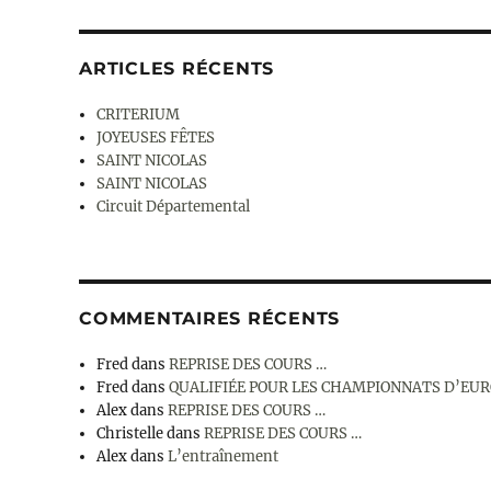
ARTICLES RÉCENTS
CRITERIUM
JOYEUSES FÊTES
SAINT NICOLAS
SAINT NICOLAS
Circuit Départemental
COMMENTAIRES RÉCENTS
Fred
dans
REPRISE DES COURS …
Fred
dans
QUALIFIÉE POUR LES CHAMPIONNATS D’EU
Alex
dans
REPRISE DES COURS …
Christelle
dans
REPRISE DES COURS …
Alex
dans
L’entraînement