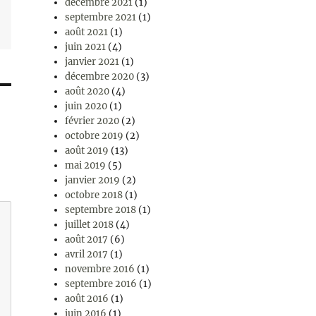
décembre 2021
(1)
septembre 2021
(1)
août 2021
(1)
juin 2021
(4)
janvier 2021
(1)
décembre 2020
(3)
août 2020
(4)
juin 2020
(1)
février 2020
(2)
octobre 2019
(2)
août 2019
(13)
mai 2019
(5)
janvier 2019
(2)
octobre 2018
(1)
septembre 2018
(1)
juillet 2018
(4)
août 2017
(6)
avril 2017
(1)
novembre 2016
(1)
septembre 2016
(1)
août 2016
(1)
juin 2016
(1)