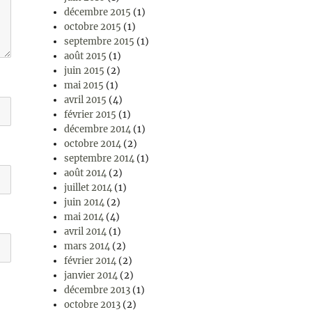
décembre 2015
(1)
octobre 2015
(1)
septembre 2015
(1)
août 2015
(1)
juin 2015
(2)
mai 2015
(1)
avril 2015
(4)
février 2015
(1)
décembre 2014
(1)
octobre 2014
(2)
septembre 2014
(1)
août 2014
(2)
juillet 2014
(1)
juin 2014
(2)
mai 2014
(4)
avril 2014
(1)
mars 2014
(2)
février 2014
(2)
janvier 2014
(2)
décembre 2013
(1)
octobre 2013
(2)