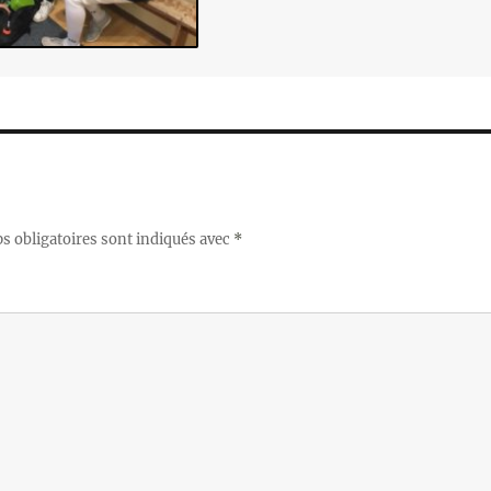
 obligatoires sont indiqués avec
*