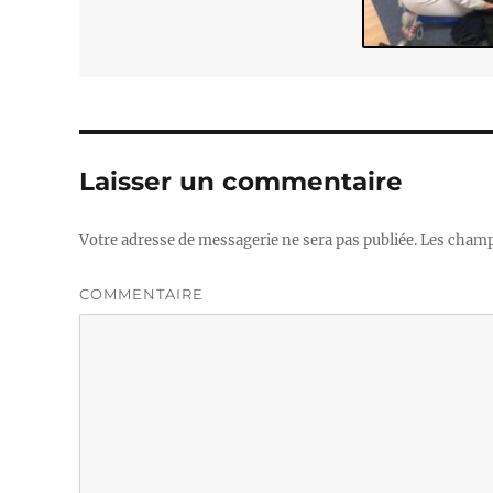
Laisser un commentaire
Votre adresse de messagerie ne sera pas publiée.
Les champs
COMMENTAIRE