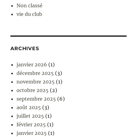
Non classé
vie du club
ARCHIVES
janvier 2026
(1)
décembre 2025
(3)
novembre 2025
(1)
octobre 2025
(2)
septembre 2025
(6)
août 2025
(3)
juillet 2025
(1)
février 2025
(1)
janvier 2025
(1)