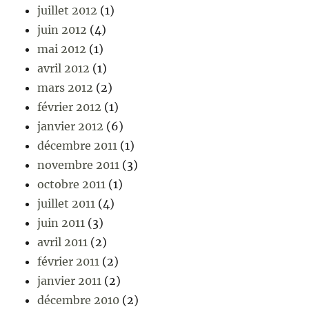
juillet 2012
(1)
juin 2012
(4)
mai 2012
(1)
avril 2012
(1)
mars 2012
(2)
février 2012
(1)
janvier 2012
(6)
décembre 2011
(1)
novembre 2011
(3)
octobre 2011
(1)
juillet 2011
(4)
juin 2011
(3)
avril 2011
(2)
février 2011
(2)
janvier 2011
(2)
décembre 2010
(2)