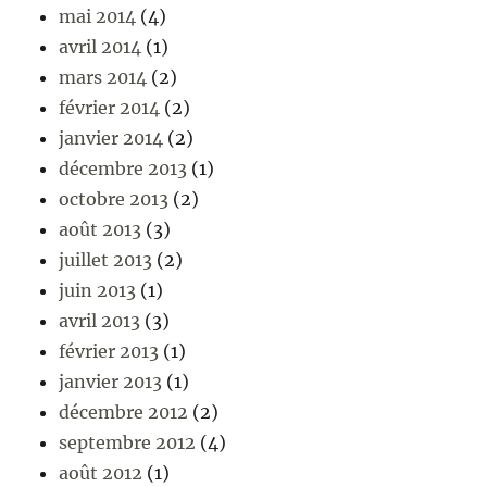
mai 2014
(4)
avril 2014
(1)
mars 2014
(2)
février 2014
(2)
janvier 2014
(2)
décembre 2013
(1)
octobre 2013
(2)
août 2013
(3)
juillet 2013
(2)
juin 2013
(1)
avril 2013
(3)
février 2013
(1)
janvier 2013
(1)
décembre 2012
(2)
septembre 2012
(4)
août 2012
(1)