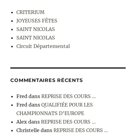
CRITERIUM
JOYEUSES FÊTES
SAINT NICOLAS
SAINT NICOLAS
Circuit Départemental
COMMENTAIRES RÉCENTS
Fred
dans
REPRISE DES COURS …
Fred
dans
QUALIFIÉE POUR LES
CHAMPIONNATS D’EUROPE
Alex
dans
REPRISE DES COURS …
Christelle
dans
REPRISE DES COURS …