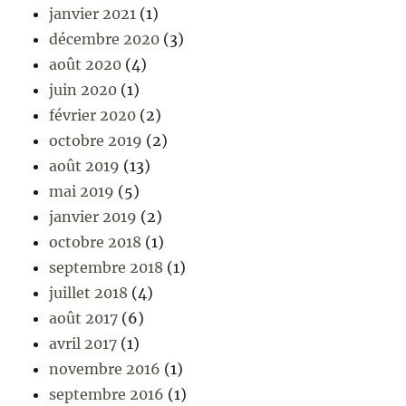
janvier 2021
(1)
décembre 2020
(3)
août 2020
(4)
juin 2020
(1)
février 2020
(2)
octobre 2019
(2)
août 2019
(13)
mai 2019
(5)
janvier 2019
(2)
octobre 2018
(1)
septembre 2018
(1)
juillet 2018
(4)
août 2017
(6)
avril 2017
(1)
novembre 2016
(1)
septembre 2016
(1)