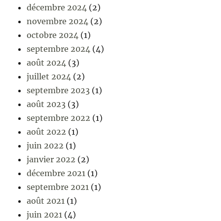
décembre 2024
(2)
novembre 2024
(2)
octobre 2024
(1)
septembre 2024
(4)
août 2024
(3)
juillet 2024
(2)
septembre 2023
(1)
août 2023
(3)
septembre 2022
(1)
août 2022
(1)
juin 2022
(1)
janvier 2022
(2)
décembre 2021
(1)
septembre 2021
(1)
août 2021
(1)
juin 2021
(4)