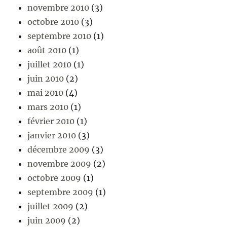
novembre 2010
(3)
octobre 2010
(3)
septembre 2010
(1)
août 2010
(1)
juillet 2010
(1)
juin 2010
(2)
mai 2010
(4)
mars 2010
(1)
février 2010
(1)
janvier 2010
(3)
décembre 2009
(3)
novembre 2009
(2)
octobre 2009
(1)
septembre 2009
(1)
juillet 2009
(2)
juin 2009
(2)