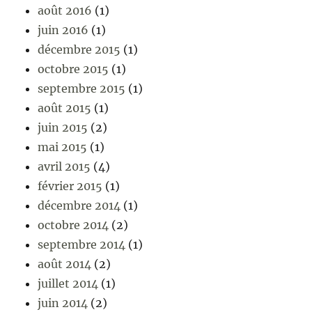
août 2016
(1)
juin 2016
(1)
décembre 2015
(1)
octobre 2015
(1)
septembre 2015
(1)
août 2015
(1)
juin 2015
(2)
mai 2015
(1)
avril 2015
(4)
février 2015
(1)
décembre 2014
(1)
octobre 2014
(2)
septembre 2014
(1)
août 2014
(2)
juillet 2014
(1)
juin 2014
(2)