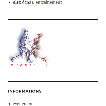
Alex
dans
L’entraînement
INFORMATIONS
événement