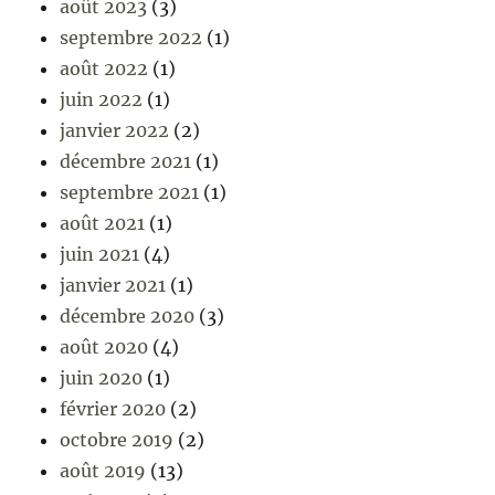
août 2023
(3)
septembre 2022
(1)
août 2022
(1)
juin 2022
(1)
janvier 2022
(2)
décembre 2021
(1)
septembre 2021
(1)
août 2021
(1)
juin 2021
(4)
janvier 2021
(1)
décembre 2020
(3)
août 2020
(4)
juin 2020
(1)
février 2020
(2)
octobre 2019
(2)
août 2019
(13)