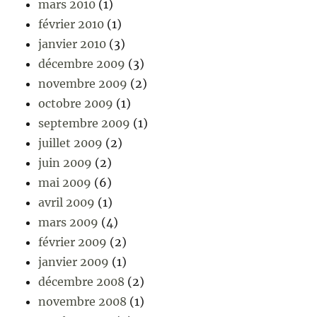
mars 2010
(1)
février 2010
(1)
janvier 2010
(3)
décembre 2009
(3)
novembre 2009
(2)
octobre 2009
(1)
septembre 2009
(1)
juillet 2009
(2)
juin 2009
(2)
mai 2009
(6)
avril 2009
(1)
mars 2009
(4)
février 2009
(2)
janvier 2009
(1)
décembre 2008
(2)
novembre 2008
(1)