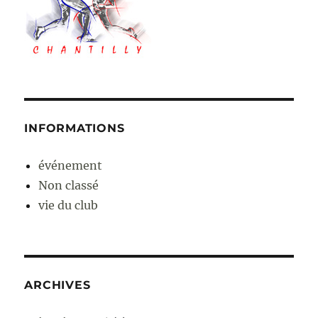
INFORMATIONS
événement
Non classé
vie du club
ARCHIVES