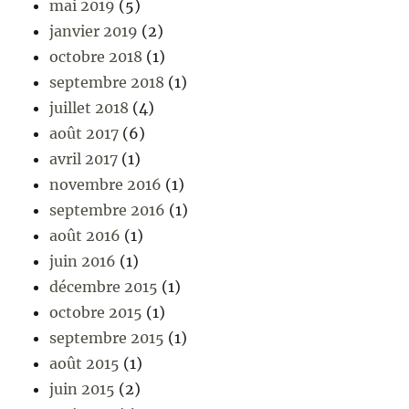
mai 2019
(5)
janvier 2019
(2)
octobre 2018
(1)
septembre 2018
(1)
juillet 2018
(4)
août 2017
(6)
avril 2017
(1)
novembre 2016
(1)
septembre 2016
(1)
août 2016
(1)
juin 2016
(1)
décembre 2015
(1)
octobre 2015
(1)
septembre 2015
(1)
août 2015
(1)
juin 2015
(2)