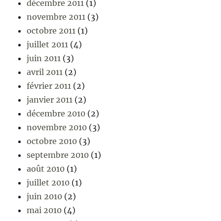
décembre 2011
(1)
novembre 2011
(3)
octobre 2011
(1)
juillet 2011
(4)
juin 2011
(3)
avril 2011
(2)
février 2011
(2)
janvier 2011
(2)
décembre 2010
(2)
novembre 2010
(3)
octobre 2010
(3)
septembre 2010
(1)
août 2010
(1)
juillet 2010
(1)
juin 2010
(2)
mai 2010
(4)