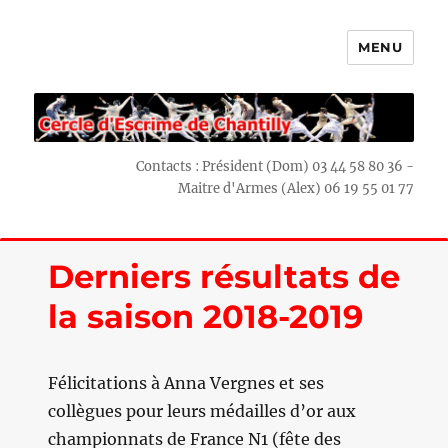
MENU
Escrime Chantilly
Contacts : Président (Dom) 03 44 58 80 36 -
Maitre d'Armes (Alex) 06 19 55 01 77
Derniers résultats de
la saison 2018-2019
Félicitations à Anna Vergnes et ses
collègues pour leurs médailles d’or aux
championnats de France N1 (fête des