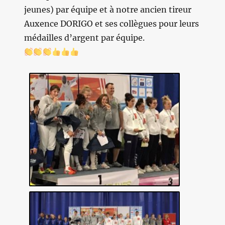
jeunes) par équipe et à notre ancien tireur
Auxence DORIGO et ses collègues pour leurs
médailles d’argent par équipe.