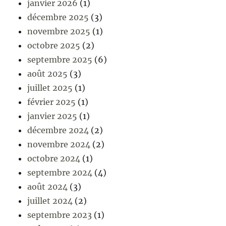
janvier 2026
(1)
décembre 2025
(3)
novembre 2025
(1)
octobre 2025
(2)
septembre 2025
(6)
août 2025
(3)
juillet 2025
(1)
février 2025
(1)
janvier 2025
(1)
décembre 2024
(2)
novembre 2024
(2)
octobre 2024
(1)
septembre 2024
(4)
août 2024
(3)
juillet 2024
(2)
septembre 2023
(1)