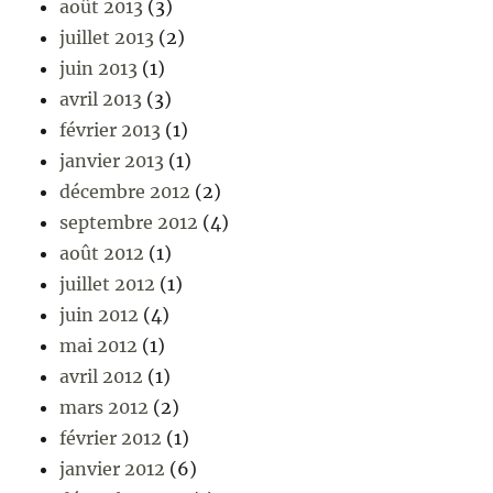
août 2013
(3)
juillet 2013
(2)
juin 2013
(1)
avril 2013
(3)
février 2013
(1)
janvier 2013
(1)
décembre 2012
(2)
septembre 2012
(4)
août 2012
(1)
juillet 2012
(1)
juin 2012
(4)
mai 2012
(1)
avril 2012
(1)
mars 2012
(2)
février 2012
(1)
janvier 2012
(6)