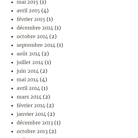
mai 2015
(1)
avril 2015
(4)
février 2015
(1)
décembre 2014
(1)
octobre 2014
(2)
septembre 2014
(1)
août 2014
(2)
juillet 2014
(1)
juin 2014
(2)
mai 2014
(4)
avril 2014
(1)
mars 2014
(2)
février 2014
(2)
janvier 2014
(2)
décembre 2013
(1)
octobre 2013
(2)