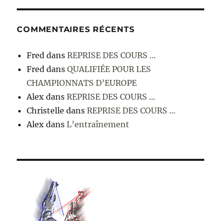
COMMENTAIRES RÉCENTS
Fred
dans
REPRISE DES COURS …
Fred
dans
QUALIFIÉE POUR LES
CHAMPIONNATS D’EUROPE
Alex
dans
REPRISE DES COURS …
Christelle
dans
REPRISE DES COURS …
Alex
dans
L’entraînement