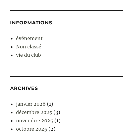
INFORMATIONS
événement
Non classé
vie du club
ARCHIVES
janvier 2026
(1)
décembre 2025
(3)
novembre 2025
(1)
octobre 2025
(2)