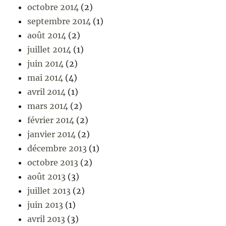
octobre 2014
(2)
septembre 2014
(1)
août 2014
(2)
juillet 2014
(1)
juin 2014
(2)
mai 2014
(4)
avril 2014
(1)
mars 2014
(2)
février 2014
(2)
janvier 2014
(2)
décembre 2013
(1)
octobre 2013
(2)
août 2013
(3)
juillet 2013
(2)
juin 2013
(1)
avril 2013
(3)