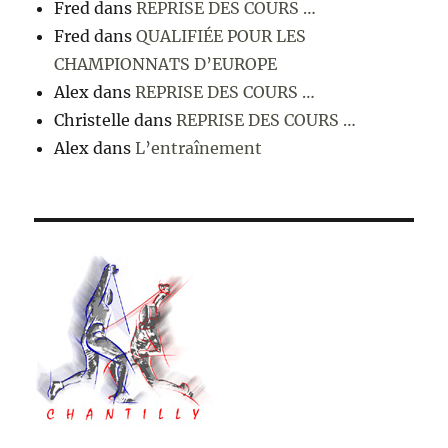
Fred
dans
REPRISE DES COURS …
Fred
dans
QUALIFIÉE POUR LES
CHAMPIONNATS D’EUROPE
Alex
dans
REPRISE DES COURS …
Christelle
dans
REPRISE DES COURS …
Alex
dans
L’entraînement