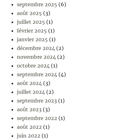
septembre 2025
(6)
août 2025
(3)
juillet 2025
(1)
février 2025
(1)
janvier 2025
(1)
décembre 2024
(2)
novembre 2024
(2)
octobre 2024
(1)
septembre 2024
(4)
août 2024
(3)
juillet 2024
(2)
septembre 2023
(1)
août 2023
(3)
septembre 2022
(1)
août 2022
(1)
juin 2022
(1)