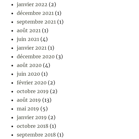
janvier 2022
(2)
décembre 2021
(1)
septembre 2021
(1)
août 2021
(1)
juin 2021
(4)
janvier 2021
(1)
décembre 2020
(3)
août 2020
(4)
juin 2020
(1)
février 2020
(2)
octobre 2019
(2)
août 2019
(13)
mai 2019
(5)
janvier 2019
(2)
octobre 2018
(1)
septembre 2018
(1)