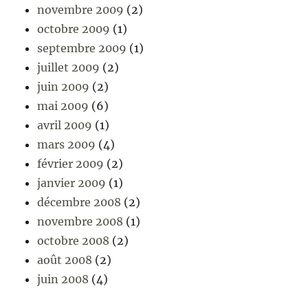
novembre 2009
(2)
octobre 2009
(1)
septembre 2009
(1)
juillet 2009
(2)
juin 2009
(2)
mai 2009
(6)
avril 2009
(1)
mars 2009
(4)
février 2009
(2)
janvier 2009
(1)
décembre 2008
(2)
novembre 2008
(1)
octobre 2008
(2)
août 2008
(2)
juin 2008
(4)