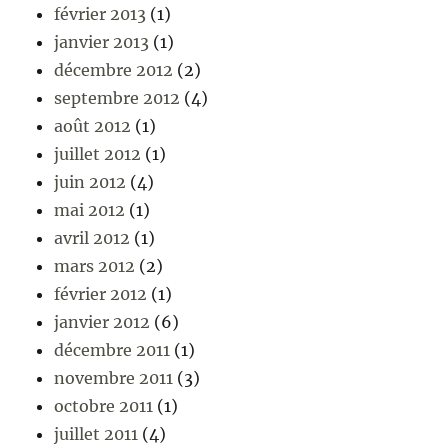
février 2013
(1)
janvier 2013
(1)
décembre 2012
(2)
septembre 2012
(4)
août 2012
(1)
juillet 2012
(1)
juin 2012
(4)
mai 2012
(1)
avril 2012
(1)
mars 2012
(2)
février 2012
(1)
janvier 2012
(6)
décembre 2011
(1)
novembre 2011
(3)
octobre 2011
(1)
juillet 2011
(4)