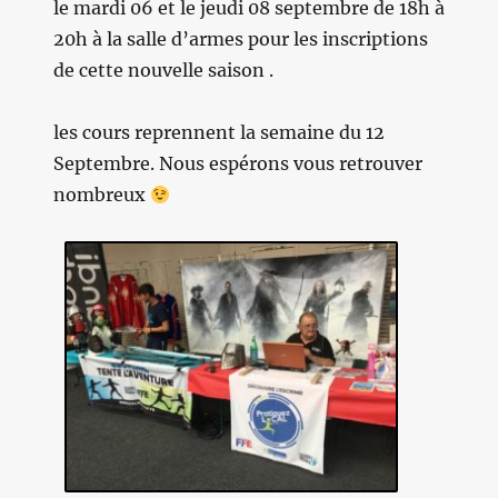
le mardi 06 et le jeudi 08 septembre de 18h à
20h à la salle d’armes pour les inscriptions
de cette nouvelle saison .
les cours reprennent la semaine du 12
Septembre. Nous espérons vous retrouver
nombreux