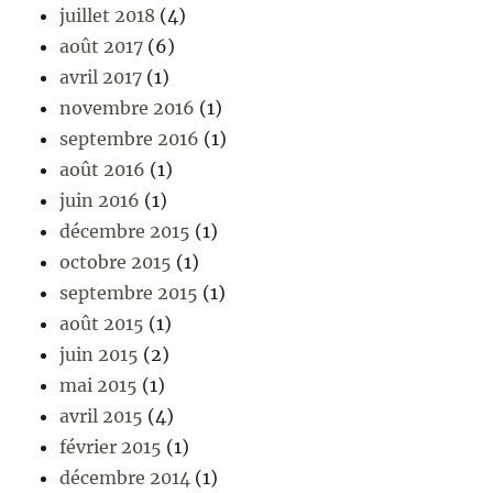
juillet 2018
(4)
août 2017
(6)
avril 2017
(1)
novembre 2016
(1)
septembre 2016
(1)
août 2016
(1)
juin 2016
(1)
décembre 2015
(1)
octobre 2015
(1)
septembre 2015
(1)
août 2015
(1)
juin 2015
(2)
mai 2015
(1)
avril 2015
(4)
février 2015
(1)
décembre 2014
(1)