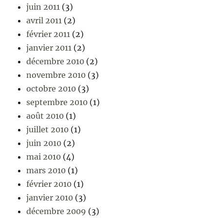
juin 2011
(3)
avril 2011
(2)
février 2011
(2)
janvier 2011
(2)
décembre 2010
(2)
novembre 2010
(3)
octobre 2010
(3)
septembre 2010
(1)
août 2010
(1)
juillet 2010
(1)
juin 2010
(2)
mai 2010
(4)
mars 2010
(1)
février 2010
(1)
janvier 2010
(3)
décembre 2009
(3)