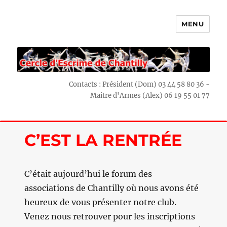
MENU
Escrime Chantilly
Contacts : Président (Dom) 03 44 58 80 36 -
Maitre d'Armes (Alex) 06 19 55 01 77
C’EST LA RENTRÉE
C’était aujourd’hui le forum des
associations de Chantilly où nous avons été
heureux de vous présenter notre club.
Venez nous retrouver pour les inscriptions