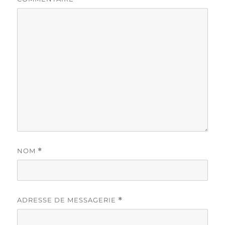
NOM
*
ADRESSE DE MESSAGERIE
*