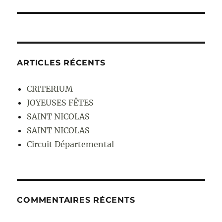
suivante :
ARTICLES RÉCENTS
CRITERIUM
JOYEUSES FÊTES
SAINT NICOLAS
SAINT NICOLAS
Circuit Départemental
COMMENTAIRES RÉCENTS