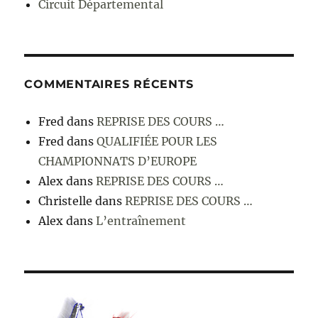
Circuit Départemental
COMMENTAIRES RÉCENTS
Fred
dans
REPRISE DES COURS …
Fred
dans
QUALIFIÉE POUR LES
CHAMPIONNATS D’EUROPE
Alex
dans
REPRISE DES COURS …
Christelle
dans
REPRISE DES COURS …
Alex
dans
L’entraînement