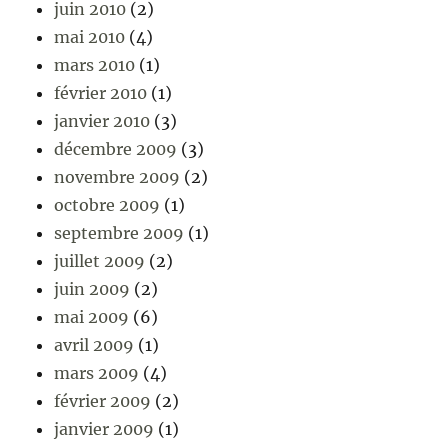
juin 2010
(2)
mai 2010
(4)
mars 2010
(1)
février 2010
(1)
janvier 2010
(3)
décembre 2009
(3)
novembre 2009
(2)
octobre 2009
(1)
septembre 2009
(1)
juillet 2009
(2)
juin 2009
(2)
mai 2009
(6)
avril 2009
(1)
mars 2009
(4)
février 2009
(2)
janvier 2009
(1)