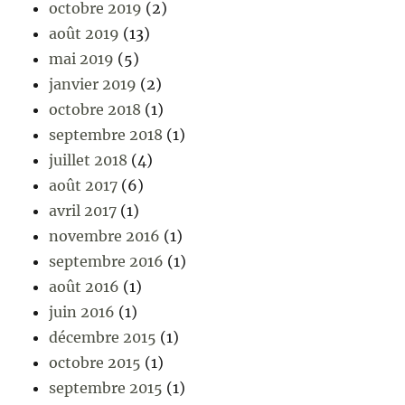
octobre 2019
(2)
août 2019
(13)
mai 2019
(5)
janvier 2019
(2)
octobre 2018
(1)
septembre 2018
(1)
juillet 2018
(4)
août 2017
(6)
avril 2017
(1)
novembre 2016
(1)
septembre 2016
(1)
août 2016
(1)
juin 2016
(1)
décembre 2015
(1)
octobre 2015
(1)
septembre 2015
(1)