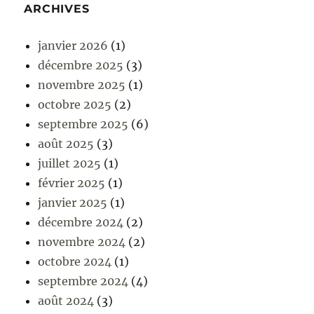
ARCHIVES
janvier 2026
(1)
décembre 2025
(3)
novembre 2025
(1)
octobre 2025
(2)
septembre 2025
(6)
août 2025
(3)
juillet 2025
(1)
février 2025
(1)
janvier 2025
(1)
décembre 2024
(2)
novembre 2024
(2)
octobre 2024
(1)
septembre 2024
(4)
août 2024
(3)