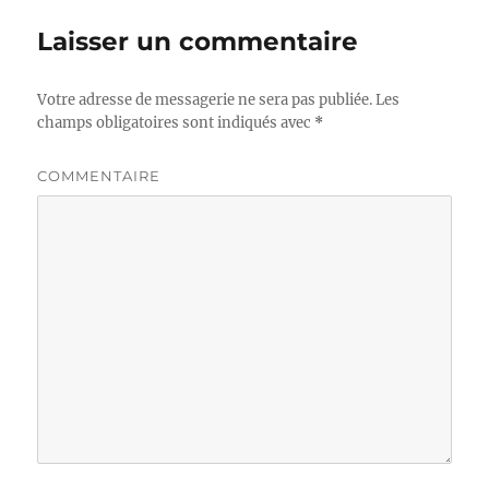
Laisser un commentaire
Votre adresse de messagerie ne sera pas publiée.
Les
champs obligatoires sont indiqués avec
*
COMMENTAIRE