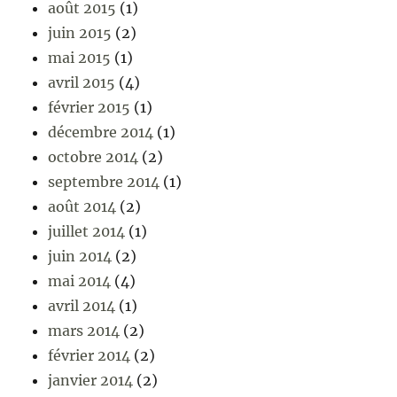
août 2015
(1)
juin 2015
(2)
mai 2015
(1)
avril 2015
(4)
février 2015
(1)
décembre 2014
(1)
octobre 2014
(2)
septembre 2014
(1)
août 2014
(2)
juillet 2014
(1)
juin 2014
(2)
mai 2014
(4)
avril 2014
(1)
mars 2014
(2)
février 2014
(2)
janvier 2014
(2)