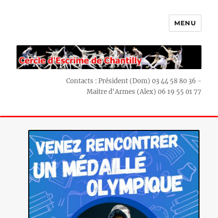
MENU
Escrime Chantilly
Contacts : Président (Dom) 03 44 58 80 36 -
Maitre d'Armes (Alex) 06 19 55 01 77