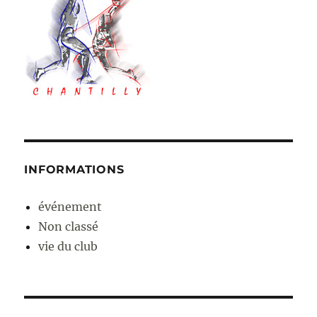
INFORMATIONS
événement
Non classé
vie du club