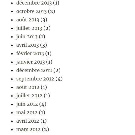
décembre 2013
(1)
octobre 2013
(2)
août 2013
(3)
juillet 2013
(2)
juin 2013
(1)
avril 2013
(3)
février 2013
(1)
janvier 2013
(1)
décembre 2012
(2)
septembre 2012
(4)
août 2012
(1)
juillet 2012
(1)
juin 2012
(4)
mai 2012
(1)
avril 2012
(1)
mars 2012
(2)