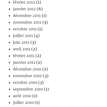
février 2012
(1)
janvier 2012
(6)
décembre 2011
(1)
novembre 2011
(3)
octobre 2011
(1)
juillet 2011
(4)
juin 2011
(3)
avril 2011
(2)
février 2011
(2)
janvier 2011
(2)
décembre 2010
(2)
novembre 2010
(3)
octobre 2010
(3)
septembre 2010
(1)
août 2010
(1)
juillet 2010
(1)