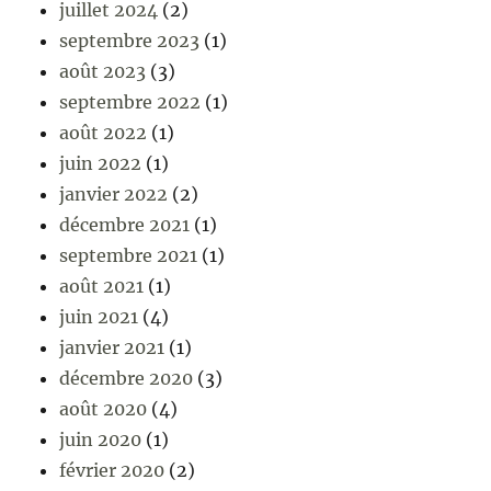
juillet 2024
(2)
septembre 2023
(1)
août 2023
(3)
septembre 2022
(1)
août 2022
(1)
juin 2022
(1)
janvier 2022
(2)
décembre 2021
(1)
septembre 2021
(1)
août 2021
(1)
juin 2021
(4)
janvier 2021
(1)
décembre 2020
(3)
août 2020
(4)
juin 2020
(1)
février 2020
(2)