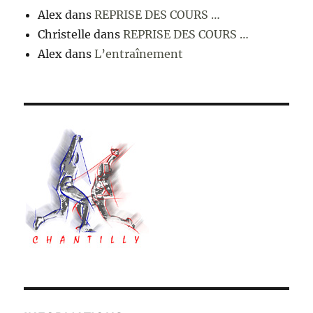
Alex
dans
REPRISE DES COURS …
Christelle
dans
REPRISE DES COURS …
Alex
dans
L’entraînement