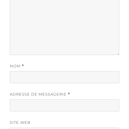
NOM
*
ADRESSE DE MESSAGERIE
*
SITE WEB