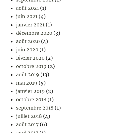
août 2021
(1)
juin 2021
(4)
janvier 2021
(1)
décembre 2020
(3)
août 2020
(4)
juin 2020
(1)
février 2020
(2)
octobre 2019
(2)
août 2019
(13)
mai 2019
(5)
janvier 2019
(2)
octobre 2018
(1)
septembre 2018
(1)
juillet 2018
(4)
août 2017
(6)
avril 2017
(1)