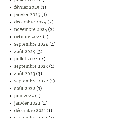
février 2025
(1)
janvier 2025
(1)
décembre 2024
(2)
novembre 2024
(2)
octobre 2024
(1)
septembre 2024
(4)
août 2024
(3)
juillet 2024
(2)
septembre 2023
(1)
août 2023
(3)
septembre 2022
(1)
août 2022
(1)
juin 2022
(1)
janvier 2022
(2)
décembre 2021
(1)
septembre 2021
(1)