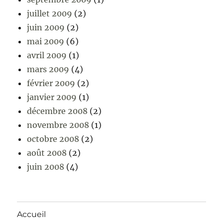
juillet 2009
(2)
juin 2009
(2)
mai 2009
(6)
avril 2009
(1)
mars 2009
(4)
février 2009
(2)
janvier 2009
(1)
décembre 2008
(2)
novembre 2008
(1)
octobre 2008
(2)
août 2008
(2)
juin 2008
(4)
Accueil