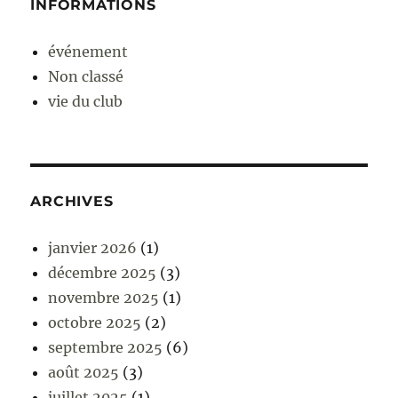
INFORMATIONS
événement
Non classé
vie du club
ARCHIVES
janvier 2026
(1)
décembre 2025
(3)
novembre 2025
(1)
octobre 2025
(2)
septembre 2025
(6)
août 2025
(3)
juillet 2025
(1)