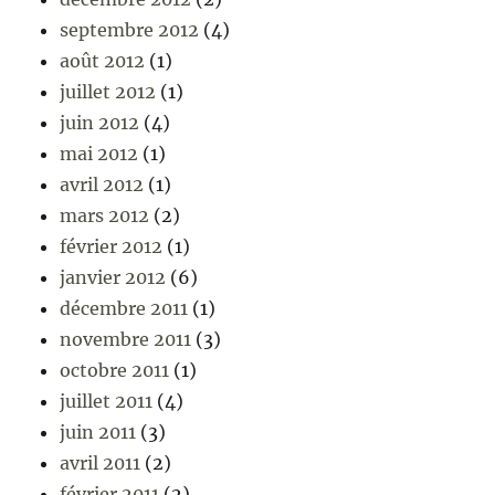
septembre 2012
(4)
août 2012
(1)
juillet 2012
(1)
juin 2012
(4)
mai 2012
(1)
avril 2012
(1)
mars 2012
(2)
février 2012
(1)
janvier 2012
(6)
décembre 2011
(1)
novembre 2011
(3)
octobre 2011
(1)
juillet 2011
(4)
juin 2011
(3)
avril 2011
(2)
février 2011
(2)