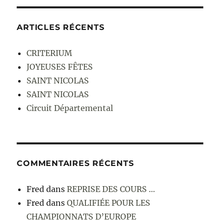
ARTICLES RÉCENTS
CRITERIUM
JOYEUSES FÊTES
SAINT NICOLAS
SAINT NICOLAS
Circuit Départemental
COMMENTAIRES RÉCENTS
Fred
dans
REPRISE DES COURS …
Fred
dans
QUALIFIÉE POUR LES
CHAMPIONNATS D’EUROPE