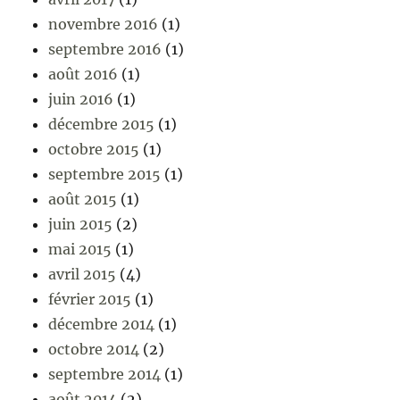
novembre 2016
(1)
septembre 2016
(1)
août 2016
(1)
juin 2016
(1)
décembre 2015
(1)
octobre 2015
(1)
septembre 2015
(1)
août 2015
(1)
juin 2015
(2)
mai 2015
(1)
avril 2015
(4)
février 2015
(1)
décembre 2014
(1)
octobre 2014
(2)
septembre 2014
(1)
août 2014
(2)