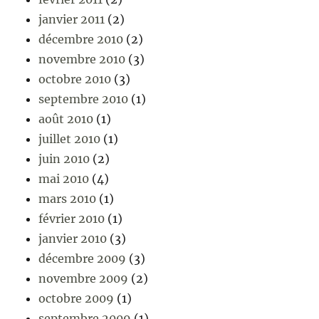
janvier 2011
(2)
décembre 2010
(2)
novembre 2010
(3)
octobre 2010
(3)
septembre 2010
(1)
août 2010
(1)
juillet 2010
(1)
juin 2010
(2)
mai 2010
(4)
mars 2010
(1)
février 2010
(1)
janvier 2010
(3)
décembre 2009
(3)
novembre 2009
(2)
octobre 2009
(1)
septembre 2009
(1)