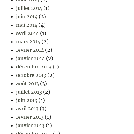
juillet 2014
(1)
juin 2014
(2)
mai 2014
(4)
avril 2014
(1)
mars 2014
(2)
février 2014
(2)
janvier 2014
(2)
décembre 2013
(1)
octobre 2013
(2)
août 2013
(3)
juillet 2013
(2)
juin 2013
(1)
avril 2013
(3)
février 2013
(1)
janvier 2013
(1)
décembre 2012
(2)