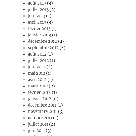
août 2013
(3)
juillet 2013
(2)
juin 2013
(1)
avril 2013
(3)
février 2013
(1)
janvier 2013
(1)
décembre 2012
(2)
septembre 2012
(4)
août 2012
(1)
juillet 2012
(1)
juin 2012
(4)
mai 2012
(1)
avril 2012
(1)
mars 2012
(2)
février 2012
(1)
janvier 2012
(6)
décembre 2011
(1)
novembre 2011
(3)
octobre 2011
(1)
juillet 2011
(4)
juin 2011
(3)