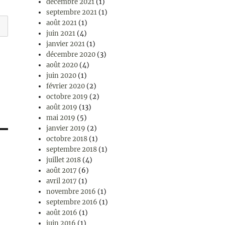
décembre 2021
(1)
septembre 2021
(1)
août 2021
(1)
juin 2021
(4)
janvier 2021
(1)
décembre 2020
(3)
août 2020
(4)
juin 2020
(1)
février 2020
(2)
octobre 2019
(2)
août 2019
(13)
mai 2019
(5)
janvier 2019
(2)
octobre 2018
(1)
septembre 2018
(1)
juillet 2018
(4)
août 2017
(6)
avril 2017
(1)
novembre 2016
(1)
septembre 2016
(1)
août 2016
(1)
juin 2016
(1)