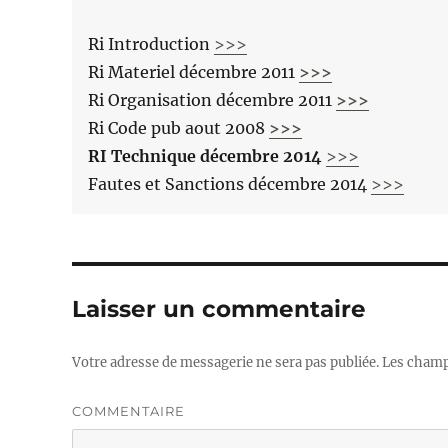
Ri Introduction
>>>
Ri Materiel décembre 2011
>>>
Ri Organisation décembre 2011
>>>
Ri Code pub aout 2008
>>>
RI Technique décembre 2014
>>>
Fautes et Sanctions décembre 2014
>>>
Laisser un commentaire
Votre adresse de messagerie ne sera pas publiée.
Les champs
COMMENTAIRE