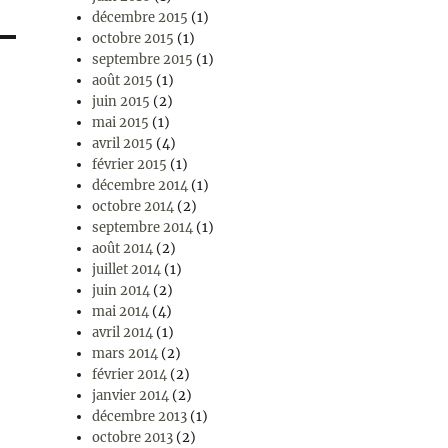
décembre 2015
(1)
octobre 2015
(1)
septembre 2015
(1)
août 2015
(1)
juin 2015
(2)
mai 2015
(1)
avril 2015
(4)
février 2015
(1)
décembre 2014
(1)
octobre 2014
(2)
septembre 2014
(1)
août 2014
(2)
juillet 2014
(1)
juin 2014
(2)
mai 2014
(4)
avril 2014
(1)
mars 2014
(2)
février 2014
(2)
janvier 2014
(2)
décembre 2013
(1)
octobre 2013
(2)