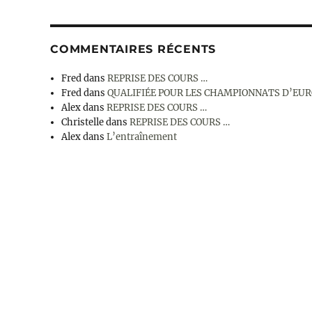
COMMENTAIRES RÉCENTS
Fred
dans
REPRISE DES COURS …
Fred
dans
QUALIFIÉE POUR LES CHAMPIONNATS D’EU
Alex
dans
REPRISE DES COURS …
Christelle
dans
REPRISE DES COURS …
Alex
dans
L’entraînement