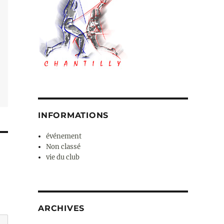
INFORMATIONS
événement
Non classé
vie du club
ARCHIVES