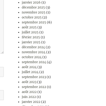
janvier 2026
(1)
décembre 2025
(3)
novembre 2025
(1)
octobre 2025
(2)
septembre 2025
(6)
août 2025
(3)
juillet 2025
(1)
février 2025
(1)
janvier 2025
(1)
décembre 2024
(2)
novembre 2024
(2)
octobre 2024
(1)
septembre 2024
(4)
août 2024
(3)
juillet 2024
(2)
septembre 2023
(1)
août 2023
(3)
septembre 2022
(1)
août 2022
(1)
juin 2022
(1)
janvier 2022
(2)