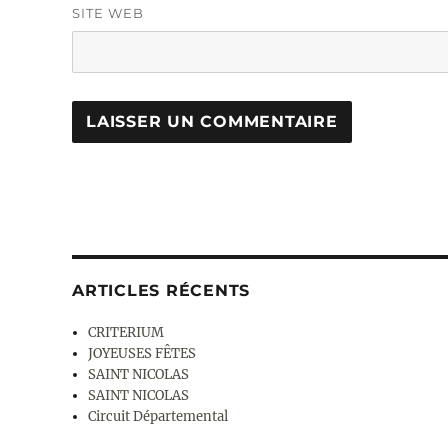
SITE WEB
ARTICLES RÉCENTS
CRITERIUM
JOYEUSES FÊTES
SAINT NICOLAS
SAINT NICOLAS
Circuit Départemental