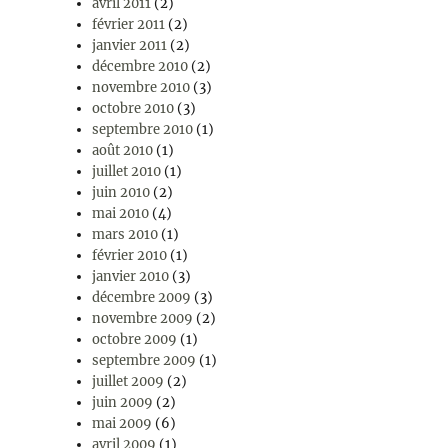
avril 2011
(2)
février 2011
(2)
janvier 2011
(2)
décembre 2010
(2)
novembre 2010
(3)
octobre 2010
(3)
septembre 2010
(1)
août 2010
(1)
juillet 2010
(1)
juin 2010
(2)
mai 2010
(4)
mars 2010
(1)
février 2010
(1)
janvier 2010
(3)
décembre 2009
(3)
novembre 2009
(2)
octobre 2009
(1)
septembre 2009
(1)
juillet 2009
(2)
juin 2009
(2)
mai 2009
(6)
avril 2009
(1)