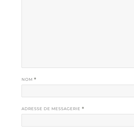
NOM
*
ADRESSE DE MESSAGERIE
*