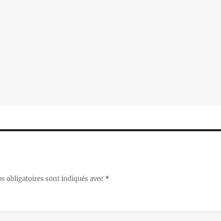
 obligatoires sont indiqués avec
*