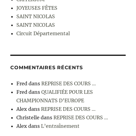
JOYEUSES FÊTES
SAINT NICOLAS
SAINT NICOLAS
Circuit Départemental
COMMENTAIRES RÉCENTS
Fred
dans
REPRISE DES COURS …
Fred
dans
QUALIFIÉE POUR LES
CHAMPIONNATS D’EUROPE
Alex
dans
REPRISE DES COURS …
Christelle
dans
REPRISE DES COURS …
Alex
dans
L’entraînement