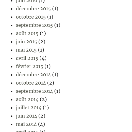
juin 2016
(1)
décembre 2015
(1)
octobre 2015
(1)
septembre 2015
(1)
août 2015
(1)
juin 2015
(2)
mai 2015
(1)
avril 2015
(4)
février 2015
(1)
décembre 2014
(1)
octobre 2014
(2)
septembre 2014
(1)
août 2014
(2)
juillet 2014
(1)
juin 2014
(2)
mai 2014
(4)