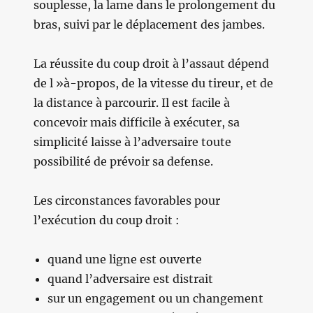
souplesse, la lame dans le prolongement du
bras, suivi par le déplacement des jambes.
La réussite du coup droit à l’assaut dépend
de l »à-propos, de la vitesse du tireur, et de
la distance à parcourir. Il est facile à
concevoir mais difficile à exécuter, sa
simplicité laisse à l’adversaire toute
possibilité de prévoir sa defense.
Les circonstances favorables pour
l’exécution du coup droit :
quand une ligne est ouverte
quand l’adversaire est distrait
sur un engagement ou un changement