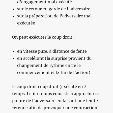
d’engagement mal exécuté
sur le retour en garde de l’adversaire
sur la préparation de l’adversaire mal
exécutée
On peut exécuter le coup droit :
en vitesse pure. à distance de fente
en accelérant (la surprise provient du
changement de rythme entre le
commencement et la fin de l’action)
le coup droit coup droit (exécuté en 2
temps. Le 1er temps consiste à approcher sa
pointe de l’adversaire en faisant une feinte
retenue afin de provoquer une contraction