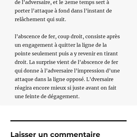
de l’adversaire, et le 2eme temps sert à
porter l’attaque à fond dans l’instant de
relâchement qui suit.
l’abscence de fer, coup droit, consiste après
un engagement à quitter la ligne de la
pointe seulement puis a y revenir en tirant
droit. La surprise vient de l’abscence de fer
qui donne à l’adversaire l’impression d’une
attaque dans la ligne opposé. L’dversaire
réagira encore mieux si juste avant on fait
une feinte de dégagement.
Laisser un commentaire