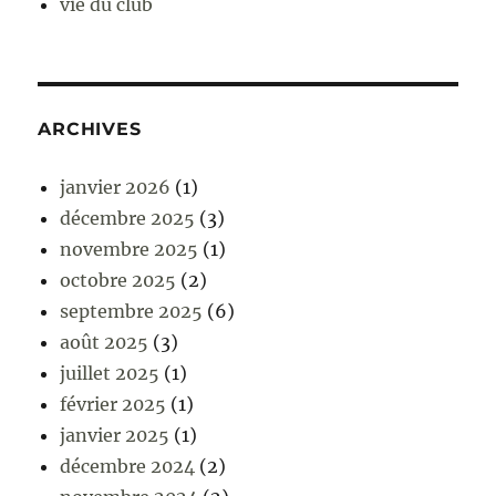
vie du club
ARCHIVES
janvier 2026
(1)
décembre 2025
(3)
novembre 2025
(1)
octobre 2025
(2)
septembre 2025
(6)
août 2025
(3)
juillet 2025
(1)
février 2025
(1)
janvier 2025
(1)
décembre 2024
(2)