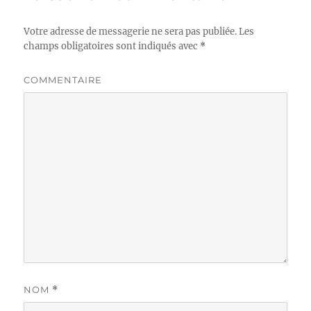
Votre adresse de messagerie ne sera pas publiée.
Les
champs obligatoires sont indiqués avec
*
COMMENTAIRE
NOM
*