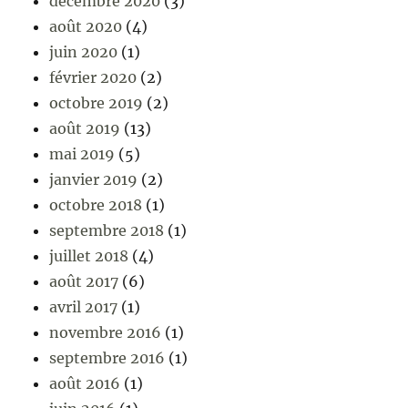
décembre 2020
(3)
août 2020
(4)
juin 2020
(1)
février 2020
(2)
octobre 2019
(2)
août 2019
(13)
mai 2019
(5)
janvier 2019
(2)
octobre 2018
(1)
septembre 2018
(1)
juillet 2018
(4)
août 2017
(6)
avril 2017
(1)
novembre 2016
(1)
septembre 2016
(1)
août 2016
(1)