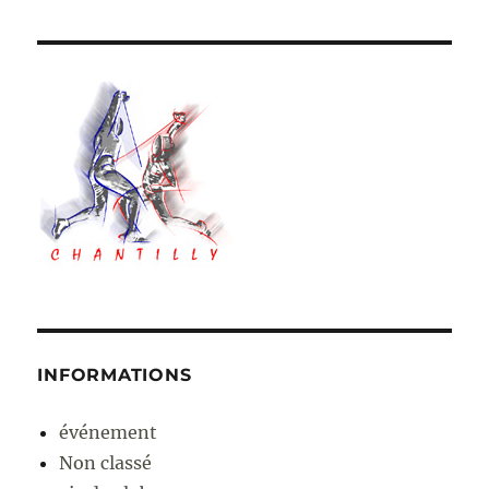
INFORMATIONS
événement
Non classé