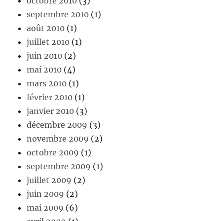
octobre 2010
(3)
septembre 2010
(1)
août 2010
(1)
juillet 2010
(1)
juin 2010
(2)
mai 2010
(4)
mars 2010
(1)
février 2010
(1)
janvier 2010
(3)
décembre 2009
(3)
novembre 2009
(2)
octobre 2009
(1)
septembre 2009
(1)
juillet 2009
(2)
juin 2009
(2)
mai 2009
(6)