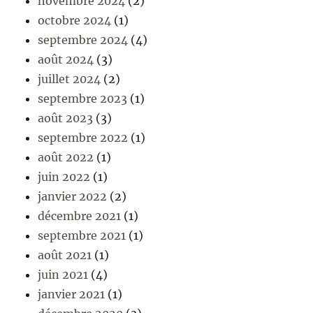
novembre 2024
(2)
octobre 2024
(1)
septembre 2024
(4)
août 2024
(3)
juillet 2024
(2)
septembre 2023
(1)
août 2023
(3)
septembre 2022
(1)
août 2022
(1)
juin 2022
(1)
janvier 2022
(2)
décembre 2021
(1)
septembre 2021
(1)
août 2021
(1)
juin 2021
(4)
janvier 2021
(1)