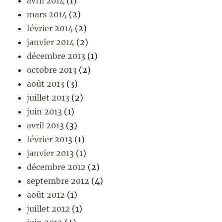
avril 2014
(1)
mars 2014
(2)
février 2014
(2)
janvier 2014
(2)
décembre 2013
(1)
octobre 2013
(2)
août 2013
(3)
juillet 2013
(2)
juin 2013
(1)
avril 2013
(3)
février 2013
(1)
janvier 2013
(1)
décembre 2012
(2)
septembre 2012
(4)
août 2012
(1)
juillet 2012
(1)