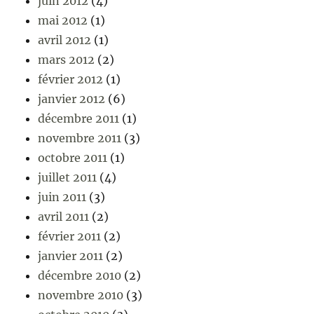
juin 2012
(4)
mai 2012
(1)
avril 2012
(1)
mars 2012
(2)
février 2012
(1)
janvier 2012
(6)
décembre 2011
(1)
novembre 2011
(3)
octobre 2011
(1)
juillet 2011
(4)
juin 2011
(3)
avril 2011
(2)
février 2011
(2)
janvier 2011
(2)
décembre 2010
(2)
novembre 2010
(3)