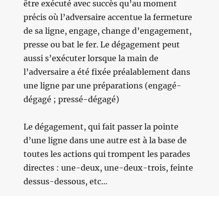
être exécuté avec succès qu’au moment
précis où l’adversaire accentue la fermeture
de sa ligne, engage, change d’engagement,
presse ou bat le fer. Le dégagement peut
aussi s’exécuter lorsque la main de
l’adversaire a été fixée préalablement dans
une ligne par une préparations (engagé-
dégagé ; pressé-dégagé)
Le dégagement, qui fait passer la pointe
d’une ligne dans une autre est à la base de
toutes les actions qui trompent les parades
directes : une-deux, une-deux-trois, feinte
dessus-dessous, etc…