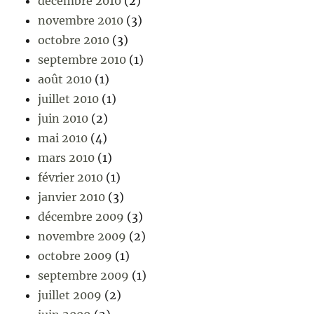
décembre 2010
(2)
novembre 2010
(3)
octobre 2010
(3)
septembre 2010
(1)
août 2010
(1)
juillet 2010
(1)
juin 2010
(2)
mai 2010
(4)
mars 2010
(1)
février 2010
(1)
janvier 2010
(3)
décembre 2009
(3)
novembre 2009
(2)
octobre 2009
(1)
septembre 2009
(1)
juillet 2009
(2)