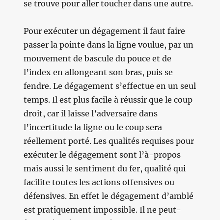
se trouve pour aller toucher dans une autre.
Pour exécuter un dégagement il faut faire
passer la pointe dans la ligne voulue, par un
mouvement de bascule du pouce et de
l’index en allongeant son bras, puis se
fendre. Le dégagement s’effectue en un seul
temps. Il est plus facile à réussir que le coup
droit, car il laisse l’adversaire dans
l’incertitude la ligne ou le coup sera
réellement porté. Les qualités requises pour
exécuter le dégagement sont l’à-propos
mais aussi le sentiment du fer, qualité qui
facilite toutes les actions offensives ou
défensives. En effet le dégagement d’amblé
est pratiquement impossible. Il ne peut-