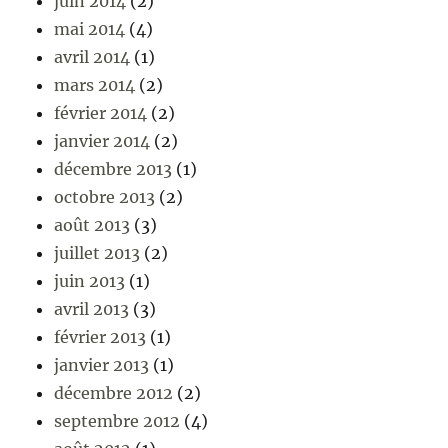
juin 2014
(2)
mai 2014
(4)
avril 2014
(1)
mars 2014
(2)
février 2014
(2)
janvier 2014
(2)
décembre 2013
(1)
octobre 2013
(2)
août 2013
(3)
juillet 2013
(2)
juin 2013
(1)
avril 2013
(3)
février 2013
(1)
janvier 2013
(1)
décembre 2012
(2)
septembre 2012
(4)