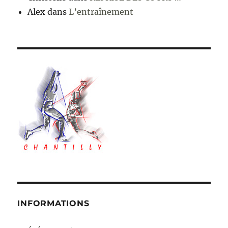
Alex
dans
L’entraînement
INFORMATIONS