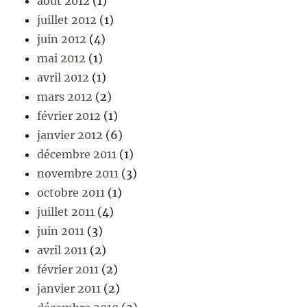
août 2012
(1)
juillet 2012
(1)
juin 2012
(4)
mai 2012
(1)
avril 2012
(1)
mars 2012
(2)
février 2012
(1)
janvier 2012
(6)
décembre 2011
(1)
novembre 2011
(3)
octobre 2011
(1)
juillet 2011
(4)
juin 2011
(3)
avril 2011
(2)
février 2011
(2)
janvier 2011
(2)