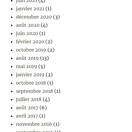
juin 2021
(4)
janvier 2021
(1)
décembre 2020
(3)
août 2020
(4)
juin 2020
(1)
février 2020
(2)
octobre 2019
(2)
août 2019
(13)
mai 2019
(5)
janvier 2019
(2)
octobre 2018
(1)
septembre 2018
(1)
juillet 2018
(4)
août 2017
(6)
avril 2017
(1)
novembre 2016
(1)