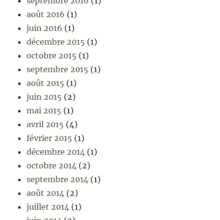
septembre 2016
(1)
août 2016
(1)
juin 2016
(1)
décembre 2015
(1)
octobre 2015
(1)
septembre 2015
(1)
août 2015
(1)
juin 2015
(2)
mai 2015
(1)
avril 2015
(4)
février 2015
(1)
décembre 2014
(1)
octobre 2014
(2)
septembre 2014
(1)
août 2014
(2)
juillet 2014
(1)