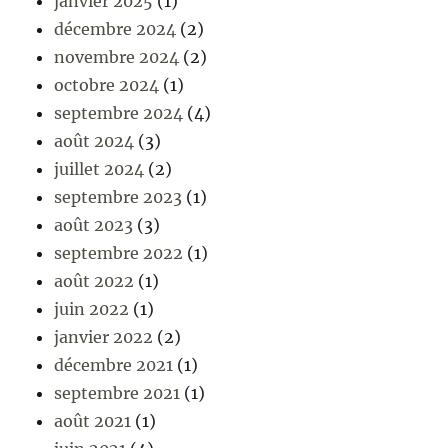
janvier 2025
(1)
décembre 2024
(2)
novembre 2024
(2)
octobre 2024
(1)
septembre 2024
(4)
août 2024
(3)
juillet 2024
(2)
septembre 2023
(1)
août 2023
(3)
septembre 2022
(1)
août 2022
(1)
juin 2022
(1)
janvier 2022
(2)
décembre 2021
(1)
septembre 2021
(1)
août 2021
(1)