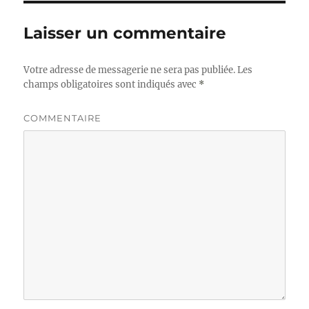
Laisser un commentaire
Votre adresse de messagerie ne sera pas publiée.
Les
champs obligatoires sont indiqués avec
*
COMMENTAIRE