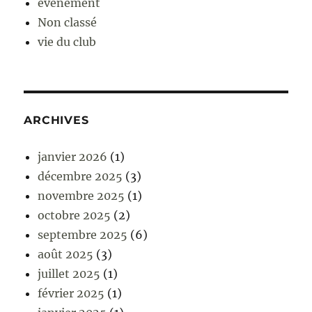
événement
Non classé
vie du club
ARCHIVES
janvier 2026
(1)
décembre 2025
(3)
novembre 2025
(1)
octobre 2025
(2)
septembre 2025
(6)
août 2025
(3)
juillet 2025
(1)
février 2025
(1)