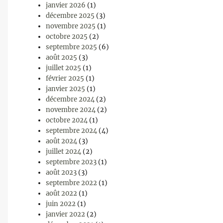
janvier 2026
(1)
décembre 2025
(3)
novembre 2025
(1)
octobre 2025
(2)
septembre 2025
(6)
août 2025
(3)
juillet 2025
(1)
février 2025
(1)
janvier 2025
(1)
décembre 2024
(2)
novembre 2024
(2)
octobre 2024
(1)
septembre 2024
(4)
août 2024
(3)
juillet 2024
(2)
septembre 2023
(1)
août 2023
(3)
septembre 2022
(1)
août 2022
(1)
juin 2022
(1)
janvier 2022
(2)