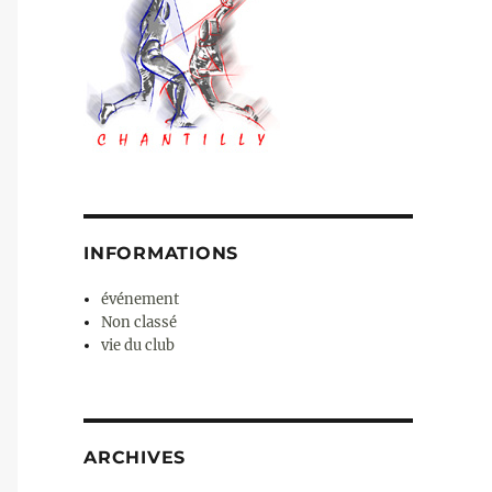
INFORMATIONS
événement
Non classé
vie du club
ARCHIVES