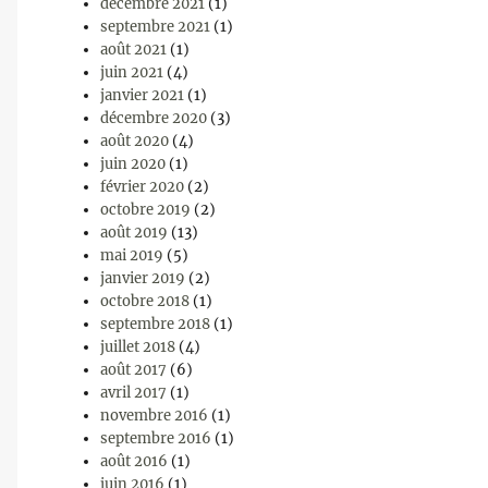
décembre 2021
(1)
septembre 2021
(1)
août 2021
(1)
juin 2021
(4)
janvier 2021
(1)
décembre 2020
(3)
août 2020
(4)
juin 2020
(1)
février 2020
(2)
octobre 2019
(2)
août 2019
(13)
mai 2019
(5)
janvier 2019
(2)
octobre 2018
(1)
septembre 2018
(1)
juillet 2018
(4)
août 2017
(6)
avril 2017
(1)
novembre 2016
(1)
septembre 2016
(1)
août 2016
(1)
juin 2016
(1)