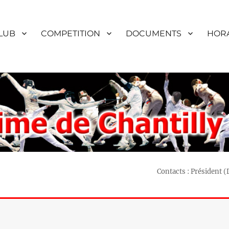
LUB
COMPETITION
DOCUMENTS
HORA
Contacts : Président 