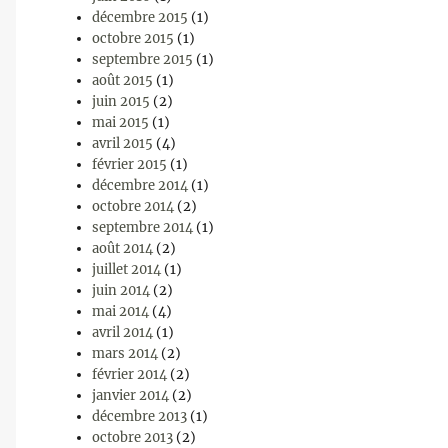
décembre 2015
(1)
octobre 2015
(1)
septembre 2015
(1)
août 2015
(1)
juin 2015
(2)
mai 2015
(1)
avril 2015
(4)
février 2015
(1)
décembre 2014
(1)
octobre 2014
(2)
septembre 2014
(1)
août 2014
(2)
juillet 2014
(1)
juin 2014
(2)
mai 2014
(4)
avril 2014
(1)
mars 2014
(2)
février 2014
(2)
janvier 2014
(2)
décembre 2013
(1)
octobre 2013
(2)