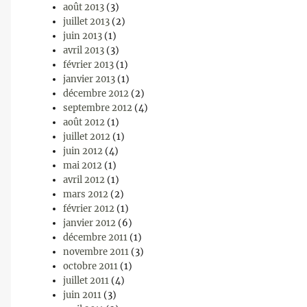
août 2013
(3)
juillet 2013
(2)
juin 2013
(1)
avril 2013
(3)
février 2013
(1)
janvier 2013
(1)
décembre 2012
(2)
septembre 2012
(4)
août 2012
(1)
juillet 2012
(1)
juin 2012
(4)
mai 2012
(1)
avril 2012
(1)
mars 2012
(2)
février 2012
(1)
janvier 2012
(6)
décembre 2011
(1)
novembre 2011
(3)
octobre 2011
(1)
juillet 2011
(4)
juin 2011
(3)