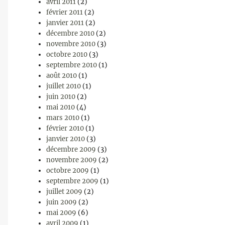
avril 2011
(2)
février 2011
(2)
janvier 2011
(2)
décembre 2010
(2)
novembre 2010
(3)
octobre 2010
(3)
septembre 2010
(1)
août 2010
(1)
juillet 2010
(1)
juin 2010
(2)
mai 2010
(4)
mars 2010
(1)
février 2010
(1)
janvier 2010
(3)
décembre 2009
(3)
novembre 2009
(2)
octobre 2009
(1)
septembre 2009
(1)
juillet 2009
(2)
juin 2009
(2)
mai 2009
(6)
avril 2009
(1)