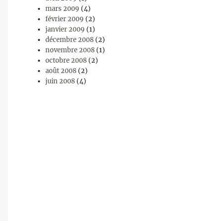
mars 2009
(4)
février 2009
(2)
janvier 2009
(1)
décembre 2008
(2)
novembre 2008
(1)
octobre 2008
(2)
août 2008
(2)
juin 2008
(4)