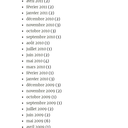
avril 2011
(2)
février 2011
(2)
janvier 2011
(2)
décembre 2010
(2)
novembre 2010
(3)
octobre 2010
(3)
septembre 2010
(1)
août 2010
(1)
juillet 2010
(1)
juin 2010
(2)
mai 2010
(4)
mars 2010
(1)
février 2010
(1)
janvier 2010
(3)
décembre 2009
(3)
novembre 2009
(2)
octobre 2009
(1)
septembre 2009
(1)
juillet 2009
(2)
juin 2009
(2)
mai 2009
(6)
avril 2009
(1)