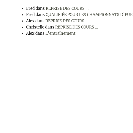
Fred
dans
REPRISE DES COURS …
Fred
dans
QUALIFIÉE POUR LES CHAMPIONNATS D’EU
Alex
dans
REPRISE DES COURS …
Christelle
dans
REPRISE DES COURS …
Alex
dans
L’entraînement