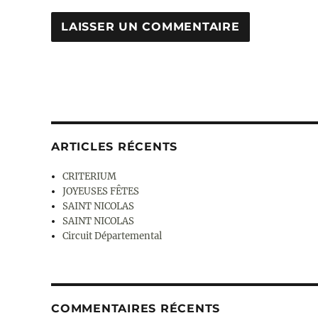
ARTICLES RÉCENTS
CRITERIUM
JOYEUSES FÊTES
SAINT NICOLAS
SAINT NICOLAS
Circuit Départemental
COMMENTAIRES RÉCENTS