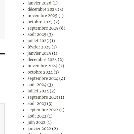
janvier 2026
(1)
décembre 2025
(3)
novembre 2025
(1)
octobre 2025
(2)
septembre 2025
(6)
août 2025
(3)
juillet 2025
(1)
février 2025
(1)
janvier 2025
(1)
décembre 2024
(2)
novembre 2024
(2)
octobre 2024
(1)
septembre 2024
(4)
août 2024
(3)
juillet 2024
(2)
septembre 2023
(1)
août 2023
(3)
septembre 2022
(1)
août 2022
(1)
juin 2022
(1)
janvier 2022
(2)