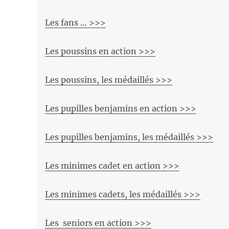
Les fans … >>>
Les poussins en action >>>
Les poussins, les médaillés >>>
Les pupilles benjamins en action >>>
Les pupilles benjamins, les médaillés >>>
Les minimes cadet en action >>>
Les minimes cadets, les médaillés >>>
Les seniors en action >>>