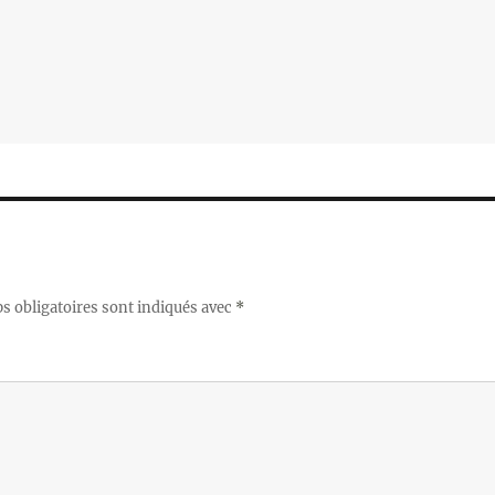
 obligatoires sont indiqués avec
*