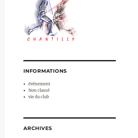
INFORMATIONS
événement
Non classé
vie du club
ARCHIVES