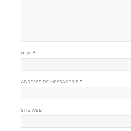
NOM
*
ADRESSE DE MESSAGERIE
*
SITE WEB