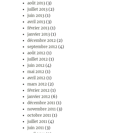
août 2013
(3)
juillet 2013
(2)
juin 2013
(1)
avril 2013
(3)
février 2013
(1)
janvier 2013
(1)
décembre 2012
(2)
septembre 2012
(4)
août 2012
(1)
juillet 2012
(1)
juin 2012
(4)
mai 2012
(1)
avril 2012
(1)
mars 2012
(2)
février 2012
(1)
janvier 2012
(6)
décembre 2011
(1)
novembre 2011
(3)
octobre 2011
(1)
juillet 2011
(4)
juin 2011
(3)