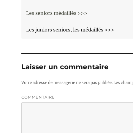
Les seniors médaillés >>>
Les juniors seniors, les médaillés >>>
Laisser un commentaire
Votre adresse de messagerie ne sera pas publiée.
Les champs
COMMENTAIRE