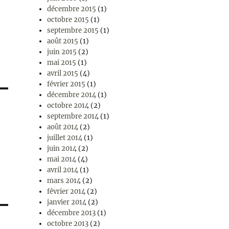
décembre 2015
(1)
octobre 2015
(1)
septembre 2015
(1)
août 2015
(1)
juin 2015
(2)
mai 2015
(1)
avril 2015
(4)
février 2015
(1)
décembre 2014
(1)
octobre 2014
(2)
septembre 2014
(1)
août 2014
(2)
juillet 2014
(1)
juin 2014
(2)
mai 2014
(4)
avril 2014
(1)
mars 2014
(2)
février 2014
(2)
janvier 2014
(2)
décembre 2013
(1)
octobre 2013
(2)