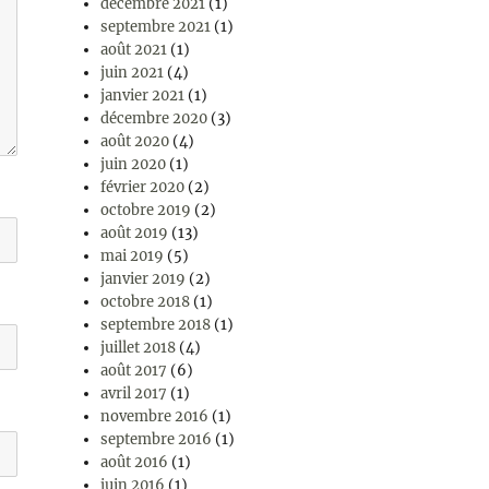
décembre 2021
(1)
septembre 2021
(1)
août 2021
(1)
juin 2021
(4)
janvier 2021
(1)
décembre 2020
(3)
août 2020
(4)
juin 2020
(1)
février 2020
(2)
octobre 2019
(2)
août 2019
(13)
mai 2019
(5)
janvier 2019
(2)
octobre 2018
(1)
septembre 2018
(1)
juillet 2018
(4)
août 2017
(6)
avril 2017
(1)
novembre 2016
(1)
septembre 2016
(1)
août 2016
(1)
juin 2016
(1)