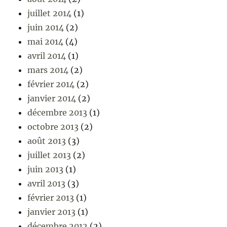
juillet 2014
(1)
juin 2014
(2)
mai 2014
(4)
avril 2014
(1)
mars 2014
(2)
février 2014
(2)
janvier 2014
(2)
décembre 2013
(1)
octobre 2013
(2)
août 2013
(3)
juillet 2013
(2)
juin 2013
(1)
avril 2013
(3)
février 2013
(1)
janvier 2013
(1)
décembre 2012
(2)