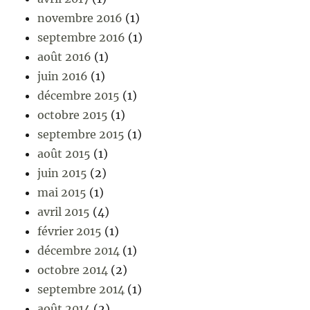
novembre 2016
(1)
septembre 2016
(1)
août 2016
(1)
juin 2016
(1)
décembre 2015
(1)
octobre 2015
(1)
septembre 2015
(1)
août 2015
(1)
juin 2015
(2)
mai 2015
(1)
avril 2015
(4)
février 2015
(1)
décembre 2014
(1)
octobre 2014
(2)
septembre 2014
(1)
août 2014
(2)