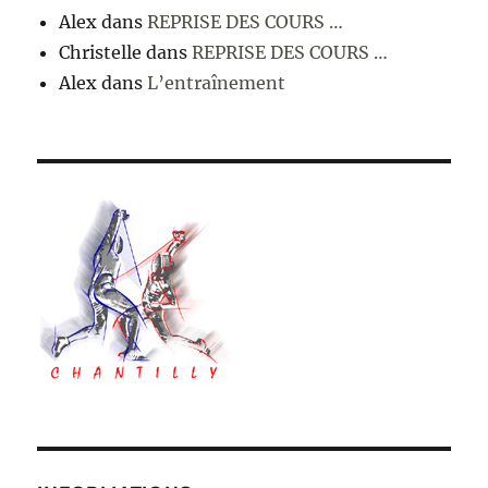
Alex
dans
REPRISE DES COURS …
Christelle
dans
REPRISE DES COURS …
Alex
dans
L’entraînement