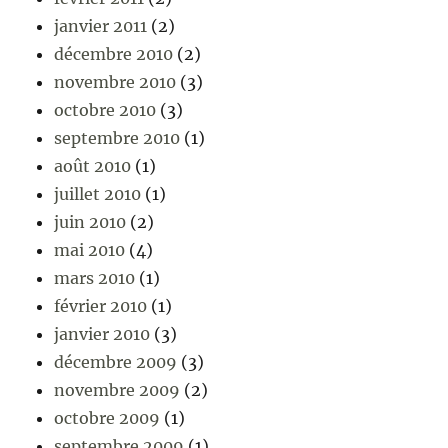
janvier 2011
(2)
décembre 2010
(2)
novembre 2010
(3)
octobre 2010
(3)
septembre 2010
(1)
août 2010
(1)
juillet 2010
(1)
juin 2010
(2)
mai 2010
(4)
mars 2010
(1)
février 2010
(1)
janvier 2010
(3)
décembre 2009
(3)
novembre 2009
(2)
octobre 2009
(1)
septembre 2009
(1)