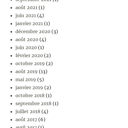
août 2021
(1)
juin 2021
(4)
janvier 2021
(1)
décembre 2020
(3)
août 2020
(4)
juin 2020
(1)
février 2020
(2)
octobre 2019
(2)
août 2019
(13)
mai 2019
(5)
janvier 2019
(2)
octobre 2018
(1)
septembre 2018
(1)
juillet 2018
(4)
août 2017
(6)
avril 2017
(1)