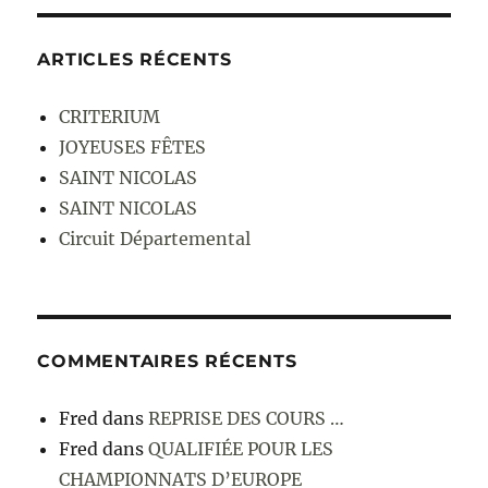
ARTICLES RÉCENTS
CRITERIUM
JOYEUSES FÊTES
SAINT NICOLAS
SAINT NICOLAS
Circuit Départemental
COMMENTAIRES RÉCENTS
Fred
dans
REPRISE DES COURS …
Fred
dans
QUALIFIÉE POUR LES
CHAMPIONNATS D’EUROPE