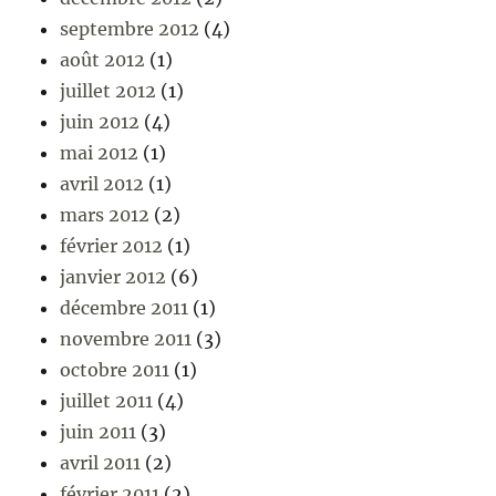
septembre 2012
(4)
août 2012
(1)
juillet 2012
(1)
juin 2012
(4)
mai 2012
(1)
avril 2012
(1)
mars 2012
(2)
février 2012
(1)
janvier 2012
(6)
décembre 2011
(1)
novembre 2011
(3)
octobre 2011
(1)
juillet 2011
(4)
juin 2011
(3)
avril 2011
(2)
février 2011
(2)