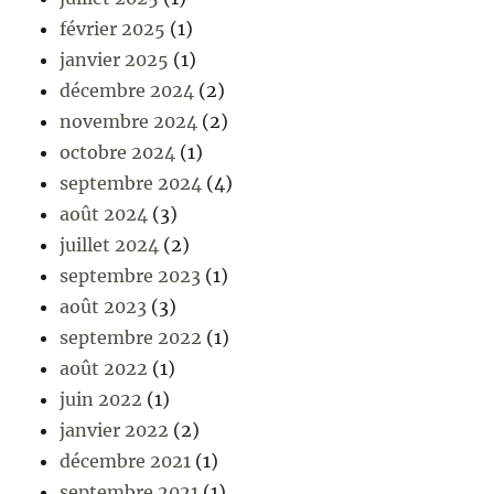
février 2025
(1)
janvier 2025
(1)
décembre 2024
(2)
novembre 2024
(2)
octobre 2024
(1)
septembre 2024
(4)
août 2024
(3)
juillet 2024
(2)
septembre 2023
(1)
août 2023
(3)
septembre 2022
(1)
août 2022
(1)
juin 2022
(1)
janvier 2022
(2)
décembre 2021
(1)
septembre 2021
(1)