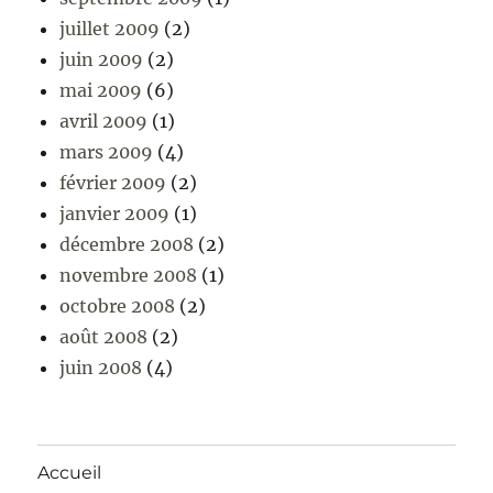
juillet 2009
(2)
juin 2009
(2)
mai 2009
(6)
avril 2009
(1)
mars 2009
(4)
février 2009
(2)
janvier 2009
(1)
décembre 2008
(2)
novembre 2008
(1)
octobre 2008
(2)
août 2008
(2)
juin 2008
(4)
Accueil