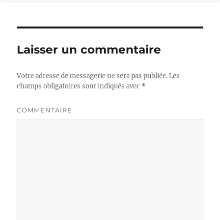
Laisser un commentaire
Votre adresse de messagerie ne sera pas publiée.
Les
champs obligatoires sont indiqués avec
*
COMMENTAIRE