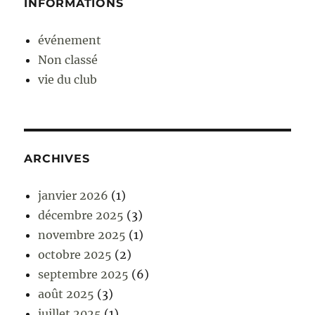
INFORMATIONS
événement
Non classé
vie du club
ARCHIVES
janvier 2026
(1)
décembre 2025
(3)
novembre 2025
(1)
octobre 2025
(2)
septembre 2025
(6)
août 2025
(3)
juillet 2025
(1)