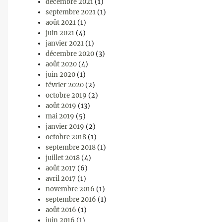
décembre 2021
(1)
septembre 2021
(1)
août 2021
(1)
juin 2021
(4)
janvier 2021
(1)
décembre 2020
(3)
août 2020
(4)
juin 2020
(1)
février 2020
(2)
octobre 2019
(2)
août 2019
(13)
mai 2019
(5)
janvier 2019
(2)
octobre 2018
(1)
septembre 2018
(1)
juillet 2018
(4)
août 2017
(6)
avril 2017
(1)
novembre 2016
(1)
septembre 2016
(1)
août 2016
(1)
juin 2016
(1)