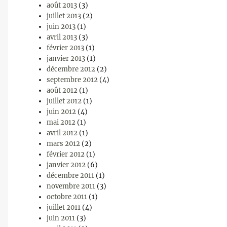
août 2013
(3)
juillet 2013
(2)
juin 2013
(1)
avril 2013
(3)
février 2013
(1)
janvier 2013
(1)
décembre 2012
(2)
septembre 2012
(4)
août 2012
(1)
juillet 2012
(1)
juin 2012
(4)
mai 2012
(1)
avril 2012
(1)
mars 2012
(2)
février 2012
(1)
janvier 2012
(6)
décembre 2011
(1)
novembre 2011
(3)
octobre 2011
(1)
juillet 2011
(4)
juin 2011
(3)