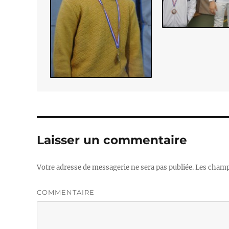
Laisser un commentaire
Votre adresse de messagerie ne sera pas publiée.
Les champs
COMMENTAIRE