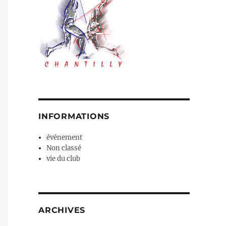
INFORMATIONS
événement
Non classé
vie du club
ARCHIVES