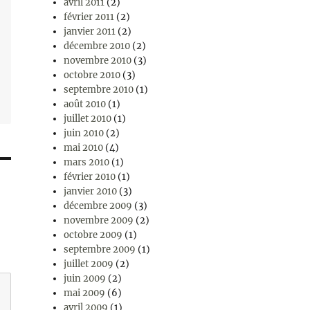
avril 2011
(2)
février 2011
(2)
janvier 2011
(2)
décembre 2010
(2)
novembre 2010
(3)
octobre 2010
(3)
septembre 2010
(1)
août 2010
(1)
juillet 2010
(1)
juin 2010
(2)
mai 2010
(4)
mars 2010
(1)
février 2010
(1)
janvier 2010
(3)
décembre 2009
(3)
novembre 2009
(2)
octobre 2009
(1)
septembre 2009
(1)
juillet 2009
(2)
juin 2009
(2)
mai 2009
(6)
avril 2009
(1)