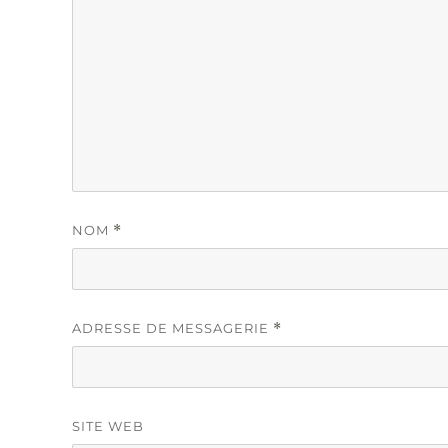
NOM
*
ADRESSE DE MESSAGERIE
*
SITE WEB