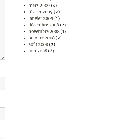
mars 2009
(4)
février 2009
(2)
janvier 2009
(1)
décembre 2008
(2)
novembre 2008
(1)
octobre 2008
(2)
août 2008
(2)
juin 2008
(4)