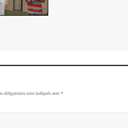
 obligatoires sont indiqués avec
*