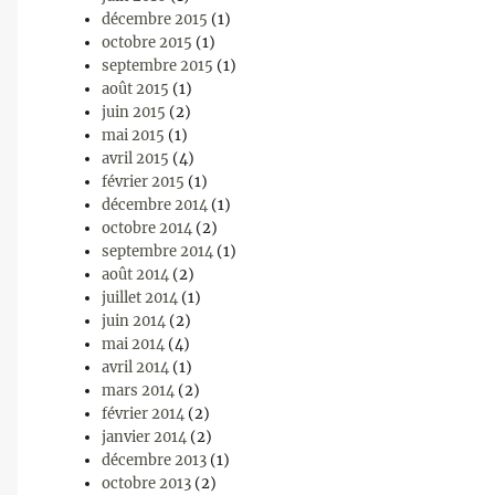
décembre 2015
(1)
octobre 2015
(1)
septembre 2015
(1)
août 2015
(1)
juin 2015
(2)
mai 2015
(1)
avril 2015
(4)
février 2015
(1)
décembre 2014
(1)
octobre 2014
(2)
septembre 2014
(1)
août 2014
(2)
juillet 2014
(1)
juin 2014
(2)
mai 2014
(4)
avril 2014
(1)
mars 2014
(2)
février 2014
(2)
janvier 2014
(2)
décembre 2013
(1)
octobre 2013
(2)