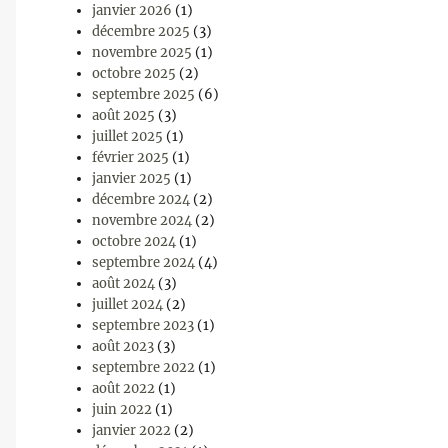
janvier 2026
(1)
décembre 2025
(3)
novembre 2025
(1)
octobre 2025
(2)
septembre 2025
(6)
août 2025
(3)
juillet 2025
(1)
février 2025
(1)
janvier 2025
(1)
décembre 2024
(2)
novembre 2024
(2)
octobre 2024
(1)
septembre 2024
(4)
août 2024
(3)
juillet 2024
(2)
septembre 2023
(1)
août 2023
(3)
septembre 2022
(1)
août 2022
(1)
juin 2022
(1)
janvier 2022
(2)