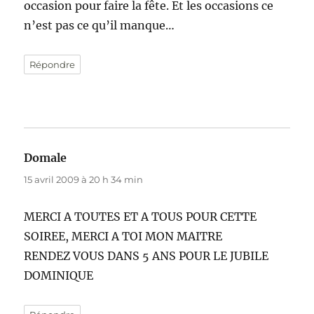
occasion pour faire la fête. Et les occasions ce
n’est pas ce qu’il manque…
Répondre
Domale
dit :
15 avril 2009 à 20 h 34 min
MERCI A TOUTES ET A TOUS POUR CETTE
SOIREE, MERCI A TOI MON MAITRE
RENDEZ VOUS DANS 5 ANS POUR LE JUBILE
DOMINIQUE