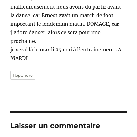
malheureusement nous avons du partir avant
la danse, car Ernest avait un match de foot
important le lendemain matin. DOMAGE, car
j’adore danser, alors ce sera pour une
prochaine.
je serai là le mardi 05 mai à l’entrainement.. A
MARDI
Répondre
Laisser un commentaire