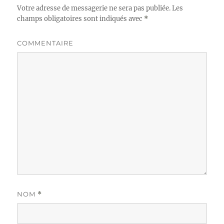
Votre adresse de messagerie ne sera pas publiée.
Les
champs obligatoires sont indiqués avec
*
COMMENTAIRE
NOM
*