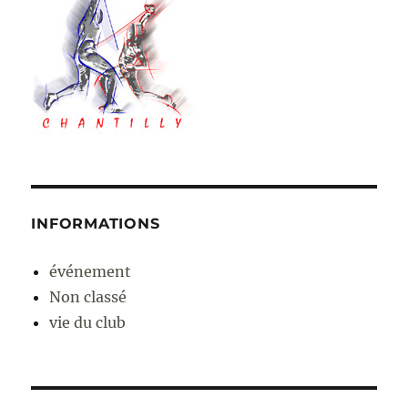
INFORMATIONS
événement
Non classé
vie du club