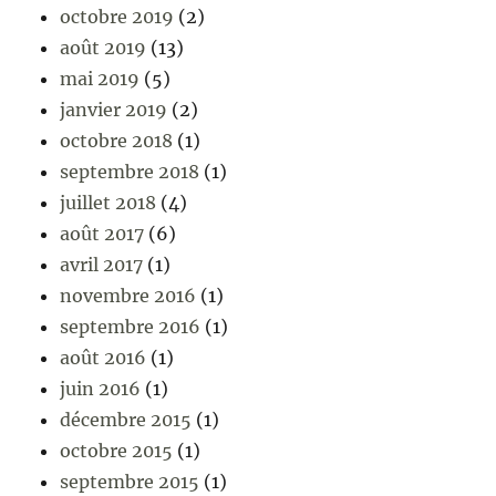
octobre 2019
(2)
août 2019
(13)
mai 2019
(5)
janvier 2019
(2)
octobre 2018
(1)
septembre 2018
(1)
juillet 2018
(4)
août 2017
(6)
avril 2017
(1)
novembre 2016
(1)
septembre 2016
(1)
août 2016
(1)
juin 2016
(1)
décembre 2015
(1)
octobre 2015
(1)
septembre 2015
(1)