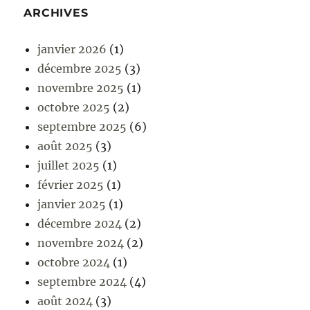
ARCHIVES
janvier 2026
(1)
décembre 2025
(3)
novembre 2025
(1)
octobre 2025
(2)
septembre 2025
(6)
août 2025
(3)
juillet 2025
(1)
février 2025
(1)
janvier 2025
(1)
décembre 2024
(2)
novembre 2024
(2)
octobre 2024
(1)
septembre 2024
(4)
août 2024
(3)