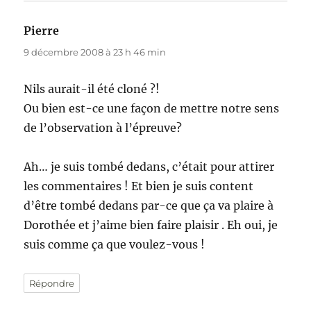
Pierre
dit :
9 décembre 2008 à 23 h 46 min
Nils aurait-il été cloné ?!
Ou bien est-ce une façon de mettre notre sens
de l’observation à l’épreuve?
Ah… je suis tombé dedans, c’était pour attirer
les commentaires ! Et bien je suis content
d’être tombé dedans par-ce que ça va plaire à
Dorothée et j’aime bien faire plaisir . Eh oui, je
suis comme ça que voulez-vous !
Répondre