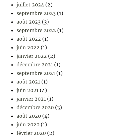
juillet 2024
(2)
septembre 2023
(1)
août 2023
(3)
septembre 2022
(1)
août 2022
(1)
juin 2022
(1)
janvier 2022
(2)
décembre 2021
(1)
septembre 2021
(1)
août 2021
(1)
juin 2021
(4)
janvier 2021
(1)
décembre 2020
(3)
août 2020
(4)
juin 2020
(1)
février 2020
(2)