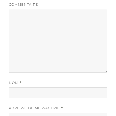
COMMENTAIRE
NOM
*
ADRESSE DE MESSAGERIE
*