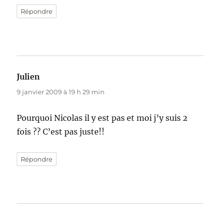
Répondre
Julien
dit :
9 janvier 2009 à 19 h 29 min
Pourquoi Nicolas il y est pas et moi j’y suis 2
fois ?? C’est pas juste!!
Répondre