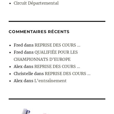
Circuit Départemental
COMMENTAIRES RÉCENTS
Fred
dans
REPRISE DES COURS …
Fred
dans
QUALIFIÉE POUR LES
CHAMPIONNATS D’EUROPE
Alex
dans
REPRISE DES COURS …
Christelle
dans
REPRISE DES COURS …
Alex
dans
L’entraînement