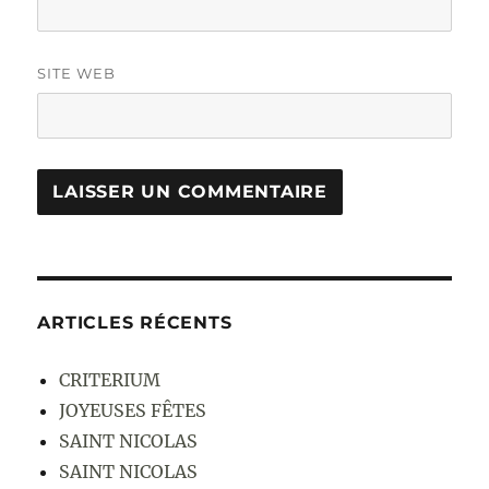
SITE WEB
ARTICLES RÉCENTS
CRITERIUM
JOYEUSES FÊTES
SAINT NICOLAS
SAINT NICOLAS