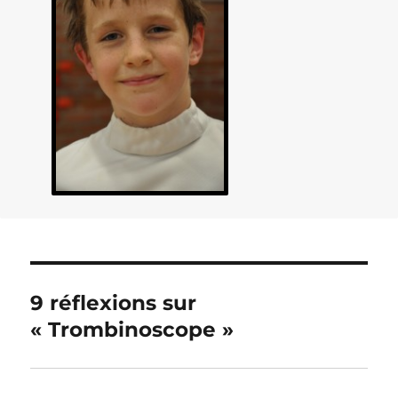
9 réflexions sur
« Trombinoscope »