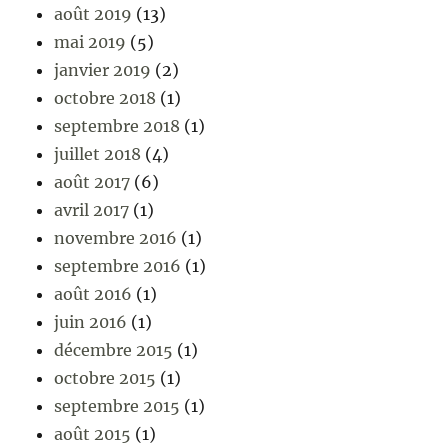
août 2019
(13)
mai 2019
(5)
janvier 2019
(2)
octobre 2018
(1)
septembre 2018
(1)
juillet 2018
(4)
août 2017
(6)
avril 2017
(1)
novembre 2016
(1)
septembre 2016
(1)
août 2016
(1)
juin 2016
(1)
décembre 2015
(1)
octobre 2015
(1)
septembre 2015
(1)
août 2015
(1)