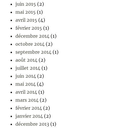
juin 2015
(2)
mai 2015
(1)
avril 2015
(4)
février 2015
(1)
décembre 2014
(1)
octobre 2014
(2)
septembre 2014
(1)
août 2014
(2)
juillet 2014
(1)
juin 2014
(2)
mai 2014
(4)
avril 2014
(1)
mars 2014
(2)
février 2014
(2)
janvier 2014
(2)
décembre 2013
(1)