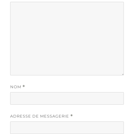
NOM
*
ADRESSE DE MESSAGERIE
*