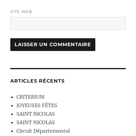
SITE WEB
ARTICLES RÉCENTS
CRITERIUM
JOYEUSES FÊTES
SAINT NICOLAS
SAINT NICOLAS
Circuit Départemental