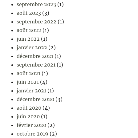
septembre 2023
(1)
août 2023
(3)
septembre 2022
(1)
août 2022
(1)
juin 2022
(1)
janvier 2022
(2)
décembre 2021
(1)
septembre 2021
(1)
août 2021
(1)
juin 2021
(4)
janvier 2021
(1)
décembre 2020
(3)
août 2020
(4)
juin 2020
(1)
février 2020
(2)
octobre 2019
(2)