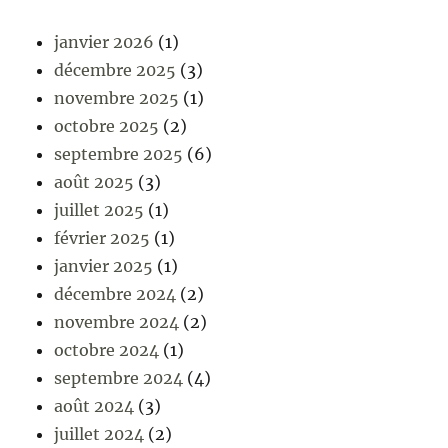
janvier 2026
(1)
décembre 2025
(3)
novembre 2025
(1)
octobre 2025
(2)
septembre 2025
(6)
août 2025
(3)
juillet 2025
(1)
février 2025
(1)
janvier 2025
(1)
décembre 2024
(2)
novembre 2024
(2)
octobre 2024
(1)
septembre 2024
(4)
août 2024
(3)
juillet 2024
(2)