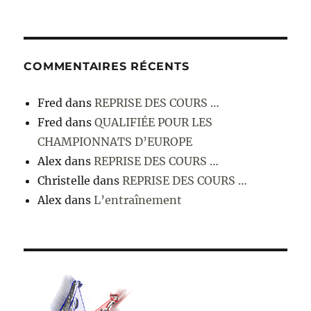
COMMENTAIRES RÉCENTS
Fred
dans
REPRISE DES COURS …
Fred
dans
QUALIFIÉE POUR LES
CHAMPIONNATS D’EUROPE
Alex
dans
REPRISE DES COURS …
Christelle
dans
REPRISE DES COURS …
Alex
dans
L’entraînement