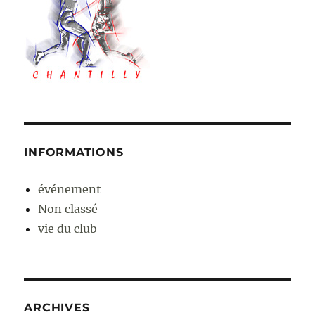
INFORMATIONS
événement
Non classé
vie du club
ARCHIVES