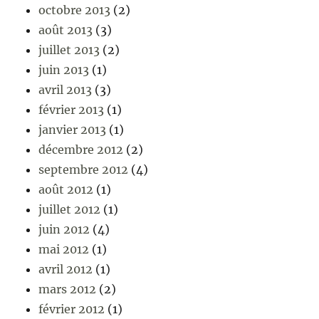
octobre 2013
(2)
août 2013
(3)
juillet 2013
(2)
juin 2013
(1)
avril 2013
(3)
février 2013
(1)
janvier 2013
(1)
décembre 2012
(2)
septembre 2012
(4)
août 2012
(1)
juillet 2012
(1)
juin 2012
(4)
mai 2012
(1)
avril 2012
(1)
mars 2012
(2)
février 2012
(1)