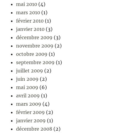
mai 2010
(4)
mars 2010
(1)
février 2010
(1)
janvier 2010
(3)
décembre 2009
(3)
novembre 2009
(2)
octobre 2009
(1)
septembre 2009
(1)
juillet 2009
(2)
juin 2009
(2)
mai 2009
(6)
avril 2009
(1)
mars 2009
(4)
février 2009
(2)
janvier 2009
(1)
décembre 2008
(2)