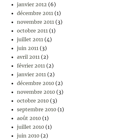
janvier 2012
(6)
décembre 2011
(1)
novembre 2011
(3)
octobre 2011
(1)
juillet 2011
(4)
juin 2011
(3)
avril 2011
(2)
février 2011
(2)
janvier 2011
(2)
décembre 2010
(2)
novembre 2010
(3)
octobre 2010
(3)
septembre 2010
(1)
août 2010
(1)
juillet 2010
(1)
juin 2010
(2)