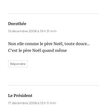
Dorothée
dit :
15 décembre 2008 à 19 h 31 min
Non elle comme le père Noël, toute douce…
C’est le père Noël quand même
Répondre
Le Président
dit :
17 décembre 2008 à 13 h 11 min