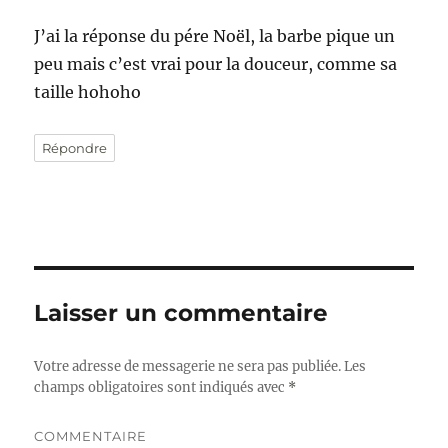
J’ai la réponse du pére Noël, la barbe pique un
peu mais c’est vrai pour la douceur, comme sa
taille hohoho
Répondre
Laisser un commentaire
Votre adresse de messagerie ne sera pas publiée.
Les
champs obligatoires sont indiqués avec
*
COMMENTAIRE